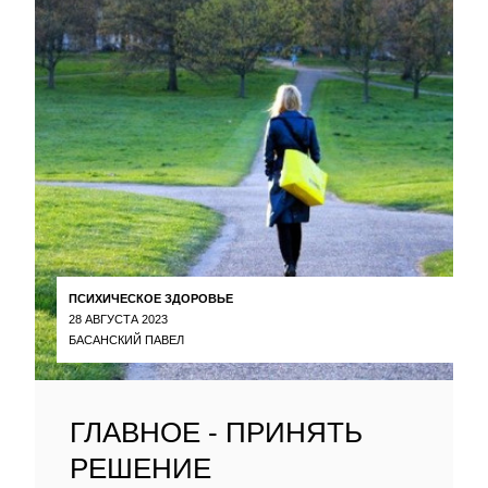
ПСИХИЧЕСКОЕ ЗДОРОВЬЕ
28 АВГУСТА 2023
БАСАНСКИЙ ПАВЕЛ
ГЛАВНОЕ - ПРИНЯТЬ
РЕШЕНИЕ