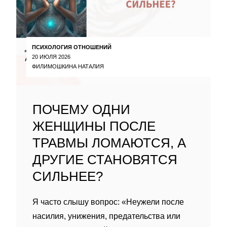
ПСИХОЛОГИЯ ОТНОШЕНИЙ
20 ИЮЛЯ 2026
ФИЛИМОШКИНА НАТАЛИЯ
ПОЧЕМУ ОДНИ
ЖЕНЩИНЫ ПОСЛЕ
ТРАВМЫ ЛОМАЮТСЯ, А
ДРУГИЕ СТАНОВЯТСЯ
СИЛЬНЕЕ?
Я часто слышу вопрос: «Неужели после
насилия, унижения, предательства или