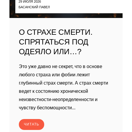
29 ИЮЛЯ 2026
БАСАНСКИЙ ПАВЕЛ
О СТРАХЕ СМЕРТИ.
СПРЯТАТЬСЯ ПОД
ОДЕЯЛО ИЛИ…?
Это уже давно не секрет, что в основе
любого страха или фобии лежит
глубинный страх смерти. А страх смерти
ведет к состоянию хронической
неизвестности-неопределенности и
чувству беспомощности...
ЧИТАТЬ