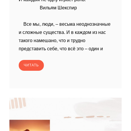
Вильям Шекспир
Все мы, люди, – весьма неоднозначные
и сложные существа. И в каждом из нас
такого намешано, что и трудно
представить себе, что всё это – один и
ЧИТАТЬ