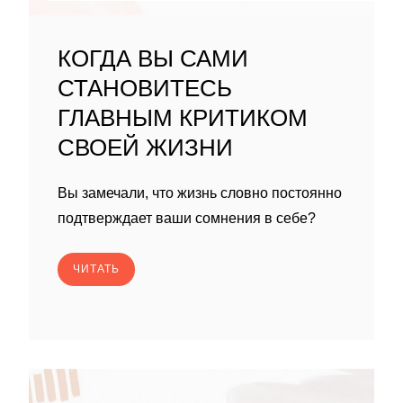
КОГДА ВЫ САМИ
СТАНОВИТЕСЬ
ГЛАВНЫМ КРИТИКОМ
СВОЕЙ ЖИЗНИ
Вы замечали, что жизнь словно постоянно
подтверждает ваши сомнения в себе?
ЧИТАТЬ