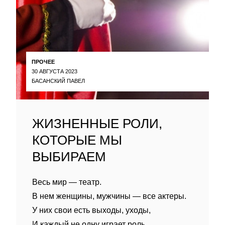
ПРОЧЕЕ
30 АВГУСТА 2023
БАСАНСКИЙ ПАВЕЛ
ЖИЗНЕННЫЕ РОЛИ,
КОТОРЫЕ МЫ
ВЫБИРАЕМ
Весь мир — театр.
В нем женщины, мужчины — все актеры.
У них свои есть выходы, уходы,
И каждый не одну играет роль.