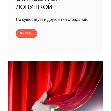
ЛОВУШКОЙ
Но существует и другой тип страданий.
ЧИТАТЬ