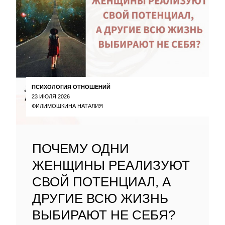
ПСИХОЛОГИЯ ОТНОШЕНИЙ
23 ИЮЛЯ 2026
ФИЛИМОШКИНА НАТАЛИЯ
ПОЧЕМУ ОДНИ
ЖЕНЩИНЫ РЕАЛИЗУЮТ
СВОЙ ПОТЕНЦИАЛ, А
ДРУГИЕ ВСЮ ЖИЗНЬ
ВЫБИРАЮТ НЕ СЕБЯ?