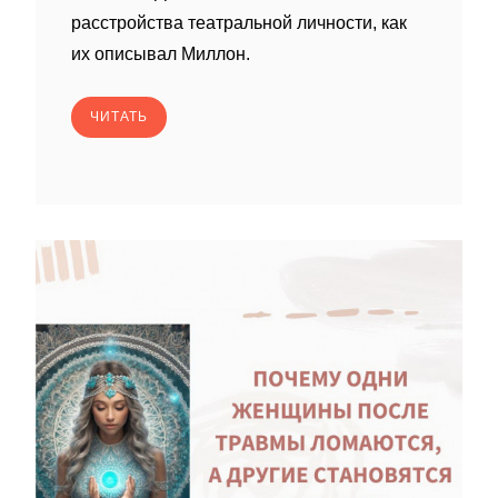
расстройства театральной личности, как
их описывал Миллон.
ЧИТАТЬ