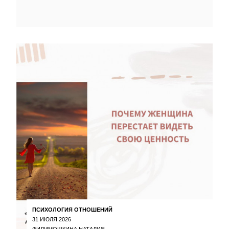
ПСИХОЛОГИЯ ОТНОШЕНИЙ
31 ИЮЛЯ 2026
ФИЛИМОШКИНА НАТАЛИЯ