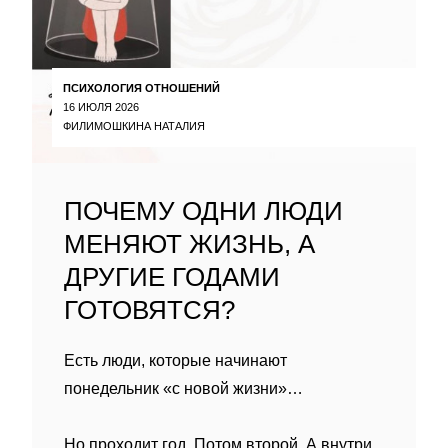
ПСИХОЛОГИЯ ОТНОШЕНИЙ
16 ИЮЛЯ 2026
ФИЛИМОШКИНА НАТАЛИЯ
ПОЧЕМУ ОДНИ ЛЮДИ
МЕНЯЮТ ЖИЗНЬ, А
ДРУГИЕ ГОДАМИ
ГОТОВЯТСЯ?
Есть люди, которые начинают
понедельник «с новой жизни»…
Но проходит год. Потом второй. А внутри