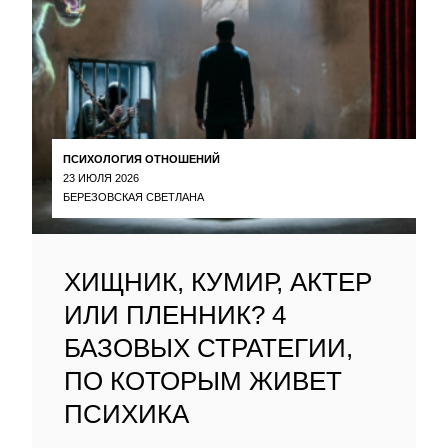
ПСИХОЛОГИЯ ОТНОШЕНИЙ
23 ИЮЛЯ 2026
БЕРЕЗОВСКАЯ СВЕТЛАНА
ХИЩНИК, КУМИР, АКТЕР
ИЛИ ПЛЕННИК? 4
БАЗОВЫХ СТРАТЕГИИ,
ПО КОТОРЫМ ЖИВЕТ
ПСИХИКА