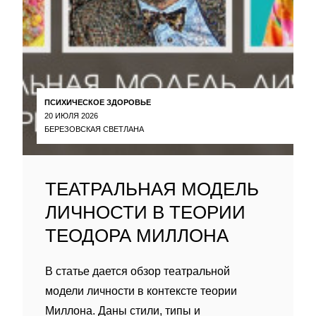
ПСИХИЧЕСКОЕ ЗДОРОВЬЕ
20 ИЮЛЯ 2026
БЕРЕЗОВСКАЯ СВЕТЛАНА
ТЕАТРАЛЬНАЯ МОДЕЛЬ
ЛИЧНОСТИ В ТЕОРИИ
ТЕОДОРА МИЛЛОНА
В статье дается обзор театральной
модели личности в контексте теории
Миллона. Даны стили, типы и