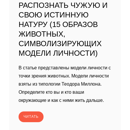
РАСПОЗНАТЬ ЧУЖУЮ И
СВОЮ ИСТИННУЮ
НАТУРУ (15 ОБРАЗОВ
ЖИВОТНЫХ,
СИМВОЛИЗИРУЮЩИХ
МОДЕЛИ ЛИЧНОСТИ)
В статье представлены модели личности с
точки зрения животных. Модели личности
взяты из типологии Теодора Миллона.
Определите кто вы и кто ваши
окружающие и как с ними жить дальше.
ЧИТАТЬ