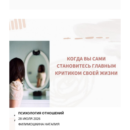
ПСИХОЛОГИЯ ОТНОШЕНИЙ
28 ИЮЛЯ 2026
ФИЛИМОШКИНА НАТАЛИЯ