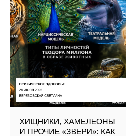
ПСИХИЧЕСКОЕ ЗДОРОВЬЕ
28 ИЮЛЯ 2026
БЕРЕЗОВСКАЯ СВЕТЛАНА
ХИЩНИКИ, ХАМЕЛЕОНЫ
И ПРОЧИЕ «ЗВЕРИ»: КАК