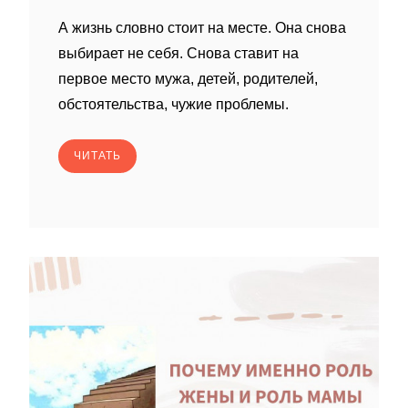
А жизнь словно стоит на месте. Она снова
выбирает не себя. Снова ставит на
первое место мужа, детей, родителей,
обстоятельства, чужие проблемы.
ЧИТАТЬ