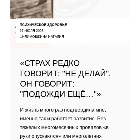
ПСИХИЧЕСКОЕ ЗДОРОВЬЕ
17 ИЮЛЯ 2026
ФИЛИМОШКИНА НАТАЛИЯ
«СТРАХ РЕДКО
ГОВОРИТ: "НЕ ДЕЛАЙ".
ОН ГОВОРИТ:
"ПОДОЖДИ ЕЩЁ…"»
И жизнь много раз подтвердила мне,
именно так и работает развитие. Без
тяжелых многомесячных провалов «в
руки опускаются» или многолетних