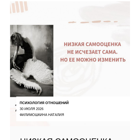
ПСИХОЛОГИЯ ОТНОШЕНИЙ
30 ИЮЛЯ 2026
ФИЛИМОШКИНА НАТАЛИЯ