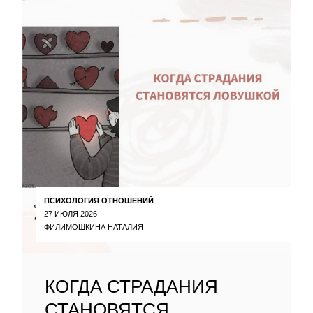
ПСИХОЛОГИЯ ОТНОШЕНИЙ
27 ИЮЛЯ 2026
ФИЛИМОШКИНА НАТАЛИЯ
КОГДА СТРАДАНИЯ
СТАНОВЯТСЯ