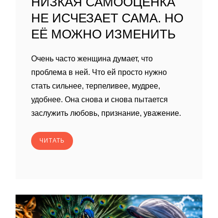
НИЗКАЯ САМООЦЕНКА
НЕ ИСЧЕЗАЕТ САМА. НО
ЕЁ МОЖНО ИЗМЕНИТЬ
Очень часто женщина думает, что
проблема в ней. Что ей просто нужно
стать сильнее, терпеливее, мудрее,
удобнее. Она снова и снова пытается
заслужить любовь, признание, уважение.
ЧИТАТЬ