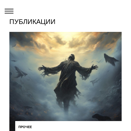
ПУБЛИКАЦИИ
ПРОЧЕЕ