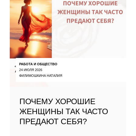
РАБОТА И ОБЩЕСТВО
24 ИЮЛЯ 2026
ФИЛИМОШКИНА НАТАЛИЯ
ПОЧЕМУ ХОРОШИЕ
ЖЕНЩИНЫ ТАК ЧАСТО
ПРЕДАЮТ СЕБЯ?