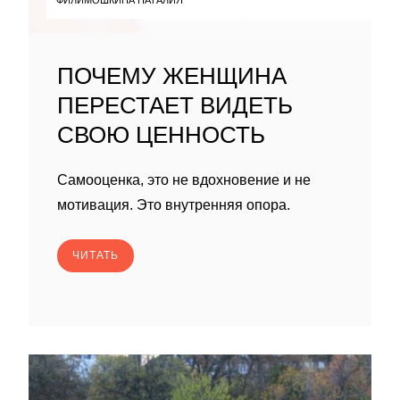
ПОЧЕМУ ЖЕНЩИНА
ПЕРЕСТАЕТ ВИДЕТЬ
СВОЮ ЦЕННОСТЬ
Самооценка, это не вдохновение и не
мотивация. Это внутренняя опора.
ЧИТАТЬ