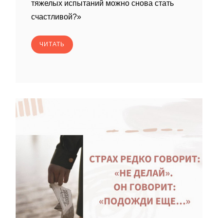
тяжелых испытаний можно снова стать
счастливой?»
ЧИТАТЬ