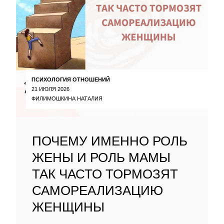
ПСИХОЛОГИЯ ОТНОШЕНИЙ
21 ИЮЛЯ 2026
ФИЛИМОШКИНА НАТАЛИЯ
ПОЧЕМУ ИМЕННО РОЛЬ
ЖЕНЫ И РОЛЬ МАМЫ
ТАК ЧАСТО ТОРМОЗЯТ
САМОРЕАЛИЗАЦИЮ
ЖЕНЩИНЫ