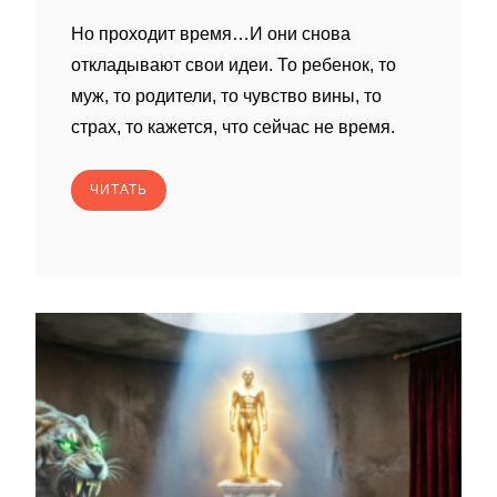
Но проходит время…И они снова
откладывают свои идеи. То ребенок, то
муж, то родители, то чувство вины, то
страх, то кажется, что сейчас не время.
ЧИТАТЬ