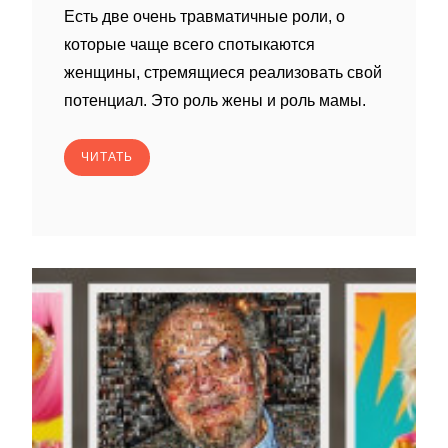
Есть две очень травматичные роли, о
которые чаще всего спотыкаются
женщины, стремящиеся реализовать свой
потенциал. Это роль жены и роль мамы.
ЧИТАТЬ