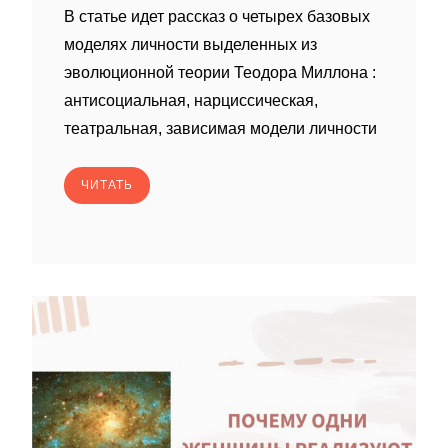
В статье идет рассказ о четырех базовых
моделях личности выделенных из
эволюционной теории Теодора Миллона :
антисоциальная, нарциссическая,
театральная, зависимая модели личности
ЧИТАТЬ