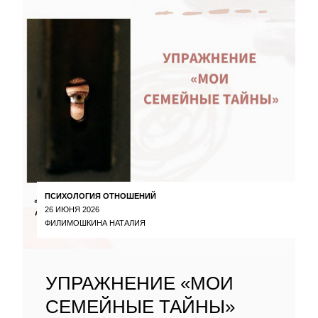
ПСИХОЛОГИЯ ОТНОШЕНИЙ
26 ИЮНЯ 2026
ФИЛИМОШКИНА НАТАЛИЯ
УПРАЖНЕНИЕ «МОИ
СЕМЕЙНЫЕ ТАЙНЫ»