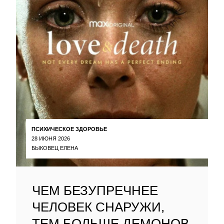
ПСИХИЧЕСКОЕ ЗДОРОВЬЕ
28 ИЮНЯ 2026
БЫКОВЕЦ ЕЛЕНА
ЧЕМ БЕЗУПРЕЧНЕЕ
ЧЕЛОВЕК СНАРУЖИ,
ТЕМ БОЛЬШЕ ДЕМОНОВ