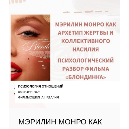
ПСИХОЛОГИЯ ОТНОШЕНИЙ
08 ИЮНЯ 2026
ФИЛИМОШКИНА НАТАЛИЯ
МЭРИЛИН МОНРО КАК