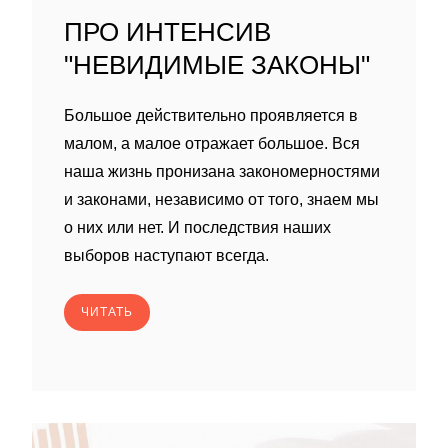
ПРО ИНТЕНСИВ
"НЕВИДИМЫЕ ЗАКОНЫ"
Большое действительно проявляется в
малом, а малое отражает большое. Вся
наша жизнь пронизана закономерностями
и законами, независимо от того, знаем мы
о них или нет. И последствия наших
выборов наступают всегда.
ЧИТАТЬ