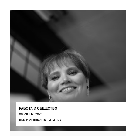
РАБОТА И ОБЩЕСТВО
08 ИЮНЯ 2026
ФИЛИМОШКИНА НАТАЛИЯ