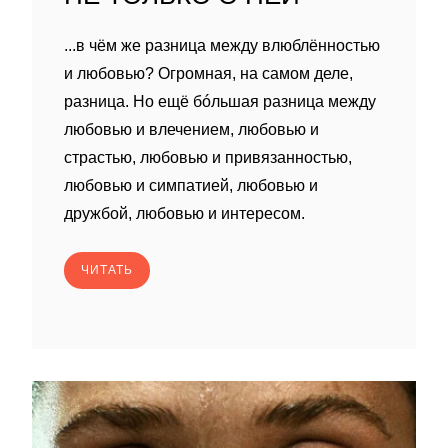
...в чём же разница между влюблённостью
и любовью? Огромная, на самом деле,
разница. Но ещё бóльшая разница между
любовью и влечением, любовью и
страстью, любовью и привязанностью,
любовью и симпатией, любовью и
дружбой, любовью и интересом.
ЧИТАТЬ