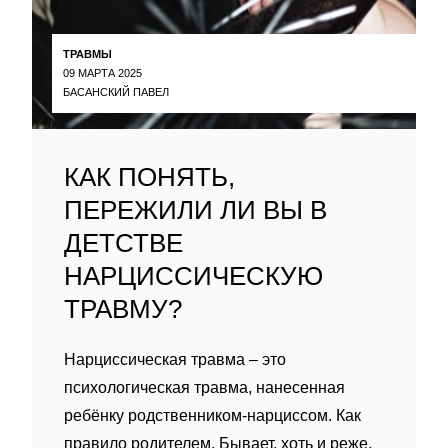
ТРАВМЫ
09 МАРТА 2025
БАСАНСКИЙ ПАВЕЛ
КАК ПОНЯТЬ,
ПЕРЕЖИЛИ ЛИ ВЫ В
ДЕТСТВЕ
НАРЦИССИЧЕСКУЮ
ТРАВМУ?
Нарциссическая травма – это
психологическая травма, нанесенная
ребëнку родственником-нарциссом. Как
правило родителем. Бывает, хоть и реже,