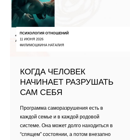
ПСИХОЛОГИЯ ОТНОШЕНИЙ
11 ИЮНЯ 2026
ФИЛИМОШКИНА НАТАЛИЯ
КОГДА ЧЕЛОВЕК
НАЧИНАЕТ РАЗРУШАТЬ
САМ СЕБЯ
Программа саморазрушения есть в
каждой семье и в каждой родовой
системе. Она может долго находиться в
“спящем” состоянии, а потом внезапно