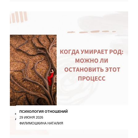
ПСИХОЛОГИЯ ОТНОШЕНИЙ
29 ИЮНЯ 2026
ФИЛИМОШКИНА НАТАЛИЯ