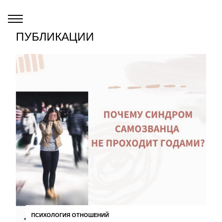
ПУБЛИКАЦИИ
ПСИХОЛОГИЯ ОТНОШЕНИЙ