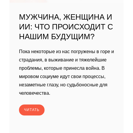
МУЖЧИНА, ЖЕНЩИНА И
ИИ: ЧТО ПРОИСХОДИТ С
НАШИМ БУДУЩИМ?
Пока некоторые из нас погружены в горе и
страдания, в выживание и тяжелейшие
проблемы, которые принесла война. В
мировом социуме идут свои процессы,
незаметные глазу, но судьбоносные для
человечества.
ЧИТАТЬ