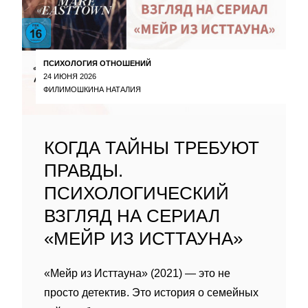
ПСИХОЛОГИЯ ОТНОШЕНИЙ
24 ИЮНЯ 2026
ФИЛИМОШКИНА НАТАЛИЯ
КОГДА ТАЙНЫ ТРЕБУЮТ
ПРАВДЫ.
ПСИХОЛОГИЧЕСКИЙ
ВЗГЛЯД НА СЕРИАЛ
«МЕЙР ИЗ ИСТТАУНА»
«Мейр из Исттауна» (2021) — это не
просто детектив. Это история о семейных