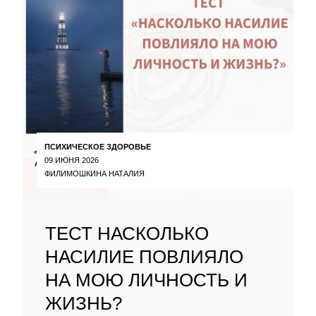
ПСИХИЧЕСКОЕ ЗДОРОВЬЕ
09 ИЮНЯ 2026
ФИЛИМОШКИНА НАТАЛИЯ
ТЕСТ НАСКОЛЬКО
НАСИЛИЕ ПОВЛИЯЛО
НА МОЮ ЛИЧНОСТЬ И
ЖИЗНЬ?