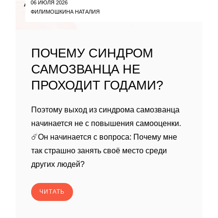
06 ИЮЛЯ 2026
ФИЛИМОШКИНА НАТАЛИЯ
ПОЧЕМУ СИНДРОМ
САМОЗВАНЦА НЕ
ПРОХОДИТ ГОДАМИ?
Поэтому выход из синдрома самозванца
начинается не с повышения самооценки.
☄️Он начинается с вопроса: Почему мне
так страшно занять своё место среди
других людей?
ЧИТАТЬ