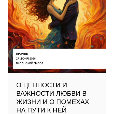
ПРОЧЕЕ
27 ИЮНЯ 2026
БАСАНСКИЙ ПАВЕЛ
О ЦЕННОСТИ И
ВАЖНОСТИ ЛЮБВИ В
ЖИЗНИ И О ПОМЕХАХ
НА ПУТИ К НЕЙ