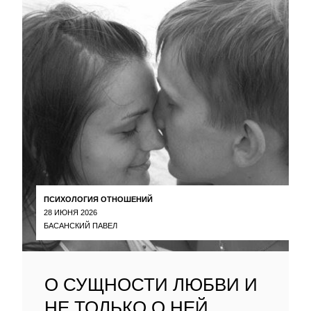
ПСИХОЛОГИЯ ОТНОШЕНИЙ
28 ИЮНЯ 2026
БАСАНСКИЙ ПАВЕЛ
О СУЩНОСТИ ЛЮБВИ И
НЕ ТОЛЬКО О НЕЙ