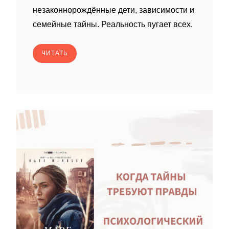
незаконнорождённые дети, зависимости и
семейные тайны. Реальность пугает всех.
ЧИТАТЬ