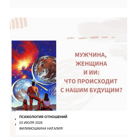
ПСИХОЛОГИЯ ОТНОШЕНИЙ
03 ИЮЛЯ 2026
ФИЛИМОШКИНА НАТАЛИЯ