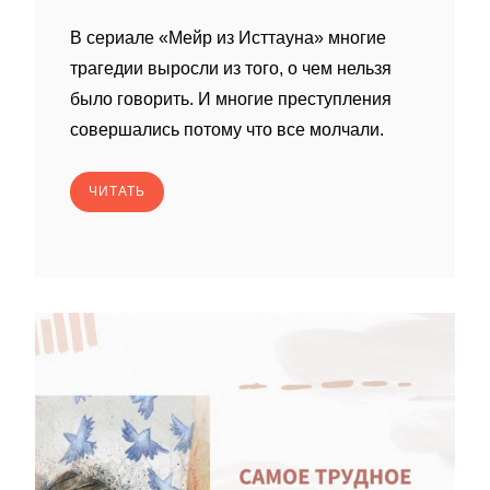
В сериале «Мейр из Исттауна» многие
трагедии выросли из того, о чем нельзя
было говорить. И многие преступления
совершались потому что все молчали.
ЧИТАТЬ