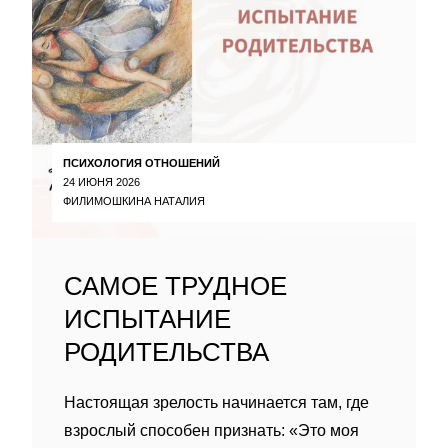
ПСИХОЛОГИЯ ОТНОШЕНИЙ
24 ИЮНЯ 2026
ФИЛИМОШКИНА НАТАЛИЯ
САМОЕ ТРУДНОЕ
ИСПЫТАНИЕ
РОДИТЕЛЬСТВА
Настоящая зрелость начинается там, где
взрослый способен признать: «Это моя