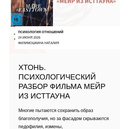
ПСИХОЛОГИЯ ОТНОШЕНИЙ
24 ИЮНЯ 2026
ФИЛИМОШКИНА НАТАЛИЯ
ХТОНЬ.
ПСИХОЛОГИЧЕСКИЙ
РАЗБОР ФИЛЬМА МЕЙР
ИЗ ИСТТАУНА
Многие пытаются сохранить образ
благополучия, но за фасадом скрываются
педофилия, измены,