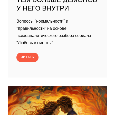
У НЕГО ВНУТРИ
Вопросы "нормальности" и
"правильности" на основе
психоаналитического разбора сериала
"Любовь и смерть "
ЧИТАТЬ