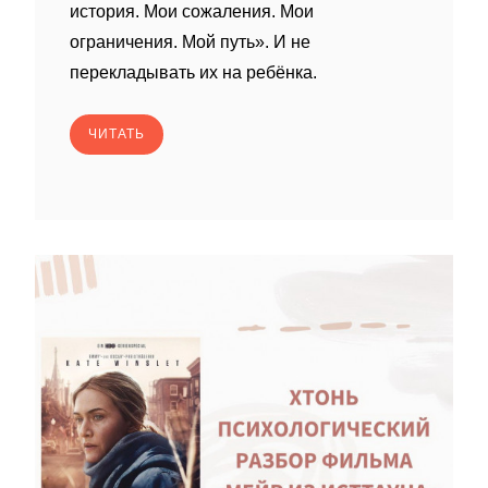
история. Мои сожаления. Мои
ограничения. Мой путь». И не
перекладывать их на ребёнка.
ЧИТАТЬ