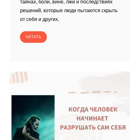
тайнах, боли, вине, лжи и последствиях
решений, которые люди пытаются скрыть
от себя и других.
ЧИТАТЬ