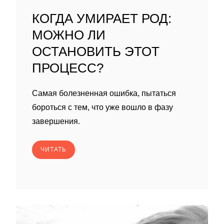
КОГДА УМИРАЕТ РОД:
МОЖНО ЛИ
ОСТАНОВИТЬ ЭТОТ
ПРОЦЕСС?
Самая болезненная ошибка, пытаться
бороться с тем, что уже вошло в фазу
завершения.
ЧИТАТЬ