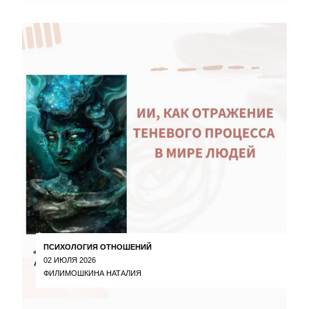
ПСИХОЛОГИЯ ОТНОШЕНИЙ
02 ИЮЛЯ 2026
ФИЛИМОШКИНА НАТАЛИЯ