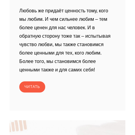
Любовь же придаёт ценность тому, кого
мы любим. И чем сильнее любим – тем
более ценен для нас человек. И в
обратную сторону тоже так – испытывая
чувство любви, мы также становимся
более ценными для тех, кого любим.
Более того, мы становимся более
ценными также и для самих себя!
ЧИТАТЬ