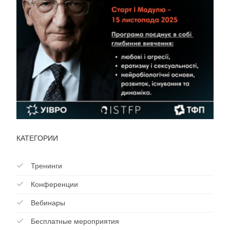
КАТЕГОРИИ
Тренинги
Конференции
Вебинары
Бесплатные мероприятия