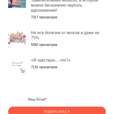
Замечательный монолог, в котором
можно бесконечно черпать
вдохновение!
7317 просмотров
Не все болезни от мозгов и даже не
75%
5492 просмотров
«Я чувствую… что?»
7131 просмотров
ПОДПИСАТЬСЯ