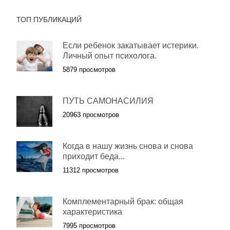
ТОП ПУБЛИКАЦИЙ
Если ребенок закатывает истерики.
Личный опыт психолога.
5879 просмотров
ПУТЬ САМОНАСИЛИЯ
20963 просмотров
Когда в нашу жизнь снова и снова
приходит беда...
11312 просмотров
Комплементарный брак: общая
характеристика
7995 просмотров