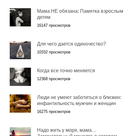
Мама НЕ обязана: Памятка взрослым
детям
16147 просмотров
Для чего дается одиночество?
10332 просмотров
Когда все точно меняется
12368 просмотров
Люди не умеют заботиться о близких:
инфантильность мужчин и женщин
16275 просмотров
Надо жить у моря, мама…