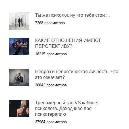
Ты же психолог, ну что тебе стоит...
7268 просмотров
КАКИЕ ОТНОШЕНИЯ ИМЕЮТ
ПЕРСПЕКТИВУ?
18215 просмотров
Невроз и невротическая личность. Что
это означает?
30842 просмотров
Тренажерный зал VS кабинет
психолога. Доходчиво про
психотерапию
37964 просмотров