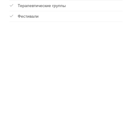
Терапевтические группы
Фестивали