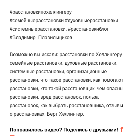
#расстановкипохеллингеру 
#семейныерасстановки #духовныерасстановки 
#системныерасстановки, #расстановкиблог 
#Владимир_Плавильщиков

Возможно вы искали: расстановки по Хеллингеру, 
семейные расстановки, духовные расстановки, 
системные расстановки, организационные 
расстановки, что такое расстановки, как помогают 
расстановки, кто такой расстановщик, чем опасны 
расстановки, вред расстановок, польза 
расстановок, как выбрать расстановщика, отзывы 
о расстановках, Берт Хеллингер.
Понравилось видео? Поделись с друзьями!