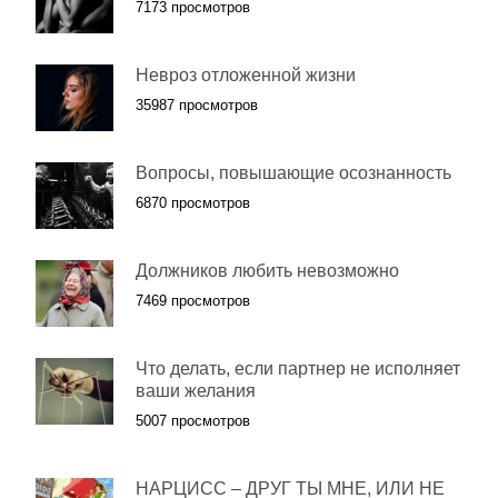
7173 просмотров
Невроз отложенной жизни
35987 просмотров
Вопросы, повышающие осознанность
6870 просмотров
Должников любить невозможно
7469 просмотров
Что делать, если партнер не исполняет
ваши желания
5007 просмотров
НАРЦИСС – ДРУГ ТЫ МНЕ, ИЛИ НЕ