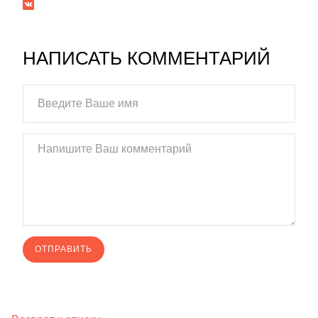
НАПИСАТЬ КОММЕНТАРИЙ