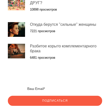
ДРУГ?
10898 просмотров
Откуда берутся "сильные" женщины
7221 просмотров
Разбитое корыто комплементарного
брака
6481 просмотров
ПОДПИСАТЬСЯ