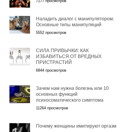
7177 просмотров
Наладить диалог с манипулятором.
Основные типы манипуляций
5552 просмотров
СИЛА ПРИВЫЧКИ: КАК
ИЗБАВИТЬСЯ ОТ ВРЕДНЫХ
ПРИСТРАСТИЙ
6844 просмотров
Зачем нам нужна болезнь или 10
основных функций
психосоматического симптома
11264 просмотров
Почему женщины имитируют оргазм