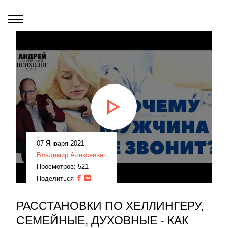
07 Января 2021
Владимир Алексеевич
Просмотров: 521
Поделиться
РАССТАНОВКИ ПО ХЕЛЛИНГЕРУ,
СЕМЕЙНЫЕ, ДУХОВНЫЕ - КАК