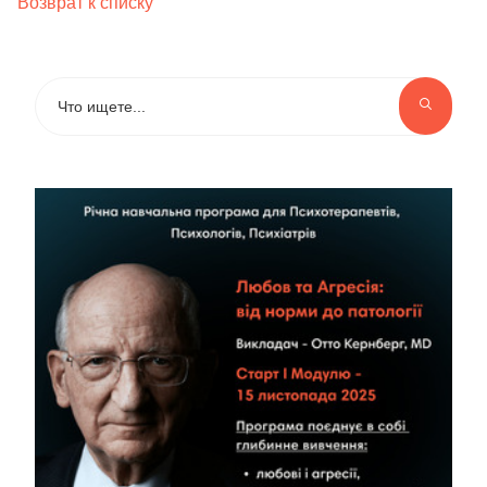
Возврат к списку