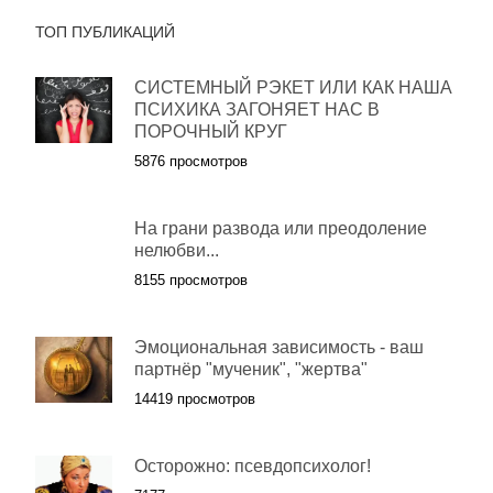
ТОП ПУБЛИКАЦИЙ
СИСТЕМНЫЙ РЭКЕТ ИЛИ КАК НАША
ПСИХИКА ЗАГОНЯЕТ НАС В
ПОРОЧНЫЙ КРУГ
5876 просмотров
На грани развода или преодоление
нелюбви...
8155 просмотров
Эмоциональная зависимость - ваш
партнёр "мученик", "жертва"
14419 просмотров
Осторожно: псевдопсихолог!