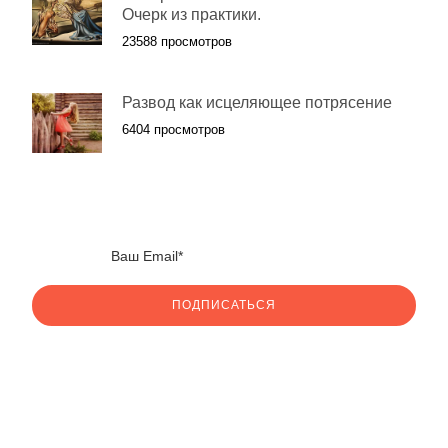
Очерк из практики.
23588 просмотров
Развод как исцеляющее потрясение
6404 просмотров
ПОДПИСАТЬСЯ