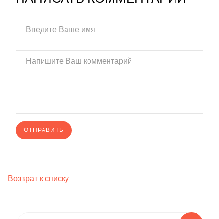
Возврат к списку