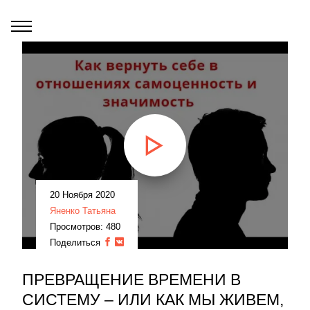
20 Ноября 2020
Яненко Татьяна
Просмотров: 480
Поделиться
ПРЕВРАЩЕНИЕ ВРЕМЕНИ В
СИСТЕМУ – ИЛИ КАК МЫ ЖИВЕМ,