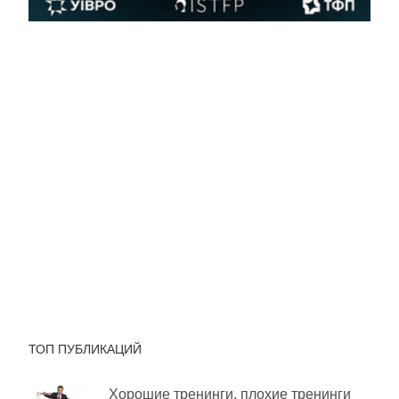
ТОП ПУБЛИКАЦИЙ
Хорошие тренинги, плохие тренинги