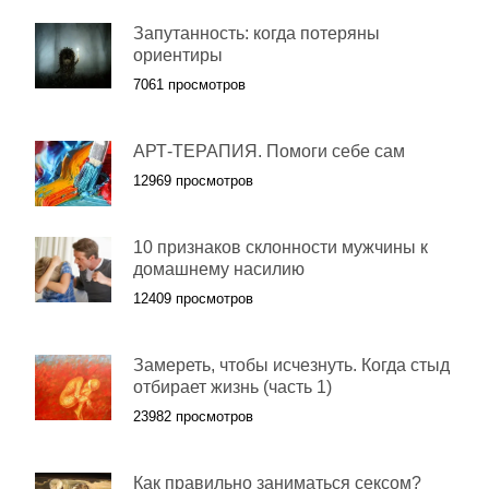
Запутанность: когда потеряны
ориентиры
7061 просмотров
АРТ-ТЕРАПИЯ. Помоги себе сам
12969 просмотров
10 признаков склонности мужчины к
домашнему насилию
12409 просмотров
Замереть, чтобы исчезнуть. Когда стыд
отбирает жизнь (часть 1)
23982 просмотров
Как правильно заниматься сексом?