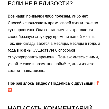
ЕСЛИ НЕ В БЛИЗОСТИ?
Все наши привычки либо полезны, либо нет.
Способ использовать время своей жизни тоже по
сути привычка. Она составляет и закрепляется
своеобразную структуру времени нашей жизни.
Так, дни складываются в месяцы, месяцы в года, а
года в жизнь. Существует 6 способов
структурировать времени. Познакомьтесь с ними,
узнайте свои и возможно поймёте, что и из чего
состоит наша жизнь.
Понравилось видео? Поделись с друзьями!
НАПИСАТЬ КОММЕНТАРИЙ