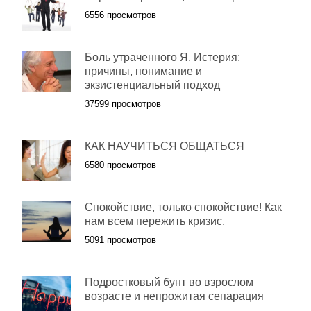
6556 просмотров
Боль утраченного Я. Истерия:
причины, понимание и
экзистенциальный подход
37599 просмотров
КАК НАУЧИТЬСЯ ОБЩАТЬСЯ
6580 просмотров
Спокойствие, только спокойствие! Как
нам всем пережить кризис.
5091 просмотров
Подростковый бунт во взрослом
возрасте и непрожитая сепарация