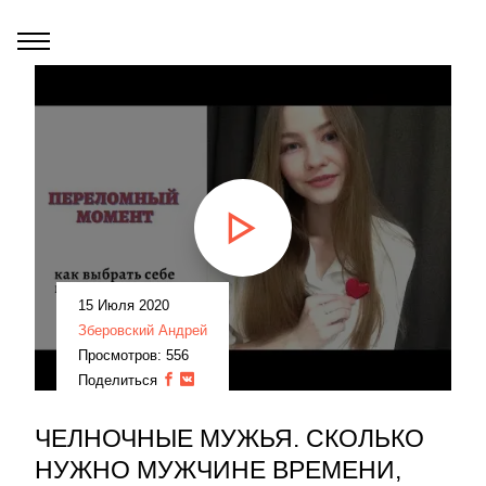
15 Июля 2020
Зберовский Андрей
Просмотров: 556
Поделиться
ЧЕЛНОЧНЫЕ МУЖЬЯ. СКОЛЬКО
НУЖНО МУЖЧИНЕ ВРЕМЕНИ,