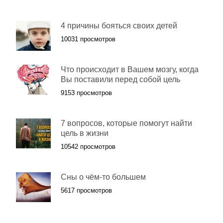
4 причины бояться своих детей
10031 просмотров
Что происходит в Вашем мозгу, когда
Вы поставили перед собой цель
9153 просмотров
7 вопросов, которые помогут найти
цель в жизни
10542 просмотров
Сны о чём-то большем
5617 просмотров