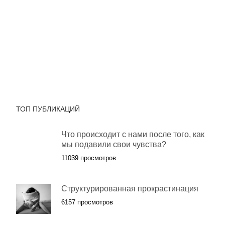
ТОП ПУБЛИКАЦИЙ
Что происходит с нами после того, как
мы подавили свои чувства?
11039 просмотров
Cтруктурированная прокрастинация
6157 просмотров