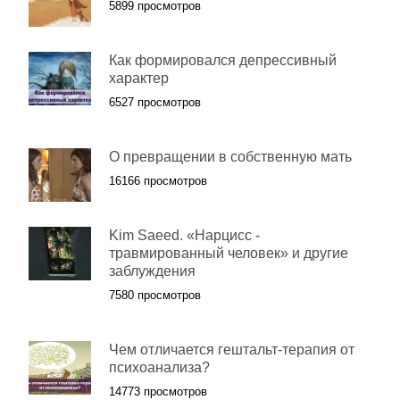
5899 просмотров
Как формировался депрессивный
характер
6527 просмотров
О превращении в собственную мать
16166 просмотров
Kim Saeed. «Нарцисс -
травмированный человек» и другие
заблуждения
7580 просмотров
Чем отличается гештальт-терапия от
психоанализа?
14773 просмотров