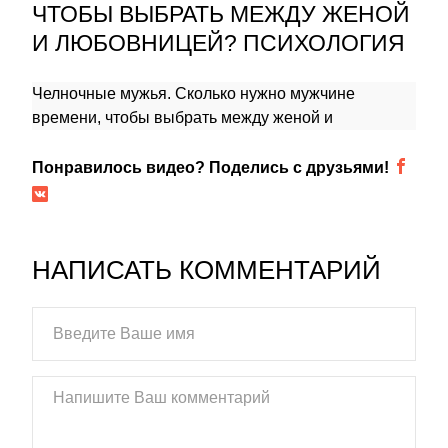
ЧТОБЫ ВЫБРАТЬ МЕЖДУ ЖЕНОЙ
И ЛЮБОВНИЦЕЙ? ПСИХОЛОГИЯ
Челночные мужья. Сколько нужно мужчине
времени, чтобы выбрать между женой и
любовницей? Психология
Понравилось видео? Поделись с друзьями!
НАПИСАТЬ КОММЕНТАРИЙ