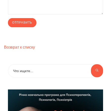
Возврат к списку