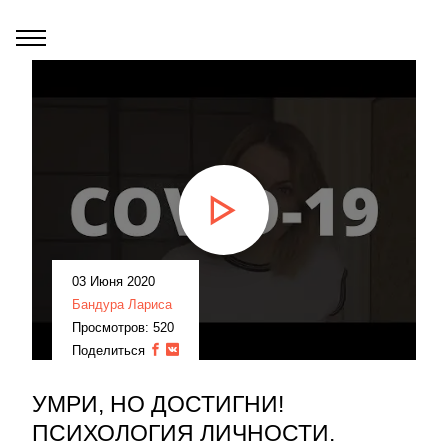
03 Июня 2020
Бандура Лариса
Просмотров: 520
Поделиться
УМРИ, НО ДОСТИГНИ!
ПСИХОЛОГИЯ ЛИЧНОСТИ.