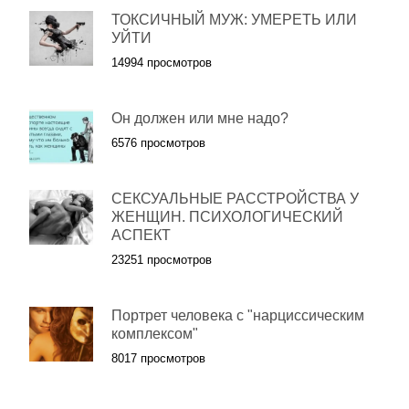
ТОКСИЧНЫЙ МУЖ: УМЕРЕТЬ ИЛИ
УЙТИ
14994 просмотров
Он должен или мне надо?
6576 просмотров
СЕКСУАЛЬНЫЕ РАССТРОЙСТВА У
ЖЕНЩИН. ПСИХОЛОГИЧЕСКИЙ
АСПЕКТ
23251 просмотров
Портрет человека с "нарциссическим
комплексом"
8017 просмотров