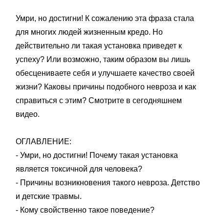
Умри, но достигни! К сожалению эта фраза стала
для многих людей жизненным кредо. Но
действительно ли такая установка приведет к
успеху? Или возможно, таким образом вы лишь
обесцениваете себя и улучшаете качество своей
жизни? Каковы причины подобного невроза и как
справиться с этим? Смотрите в сегодняшнем
видео.
ОГЛАВЛЕНИЕ:
- Умри, но достигни! Почему такая установка
является токсичной для человека?
- Причины возникновения такого невроза. Детство
и детские травмы.
- Кому свойственно такое поведение?