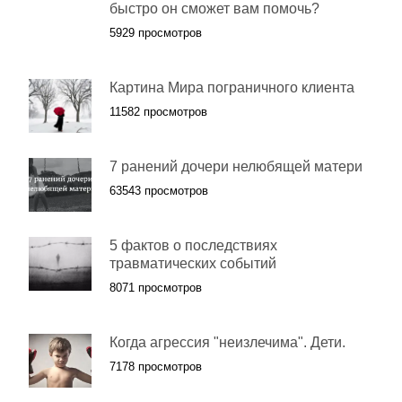
быстро он сможет вам помочь?
5929 просмотров
Картина Мира пограничного клиента
11582 просмотров
7 ранений дочери нелюбящей матери
63543 просмотров
5 фактов о последствиях
травматических событий
8071 просмотров
Когда агрессия "неизлечима". Дети.
7178 просмотров