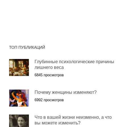
ТОП ПУБЛИКАЦИЙ
Глубинные психологические причины
лишнего веса
6845 просмотров
Почему женщины изменяют?
6992 просмотров
Что в вашей жизни неизменно, а что
вы можете изменить?