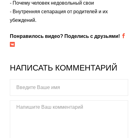
- Почему человек недовольный свои
- Внутренняя сепарация от родителей и их
убеждений.
Понравилось видео? Поделись с друзьями!
НАПИСАТЬ КОММЕНТАРИЙ