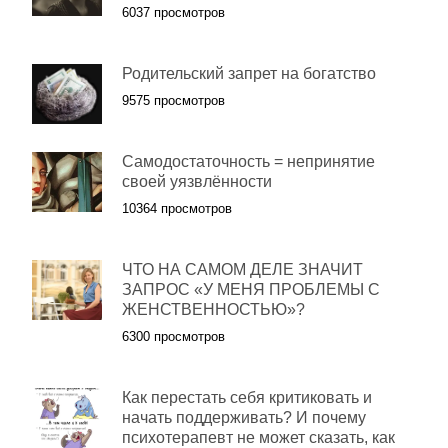
6037 просмотров
Родительский запрет на богатство
9575 просмотров
Самодостаточность = непринятие
своей уязвлённости
10364 просмотров
ЧТО НА САМОМ ДЕЛЕ ЗНАЧИТ
ЗАПРОС «У МЕНЯ ПРОБЛЕМЫ С
ЖЕНСТВЕННОСТЬЮ»?
6300 просмотров
Как перестать себя критиковать и
начать поддерживать? И почему
психотерапевт не может сказать, как