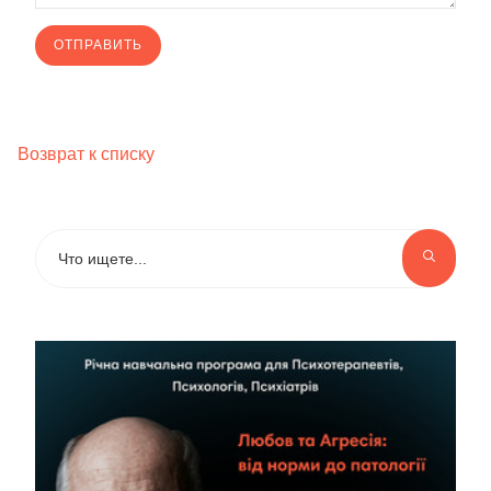
Возврат к списку