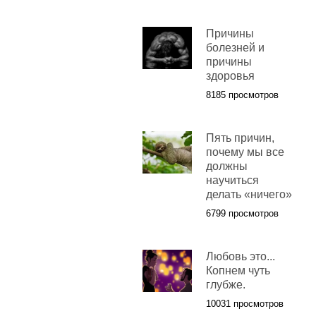
Причины
болезней и
причины
здоровья
8185 просмотров
Пять причин,
почему мы все
должны
научиться
делать «ничего»
6799 просмотров
Любовь это...
Копнем чуть
глубже.
10031 просмотров