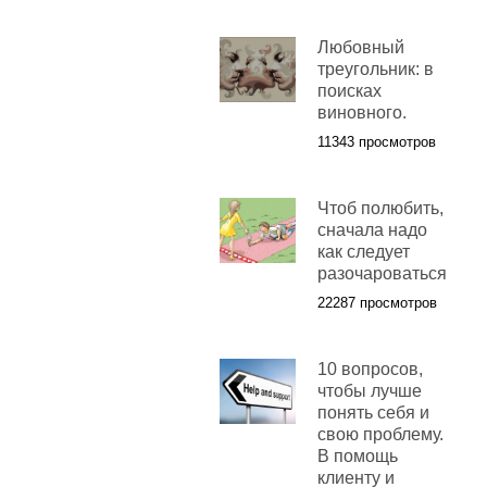
Любовный
треугольник: в
поисках
виновного.
11343 просмотров
Чтоб полюбить,
сначала надо
как следует
разочароваться
22287 просмотров
10 вопросов,
чтобы лучше
понять себя и
свою проблему.
В помощь
клиенту и