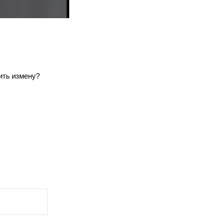
ить измену?