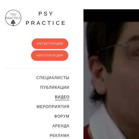
PSY
PRACTICE
РЕГИСТРАЦИЯ
АВТОРИЗАЦИЯ
CПЕЦИАЛИСТЫ
ПУБЛИКАЦИИ
ВИДЕО
МЕРОПРИЯТИЯ
ФОРУМ
АРЕНДА
РЕКЛАМА