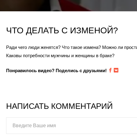
ЧТО ДЕЛАТЬ С ИЗМЕНОЙ?
Ради чего люди женятся? Что такое измена? Можно ли прост
Каковы потребности мужчины и женщины в браке?
Понравилось видео? Поделись с друзьями!
НАПИСАТЬ КОММЕНТАРИЙ