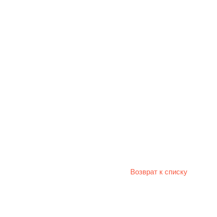
Возврат к списку