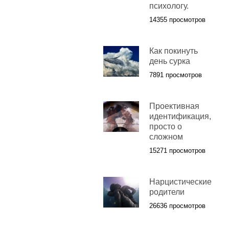
психологу.
14355 просмотров
Как покинуть
день сурка
7891 просмотров
Проективная
идентификация,
просто о
сложном
15271 просмотров
Нарцистические
родители
26636 просмотров