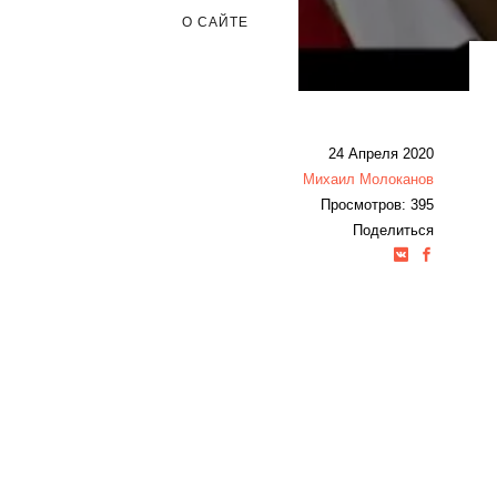
О САЙТЕ
24 Апреля 2020
Михаил Молоканов
Просмотров: 395
Поделиться