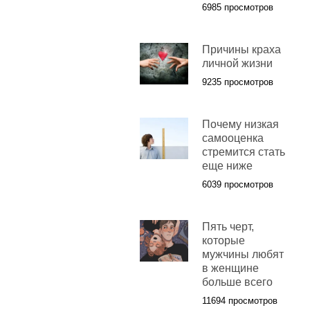
6985 просмотров
Причины краха
личной жизни
9235 просмотров
Почему низкая
самооценка
стремится стать
еще ниже
6039 просмотров
Пять черт,
которые
мужчины любят
в женщине
больше всего
11694 просмотров