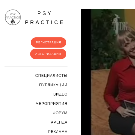
PSY
PRACTICE
РЕГИСТРАЦИЯ
АВТОРИЗАЦИЯ
CПЕЦИАЛИСТЫ
ПУБЛИКАЦИИ
ВИДЕО
МЕРОПРИЯТИЯ
ФОРУМ
АРЕНДА
РЕКЛАМА