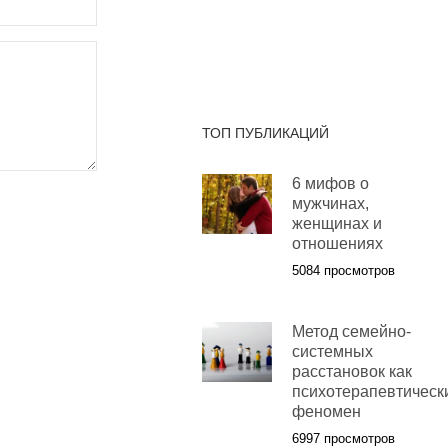
ТОП ПУБЛИКАЦИЙ
6 мифов о
мужчинах,
женщинах и
отношениях
5084 просмотров
Метод семейно-
системных
расстановок как
психотерапевтическ
феномен
6997 просмотров