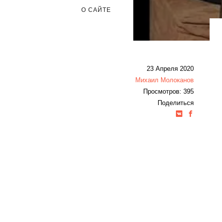
О САЙТЕ
23 Апреля 2020
Михаил Молоканов
Просмотров: 395
Поделиться