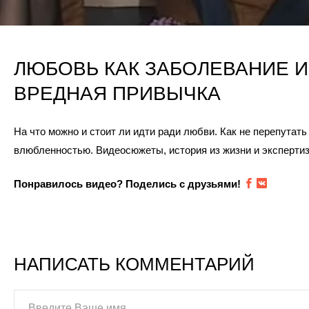
ЛЮБОВЬ КАК ЗАБОЛЕВАНИЕ И
ВРЕДНАЯ ПРИВЫЧКА
На что можно и стоит ли идти ради любви. Как не перепутать
влюбленностью. Видеосюжеты, история из жизни и экспертиз
Понравилось видео? Поделись с друзьями!
НАПИСАТЬ КОММЕНТАРИЙ