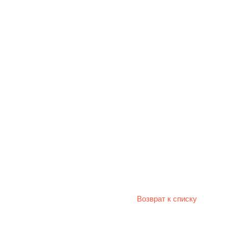
Возврат к списку