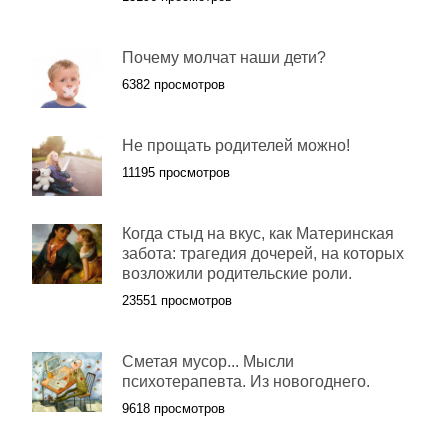
Почему молчат наши дети?
6382 просмотров
Не прощать родителей можно!
11195 просмотров
Когда стыд на вкус, как Материнская
забота: трагедия дочерей, на которых
возложили родительские роли.
23551 просмотров
Сметая мусор... Мысли
психотерапевта. Из новогоднего.
9618 просмотров