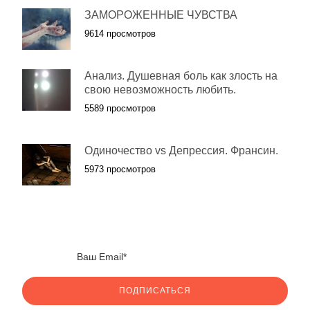
ЗАМОРОЖЕННЫЕ ЧУВСТВА
9614 просмотров
Анализ. Душевная боль как злость на
свою невозможность любить.
5589 просмотров
Одиночество vs Депрессия. Франсин.
5973 просмотров
ПОДПИСАТЬСЯ