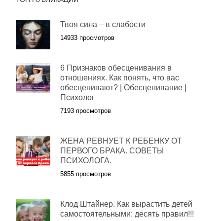
Твоя сила – в слабости
14933 просмотров
6 Признаков обесценивания в
отношениях. Как понять, что вас
обесценивают? | Обесценивание |
Психолог
7193 просмотров
ЖЕНА РЕВНУЕТ К РЕБЕНКУ ОТ
ПЕРВОГО БРАКА. СОВЕТЫ
ПСИХОЛОГА.
5855 просмотров
Клод Штайнер. Как вырастить детей
самостоятельными: десять правил!!!