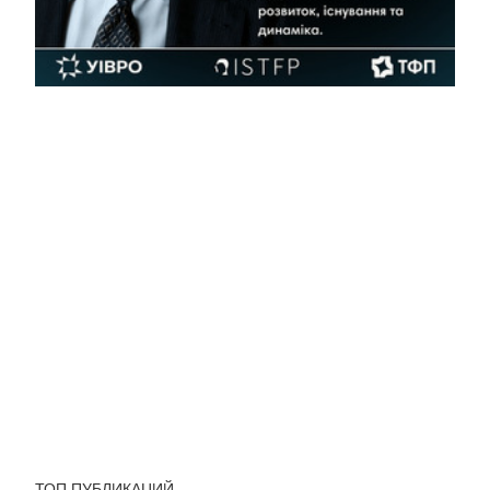
ТОП ПУБЛИКАЦИЙ