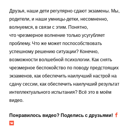
Друзья, наши дети регулярно сдают экзамены. Мы,
родители, и наши умницы-детки, несомненно,
волнуемся, в связи с этим. Понятно,
что чрезмерное волнение только усугубляет
проблему. Что же может поспособствовать
успешному решению ситуации? Конечно,
возможности волшебной психологии. Как снять
чрезмерное беспокойство по поводу предстоящих
экзаменов, как обеспечить наилучший настрой на
сдачу сессии, как обеспечить наилучший результат
интеллектуального испытания? Всё это в моём
видео.
Понравилось видео? Поделись с друзьями!