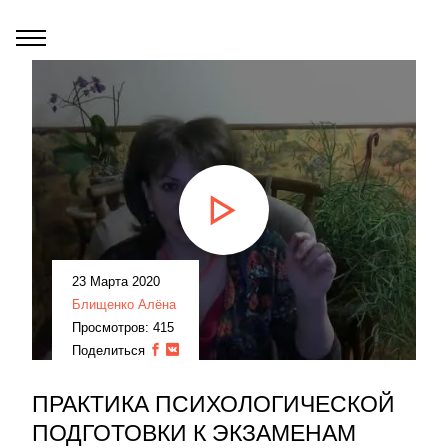
23 Марта 2020
Блищенко Алёна
Просмотров: 415
Поделиться
ПРАКТИКА ПСИХОЛОГИЧЕСКОЙ
ПОДГОТОВКИ К ЭКЗАМЕНАМ