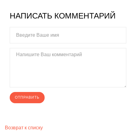
НАПИСАТЬ КОММЕНТАРИЙ
Возврат к списку