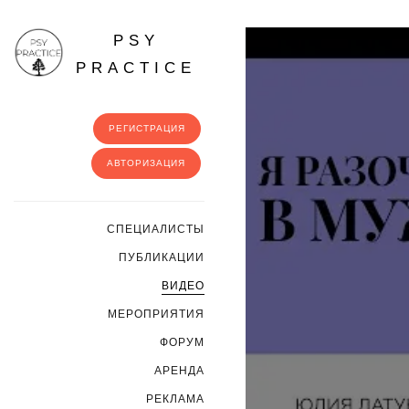
PSY
PRACTICE
РЕГИСТРАЦИЯ
АВТОРИЗАЦИЯ
CПЕЦИАЛИСТЫ
ПУБЛИКАЦИИ
ВИДЕО
МЕРОПРИЯТИЯ
ФОРУМ
АРЕНДА
РЕКЛАМА