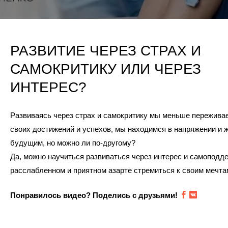
РАЗВИТИЕ ЧЕРЕЗ СТРАХ И
САМОКРИТИКУ ИЛИ ЧЕРЕЗ
ИНТЕРЕС?
Развиваясь через страх и самокритику мы меньше переживае
своих достижений и успехов, мы находимся в напряжении и 
будущим, но можно ли по-другому?
Да, можно научиться развиваться через интерес и самоподде
расслабленном и приятном азарте стремиться к своим мечта
Понравилось видео? Поделись с друзьями!