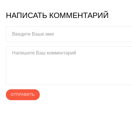
НАПИСАТЬ КОММЕНТАРИЙ