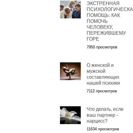
ЭКСТРЕННАЯ
ПСИХОЛОГИЧЕСК
ПОМОЩЬ: КАК
ПОМОЧЬ
ЧЕЛОВЕКУ,
ПЕРЕЖИВШЕМУ
ГОРЕ
7950 просмотров
О женской и
мужской
составляющих
нашей психики
7112 просмотров
Что делать, если
ваш партнер -
нарцисс?
11634 просмотров