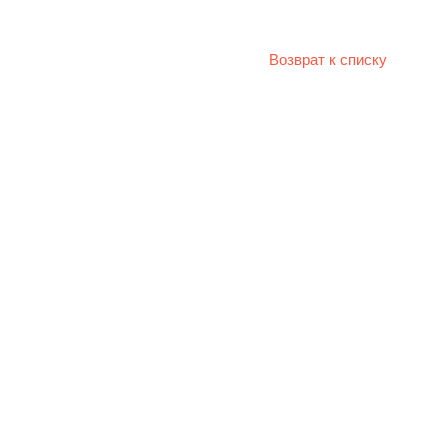
Возврат к списку