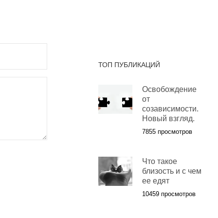
ТОП ПУБЛИКАЦИЙ
Освобождение
от
созависимости.
Новый взгляд.
7855 просмотров
Что такое
близость и с чем
ее едят
10459 просмотров