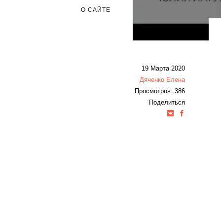
О САЙТЕ
19 Марта 2020
Дяченко Елена
Просмотров: 386
Поделиться