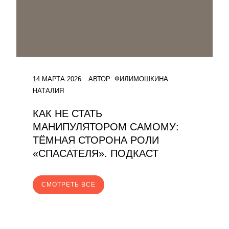
14 МАРТА 2026
АВТОР:
ФИЛИМОШКИНА
НАТАЛИЯ
КАК НЕ СТАТЬ
МАНИПУЛЯТОРОМ САМОМУ:
ТЁМНАЯ СТОРОНА РОЛИ
«СПАСАТЕЛЯ». ПОДКАСТ
CМОТРЕТЬ ВСЕ