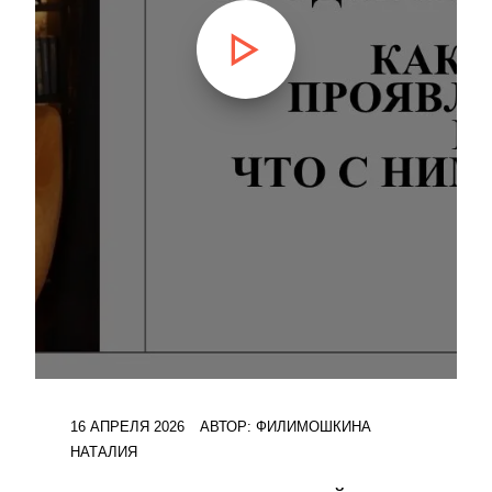
16 АПРЕЛЯ 2026
АВТОР:
ФИЛИМОШКИНА
НАТАЛИЯ