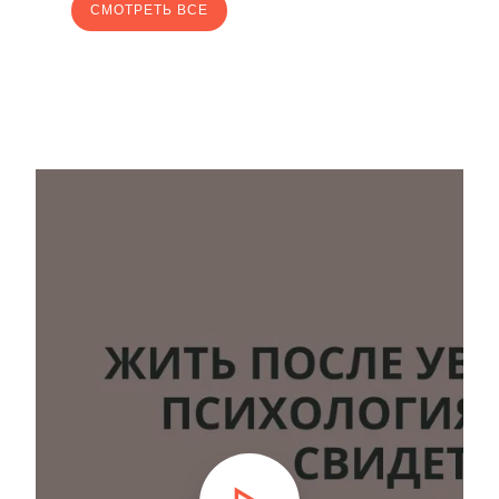
CМОТРЕТЬ ВСЕ