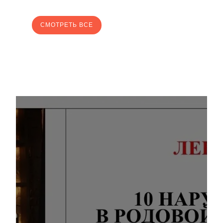
CМОТРЕТЬ ВСЕ