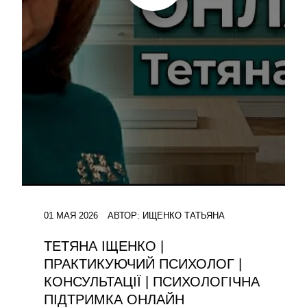
01 МАЯ 2026
АВТОР:
ИЩЕНКО ТАТЬЯНА
ТЕТЯНА ІЩЕНКО |
ПРАКТИКУЮЧИЙ ПСИХОЛОГ |
КОНСУЛЬТАЦІЇ | ПСИХОЛОГІЧНА
ПІДТРИМКА ОНЛАЙН