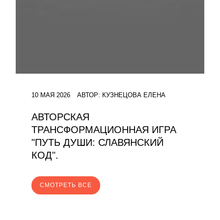
10 МАЯ 2026
АВТОР:
КУЗНЕЦОВА ЕЛЕНА
АВТОРСКАЯ
ТРАНСФОРМАЦИОННАЯ ИГРА
"ПУТЬ ДУШИ: СЛАВЯНСКИЙ
КОД".
CМОТРЕТЬ ВСЕ