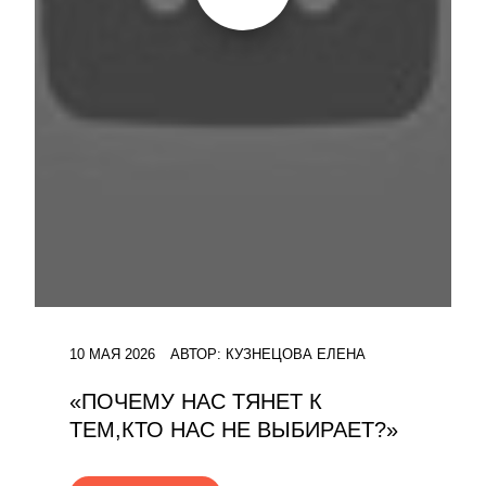
10 МАЯ 2026
АВТОР:
КУЗНЕЦОВА ЕЛЕНА
«ПОЧЕМУ НАС ТЯНЕТ К
ТЕМ,КТО НАС НЕ ВЫБИРАЕТ?»