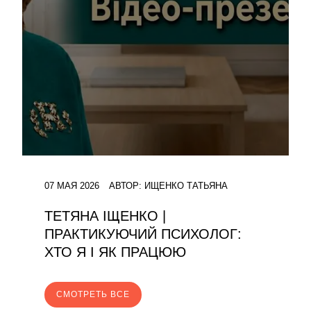
07 МАЯ 2026
АВТОР:
ИЩЕНКО ТАТЬЯНА
ТЕТЯНА ІЩЕНКО |
ПРАКТИКУЮЧИЙ ПСИХОЛОГ:
ХТО Я І ЯК ПРАЦЮЮ
CМОТРЕТЬ ВСЕ