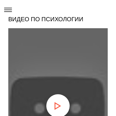
ВИДЕО ПО ПСИХОЛОГИИ