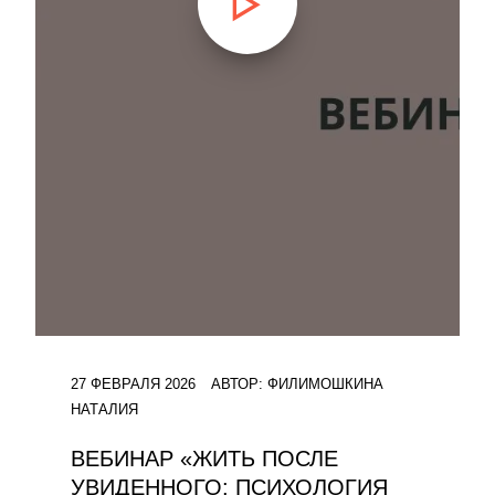
27 ФЕВРАЛЯ 2026
АВТОР:
ФИЛИМОШКИНА
НАТАЛИЯ
ВЕБИНАР «ЖИТЬ ПОСЛЕ
УВИДЕННОГО: ПСИХОЛОГИЯ