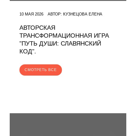
10 МАЯ 2026
АВТОР:
КУЗНЕЦОВА ЕЛЕНА
АВТОРСКАЯ
ТРАНСФОРМАЦИОННАЯ ИГРА
"ПУТЬ ДУШИ: СЛАВЯНСКИЙ
КОД".
CМОТРЕТЬ ВСЕ