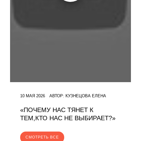
10 МАЯ 2026
АВТОР:
КУЗНЕЦОВА ЕЛЕНА
«ПОЧЕМУ НАС ТЯНЕТ К
ТЕМ,КТО НАС НЕ ВЫБИРАЕТ?»
CМОТРЕТЬ ВСЕ