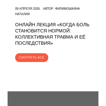
09 АПРЕЛЯ 2026
АВТОР:
ФИЛИМОШКИНА
НАТАЛИЯ
ОНЛАЙН ЛЕКЦИЯ «КОГДА БОЛЬ
СТАНОВИТСЯ НОРМОЙ:
КОЛЛЕКТИВНАЯ ТРАВМА И ЕЁ
ПОСЛЕДСТВИЯ»
CМОТРЕТЬ ВСЕ