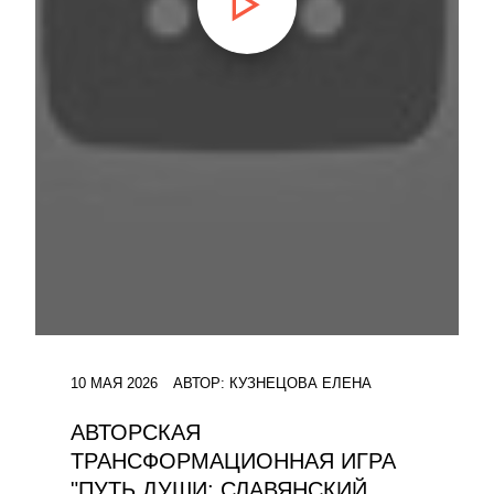
10 МАЯ 2026
АВТОР:
КУЗНЕЦОВА ЕЛЕНА
АВТОРСКАЯ
ТРАНСФОРМАЦИОННАЯ ИГРА
"ПУТЬ ДУШИ: СЛАВЯНСКИЙ