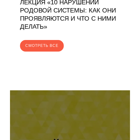
ЛЕКЦИЯ «10 НАРУШЕНИЙ
РОДОВОЙ СИСТЕМЫ: КАК ОНИ
ПРОЯВЛЯЮТСЯ И ЧТО С НИМИ
ДЕЛАТЬ»
CМОТРЕТЬ ВСЕ