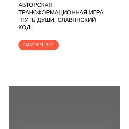
АВТОРСКАЯ
ТРАНСФОРМАЦИОННАЯ ИГРА
"ПУТЬ ДУШИ: СЛАВЯНСКИЙ
КОД".
CМОТРЕТЬ ВСЕ