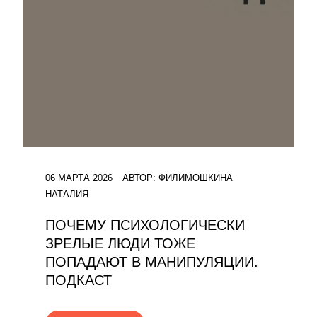
06 МАРТА 2026
АВТОР:
ФИЛИМОШКИНА
НАТАЛИЯ
ПОЧЕМУ ПСИХОЛОГИЧЕСКИ
ЗРЕЛЫЕ ЛЮДИ ТОЖЕ
ПОПАДАЮТ В МАНИПУЛЯЦИИ.
ПОДКАСТ