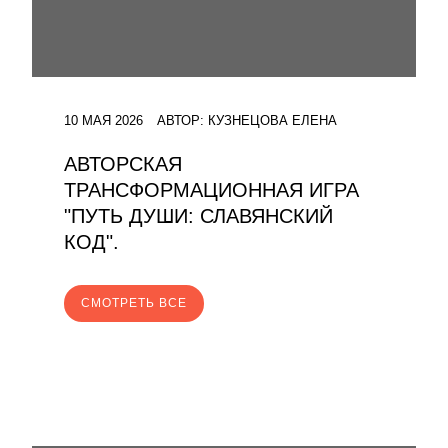
10 МАЯ 2026
АВТОР:
КУЗНЕЦОВА ЕЛЕНА
АВТОРСКАЯ
ТРАНСФОРМАЦИОННАЯ ИГРА
"ПУТЬ ДУШИ: СЛАВЯНСКИЙ
КОД".
CМОТРЕТЬ ВСЕ