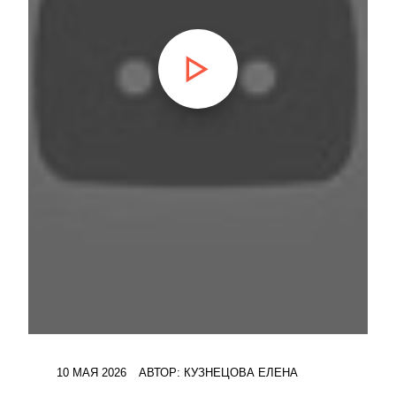
10 МАЯ 2026
АВТОР:
КУЗНЕЦОВА ЕЛЕНА