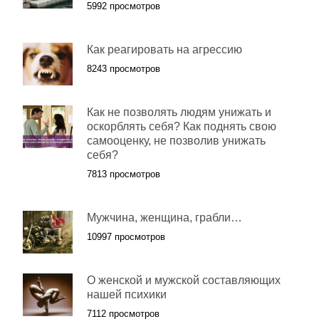
5992 просмотров
Как реагировать на агрессию
8243 просмотров
Как не позволять людям унижать и
оскорблять себя? Как поднять свою
самооценку, не позволив унижать
себя?
7813 просмотров
Мужчина, женщина, грабли…
10997 просмотров
О женской и мужской составляющих
нашей психики
7112 просмотров