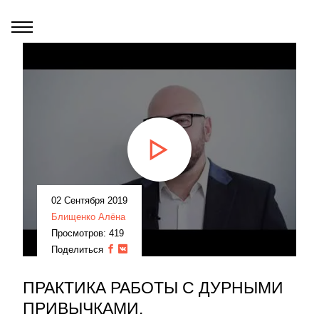
02 Сентября 2019
Блищенко Алёна
Просмотров: 419
Поделиться
ПРАКТИКА РАБОТЫ С ДУРНЫМИ
ПРИВЫЧКАМИ.