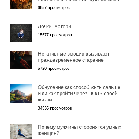
6857 просмотров
Дочки -матери
15577 просмотров
Негативные эмоции вызывают
преждевременное старение
5720 просмотров
Обнуление как способ жить дальше.
Или как пройти через НОЛЬ своей
жизни.
34535 просмотров
Почему мужчины сторонятся умных
женщин?