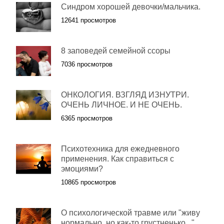
Синдром хорошей девочки/мальчика.
12641 просмотров
8 заповедей семейной ссоры
7036 просмотров
ОНКОЛОГИЯ. ВЗГЛЯД ИЗНУТРИ.
ОЧЕНЬ ЛИЧНОЕ. И НЕ ОЧЕНЬ.
6365 просмотров
Психотехника для ежедневного
применения. Как справиться с
эмоциями?
10865 просмотров
О психологической травме или "живу
нормально, но как-то грустненько..."