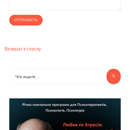
Возврат к списку