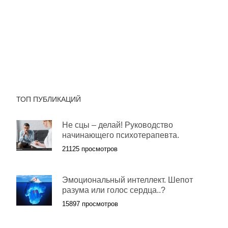
ТОП ПУБЛИКАЦИЙ
Не сцы – делай! Руководство
начинающего психотерапевта.
21125 просмотров
Эмоциональный интеллект. Шепот
разума или голос сердца..?
15897 просмотров