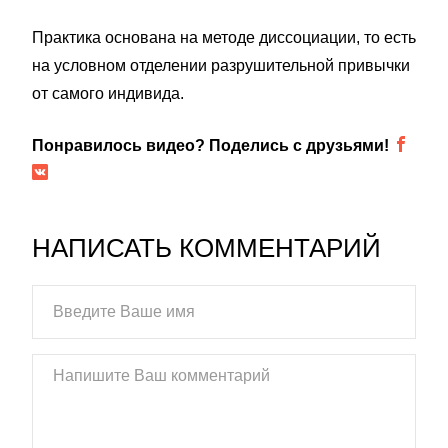
Практика основана на методе диссоциации, то есть
на условном отделении разрушительной привычки
от самого индивида.
Понравилось видео? Поделись с друзьями!
НАПИСАТЬ КОММЕНТАРИЙ