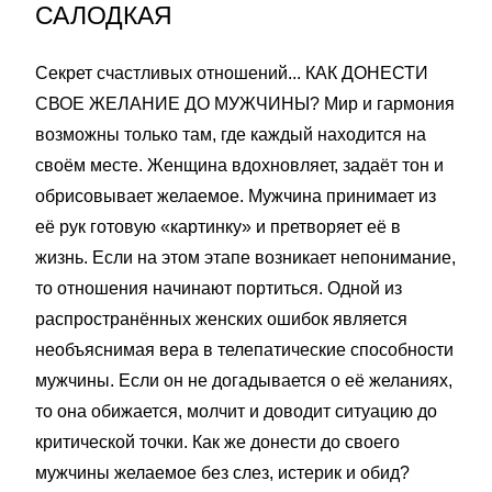
САЛОДКАЯ
Секрет счастливых отношений... КАК ДОНЕСТИ
СВОЕ ЖЕЛАНИЕ ДО МУЖЧИНЫ? Мир и гармония
возможны только там, где каждый находится на
своём месте. Женщина вдохновляет, задаёт тон и
обрисовывает желаемое. Мужчина принимает из
её рук готовую «картинку» и претворяет её в
жизнь. Если на этом этапе возникает непонимание,
то отношения начинают портиться. Одной из
распространённых женских ошибок является
необъяснимая вера в телепатические способности
мужчины. Если он не догадывается о её желаниях,
то она обижается, молчит и доводит ситуацию до
критической точки. Как же донести до своего
мужчины желаемое без слез, истерик и обид?