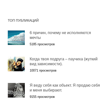
ТОП ПУБЛИКАЦИЙ
6 причин, почему не исполняются
мечты
5185 просмотров
Когда твоя подруга – паучиха (жуткий
вид зависимости).
10071 просмотров
Я веду себя как объект. Я продаю себя
и меня выбирают.
9155 просмотров