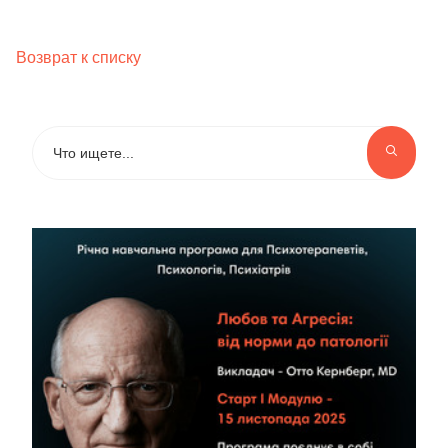
Возврат к списку