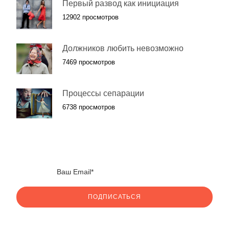
Первый развод как инициация
12902 просмотров
Должников любить невозможно
7469 просмотров
Процессы сепарации
6738 просмотров
ПОДПИСАТЬСЯ