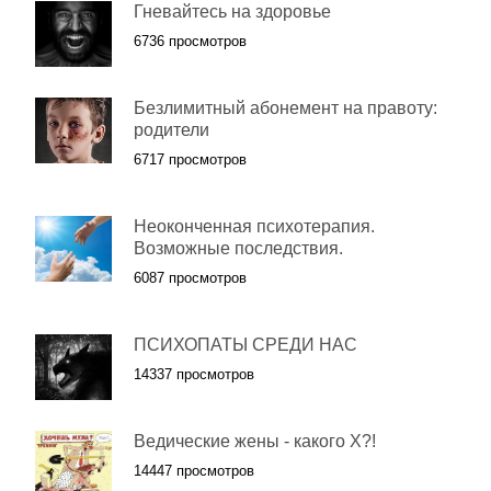
Гневайтесь на здоровье
6736 просмотров
Безлимитный абонемент на правоту:
родители
6717 просмотров
Неоконченная психотерапия.
Возможные последствия.
6087 просмотров
ПСИХОПАТЫ СРЕДИ НАС
14337 просмотров
Ведические жены - какого Х?!
14447 просмотров