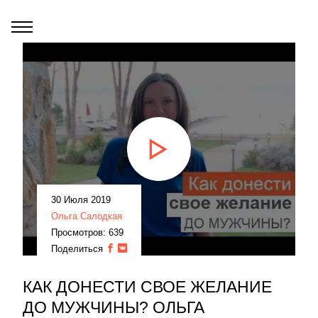
30 Июля 2019
Ольга Салодкая
Просмотров: 639
Поделиться
КАК ДОНЕСТИ СВОЕ ЖЕЛАНИЕ
ДО МУЖЧИНЫ? ОЛЬГА