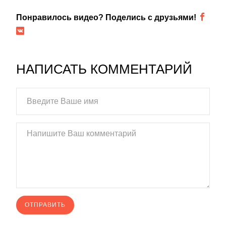
Понравилось видео? Поделись с друзьями!
НАПИСАТЬ КОММЕНТАРИЙ