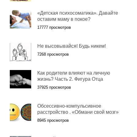
«Детская психосоматика». Давайте
оставим маму в покое?
17777 просмотров
Не высовывайся! Будь никем!
7268 просмотров
Как родители влияют на личную
жизнь? Часть 2. Фигура Отца
37925 просмотров
Обсессивно-компульсивное
расстройство . «Обмани свой мозг»
8945 просмотров