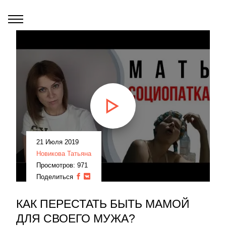
21 Июля 2019
Новикова Татьяна
Просмотров: 971
Поделиться
КАК ПЕРЕСТАТЬ БЫТЬ МАМОЙ
ДЛЯ СВОЕГО МУЖА?