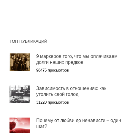
ТОП ПУБЛИКАЦИЙ
9 маркеров того, что мы оплачиваем
долги наших предков.
98475 просмотров
Зависимость в отношениях: как
утолить свой голод
31220 просмотров
Почему от любви до ненависти – один
шаг?