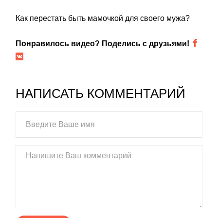
Как перестать быть мамочкой для своего мужа?
Понравилось видео? Поделись с друзьями!
НАПИСАТЬ КОММЕНТАРИЙ