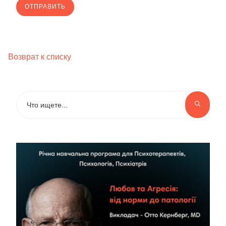
Возврат к списку