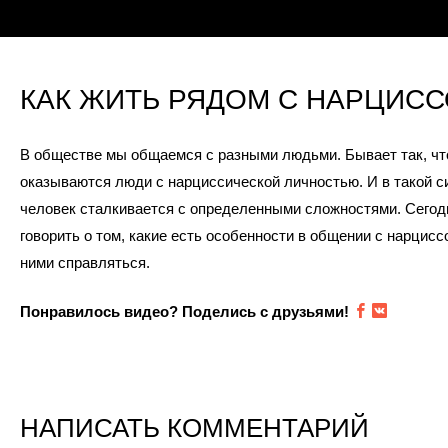
КАК ЖИТЬ РЯДОМ С НАРЦИС
В обществе мы общаемся с разными людьми. Бывает так, чт
оказываются люди с нарциссической личностью. И в такой с
человек сталкивается с определенными сложностями. Сегод
говорить о том, какие есть особенности в общении с нарциссо
ними справляться.
Понравилось видео? Поделись с друзьями!
НАПИСАТЬ КОММЕНТАРИЙ