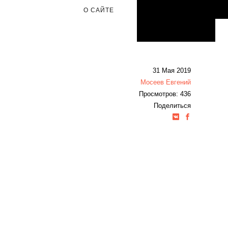
О САЙТЕ
31 Мая 2019
Мосеев Евгений
Просмотров: 436
Поделиться