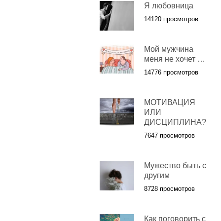
Я любовница
14120 просмотров
Мой мужчина
меня не хочет …
14776 просмотров
МОТИВАЦИЯ
ИЛИ
ДИСЦИПЛИНА?
7647 просмотров
Мужество быть с
другим
8728 просмотров
Как поговорить с