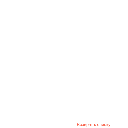
Возврат к списку