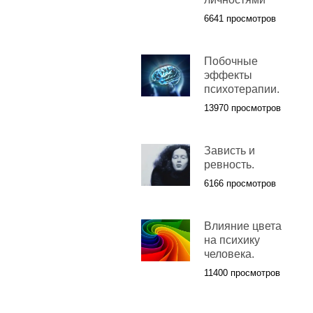
6641 просмотров
Побочные
эффекты
психотерапии.
13970 просмотров
Зависть и
ревность.
6166 просмотров
Влияние цвета
на психику
человека.
11400 просмотров