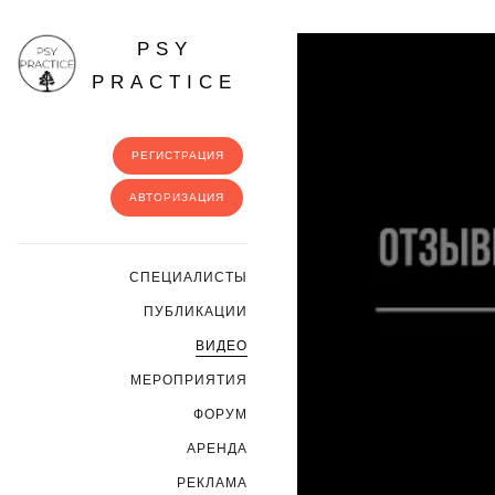
PSY
PRACTICE
РЕГИСТРАЦИЯ
АВТОРИЗАЦИЯ
CПЕЦИАЛИСТЫ
ПУБЛИКАЦИИ
ВИДЕО
МЕРОПРИЯТИЯ
ФОРУМ
АРЕНДА
РЕКЛАМА