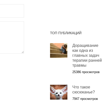
ТОП ПУБЛИКАЦИЙ
Доращивание
как одна из
главных задач
терапии ранней
травмы
25386 просмотров
Что такое
сюсюканье?
7947 просмотров