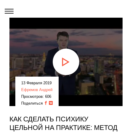
13 Февраля 2019
Ефремов Андрей
Просмотров: 606
Поделиться
КАК СДЕЛАТЬ ПСИХИКУ
ЦЕЛЬНОЙ НА ПРАКТИКЕ: МЕТОД