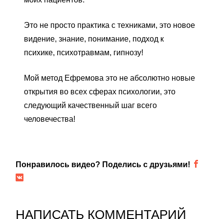
Это не просто практика с техниками, это новое
видение, знание, понимание, подход к
психике, психотравмам, гипнозу!
Мой метод Ефремова это не абсолютно новые
открытия во всех сферах психологии, это
следующий качественный шаг всего
человечества!
Понравилось видео? Поделись с друзьями!
НАПИСАТЬ КОММЕНТАРИЙ