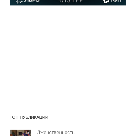
ТОП ПУБЛИКАЦИЙ
Лженственность