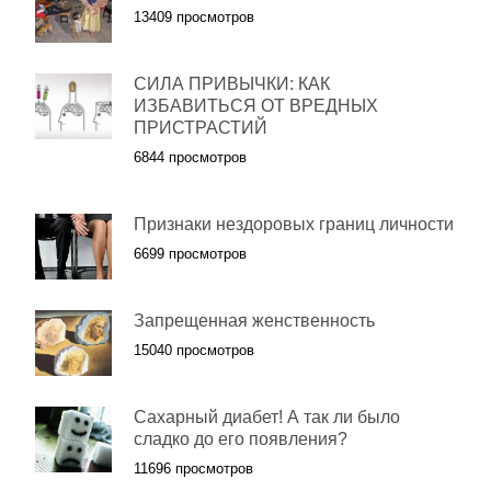
13409 просмотров
СИЛА ПРИВЫЧКИ: КАК
ИЗБАВИТЬСЯ ОТ ВРЕДНЫХ
ПРИСТРАСТИЙ
6844 просмотров
Признаки нездоровых границ личности
6699 просмотров
Запрещенная женственность
15040 просмотров
Сахарный диабет! А так ли было
сладко до его появления?
11696 просмотров