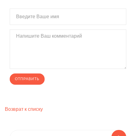
Возврат к списку