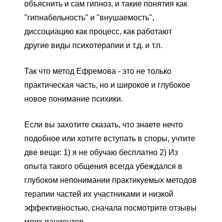
объяснить и сам гипноз, и такие понятия как
"гипнабельность" и "внушаемость",
диссоциацию как процесс, как работают
другие виды психотерапии и т.д. и т.п.
Так что метод Ефремова - это не только
практическая часть, но и широкое и глубокое
новое понимание психики.
Если вы захотите сказать, что знаете нечто
подобное или хотите вступать в споры, учтите
две вещи: 1) я не обучаю бесплатно 2) Из
опыта такого общения всегда убеждался в
глубоком непонимании практикуемых методов
терапии частей их участниками и низкой
эффективностью, сначала посмотрите отзывы
моих пациентов.