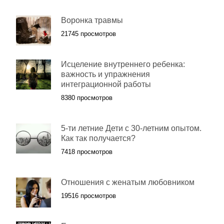
Воронка травмы
21745 просмотров
Исцеление внутреннего ребенка:
важность и упражнения
интеграционной работы
8380 просмотров
5-ти летние Дети с 30-летним опытом.
Как так получается?
7418 просмотров
Отношения с женатым любовником
19516 просмотров