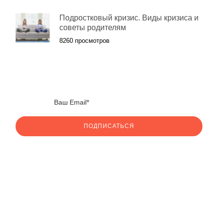
Подростковый кризис. Виды кризиса и
советы родителям
8260 просмотров
ПОДПИСАТЬСЯ