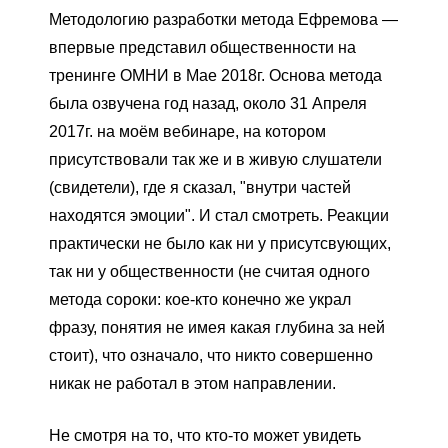
Методологию разработки метода Ефремова —
впервые представил общественности на
тренинге ОМНИ в Мае 2018г. Основа метода
была озвучена год назад, около 31 Апреля
2017г. на моём вебинаре, на котором
присутствовали так же и в живую слушатели
(свидетели), где я сказал, "внутри частей
находятся эмоции". И стал смотреть. Реакции
практически не было как ни у присутсвующих,
так ни у общественности (не считая одного
метода сороки: кое-кто конечно же украл
фразу, понятия не имея какая глубина за ней
стоит), что означало, что никто совершенно
никак не работал в этом направлении.
Не смотря на то, что кто-то может увидеть