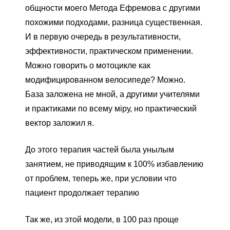
общности моего Метода Ефремова с другими
похожими подходами, разница существенная.
И в первую очередь в результативности,
эффективности, практическом применении.
Можно говорить о мотоцикле как
модифицированном велосипеде? Можно.
База заложена не мной, а другими учителями
и практиками по всему мiру, но практический
вектор заложил я.
До этого терапия частей была унылым
занятием, не приводящим к 100% избавлению
от проблем, теперь же, при условии что
пациент продолжает терапию
Так же, из этой модели, в 100 раз проще