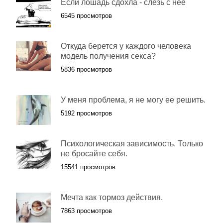
Если лошадь сдохла - слезь с нее
6545 просмотров
Откуда берется у каждого человека
модель получения секса?
5836 просмотров
У меня проблема, я не могу ее решить.
5192 просмотров
Психологическая зависимость. Только
не бросайте себя.
15541 просмотров
Мечта как тормоз действия.
7863 просмотров