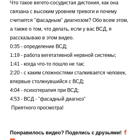
Что такое вегето-сосудистая дистония, как она
связана с высоким уровнем тревоги и почему
считается "фасадным" диагнозом? Обо всем этом,
а также о том, что делать, если у вас ВСД, я
рассказываю в этом видео.
0:35 - определение ВСД;
1:19 - работа вегетативной нервной системы;
1:41 - когда что-то пошло не так;
2:20 - с каким сложностями сталкивается человек,
впервые столкнувшийся с ВСД;
4:04 - психотерапия при ВСД;
4:53 - ВСД - "фасадный диагноз"
Приятного просмотра!
Понравилось видео? Поделись с друзьями!