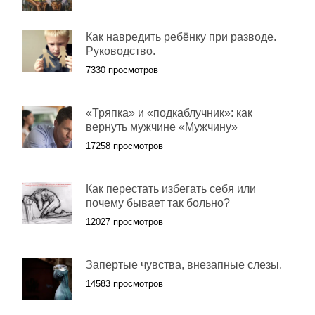
Как навредить ребёнку при разводе.
Руководство.
7330 просмотров
«Тряпка» и «подкаблучник»: как
вернуть мужчине «Мужчину»
17258 просмотров
Как перестать избегать себя или
почему бывает так больно?
12027 просмотров
Запертые чувства, внезапные слезы.
14583 просмотров