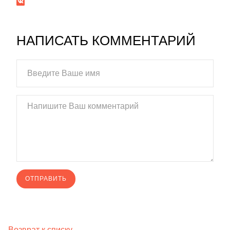
НАПИСАТЬ КОММЕНТАРИЙ
Возврат к списку