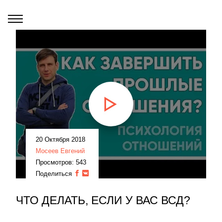
20 Октября 2018
Мосеев Евгений
Просмотров: 543
Поделиться
ЧТО ДЕЛАТЬ, ЕСЛИ У ВАС ВСД?