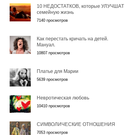
10 НЕДОСТАТКОВ, которые УЛУЧШАТ
семейную жизнь
7140 просмотров
Как перестать кричать на детей.
Мануал.
10807 просмотров
Платье для Марии
5639 просмотров
Невротическая любовь
10410 просмотров
СИМВОЛИЧЕСКИЕ ОТНОШЕНИЯ
7053 просмотров