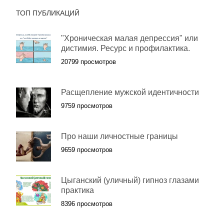
ТОП ПУБЛИКАЦИЙ
"Хроническая малая депрессия" или
дистимия. Ресурс и профилактика.
20799 просмотров
Расщепление мужской идентичности
9759 просмотров
Про наши личностные границы
9659 просмотров
Цыганский (уличный) гипноз глазами
практика
8396 просмотров