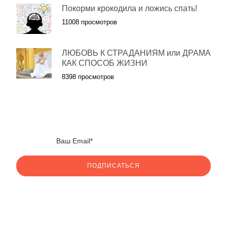
Покорми крокодила и ложись спать!
11008 просмотров
ЛЮБОВЬ К СТРАДАНИЯМ или ДРАМА
КАК СПОСОБ ЖИЗНИ
8398 просмотров
ПОДПИСАТЬСЯ