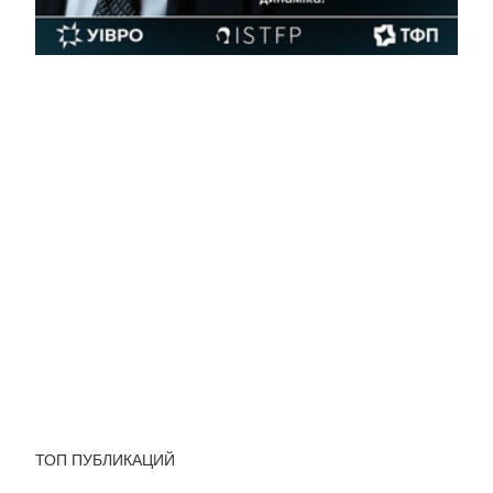
ТОП ПУБЛИКАЦИЙ