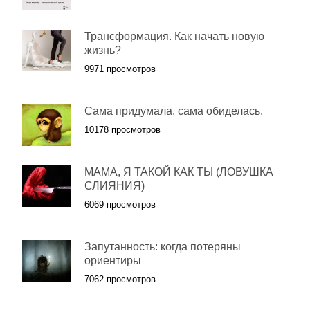
Трансформация. Как начать новую
жизнь?
9971 просмотров
Сама придумала, сама обиделась.
10178 просмотров
МАМА, Я ТАКОЙ КАК ТЫ (ЛОВУШКА
СЛИЯНИЯ)
6069 просмотров
Запутанность: когда потеряны
ориентиры
7062 просмотров