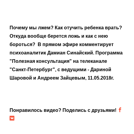
Почему мы лжем? Как отучить ребенка врать?
Откуда вообще берется ложь и как с нею
бороться? В прямом эфире комментирует
психоаналитик Дамиан Синайский. Программа
"Полезная консультация" на телеканале
"Санкт-Петербург", с ведущими - Дариной
Шаровой и Андреем Зайцевым, 11.05.2018г.
Понравилось видео? Поделись с друзьями!