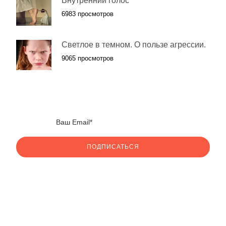
Внутренний голос
6983 просмотров
Светлое в темном. О пользе агрессии.
9065 просмотров
ПОДПИСАТЬСЯ