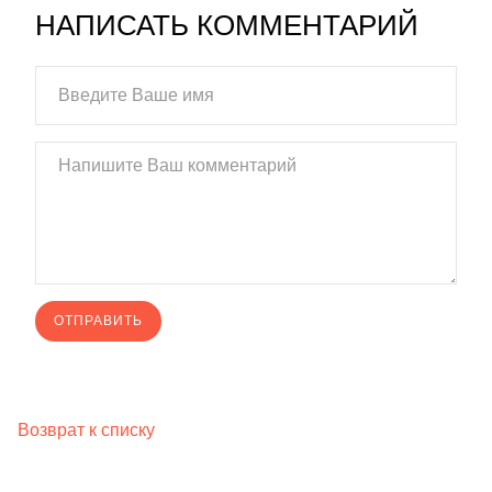
НАПИСАТЬ КОММЕНТАРИЙ
Возврат к списку