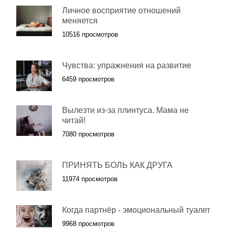
Личное восприятие отношений
меняется
10516 просмотров
Чувства: упражнения на развитие
6459 просмотров
Вылезти из-за плинтуса. Мама не
читай!
7080 просмотров
ПРИНЯТЬ БОЛЬ КАК ДРУГА
11974 просмотров
Когда партнёр - эмоциональный туалет
9968 просмотров