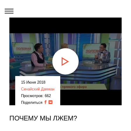
15 Июня 2018
Синайский Дамиан
Просмотров: 662
Поделиться
ПОЧЕМУ МЫ ЛЖЕМ?