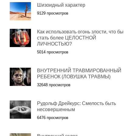
Шизоидный характер
9129 просмотров
Как использовать огонь злости, что бы
стать более ЦЕЛОСТНОЙ
ЛИЧНОСТЬЮ?
5014 просмотров
ВНУТРЕННИЙ ТРАВМИРОВАННЫЙ
РЕБЕНОК (ЛОВУШКА ТРАВМЫ)
32648 просмотров
Рудольф Дрейкурс: Смелость быть
несовершенным
6476 просмотров