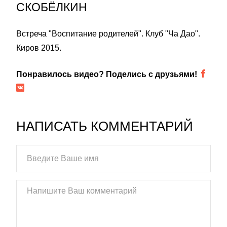
СКОБЁЛКИН
Встреча "Воспитание родителей". Клуб "Ча Дао".
Киров 2015.
Понравилось видео? Поделись с друзьями!
НАПИСАТЬ КОММЕНТАРИЙ