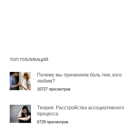
ТОП ПУБЛИКАЦИЙ
Почему мы причиняем боль тем, кого
любим?
10727 просмотров
Теория. Расстройства ассоциативного
процесса
6729 просмотров