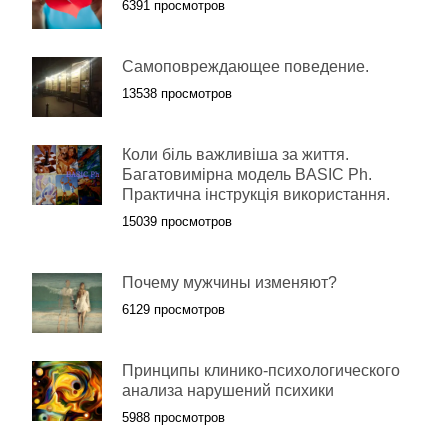
6391 просмотров
Самоповреждающее поведение.
13538 просмотров
Коли біль важливіша за життя.
Багатовимірна модель BASIC Ph.
Практична інструкція використання.
15039 просмотров
Почему мужчины изменяют?
6129 просмотров
Принципы клинико-психологического
анализа нарушений психики
5988 просмотров