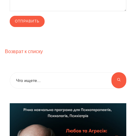
Возврат к списку