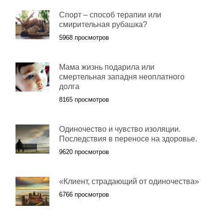
Спорт – способ терапии или
смирительная рубашка?
5968 просмотров
Мама жизнь подарила или
смертельная западня неоплатного
долга
8165 просмотров
Одиночество и чувство изоляции.
Последствия в переносе на здоровье.
9620 просмотров
«Клиент, страдающий от одиночества»
6766 просмотров