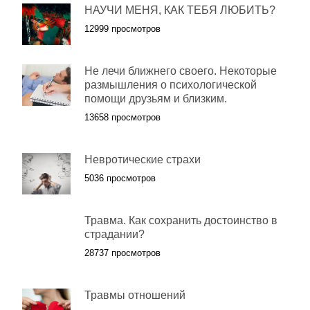
НАУЧИ МЕНЯ, КАК ТЕБЯ ЛЮБИТЬ?
12999 просмотров
Не лечи ближнего своего. Некоторые
размышления о психологической
помощи друзьям и близким.
13658 просмотров
Невротические страхи
5036 просмотров
Травма. Как сохранить достоинство в
страдании?
28737 просмотров
Травмы отношений