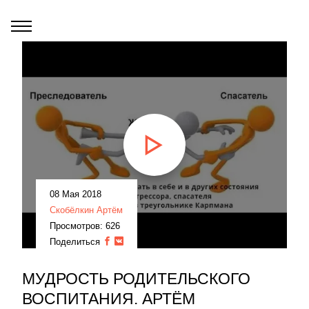
08 Мая 2018
Скобёлкин Артём
Просмотров: 626
Поделиться
МУДРОСТЬ РОДИТЕЛЬСКОГО
ВОСПИТАНИЯ. АРТЁМ