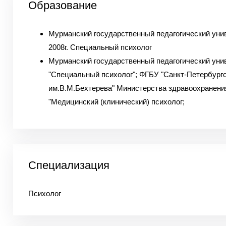
Образование
Мурманский государственный педагогический уни
2008г. Специальный психолог
Мурманский государственный педагогический унив
"Специальный психолог"; ФГБУ "Санкт-Петербур
им.В.М.Бехтерева" Министерства здравоохранени
"Медицинский (клинический) психолог;
Специализация
Психолог