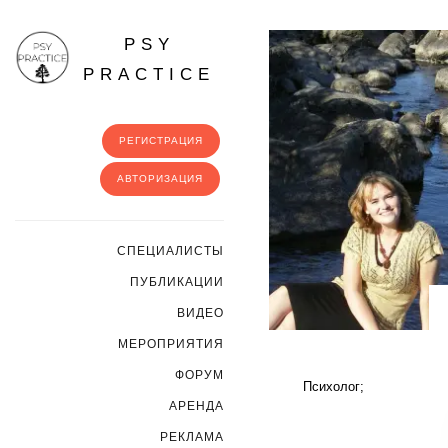
PSY
PRACTICE
РЕГИСТРАЦИЯ
АВТОРИЗАЦИЯ
CПЕЦИАЛИСТЫ
ПУБЛИКАЦИИ
ВИДЕО
МЕРОПРИЯТИЯ
ФОРУМ
Психолог;
АРЕНДА
РЕКЛАМА