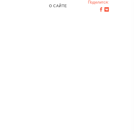
Поделится:
О САЙТЕ