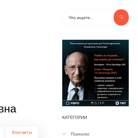
вна
КАТЕГОРИИ
Контакты
Психолог