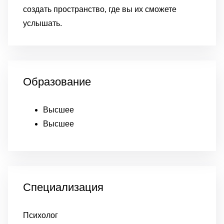
создать пространство, где вы их сможете
услышать.
Образование
Высшее
Высшее
Специализация
Психолог