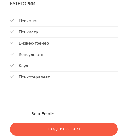
КАТЕГОРИИ
Психолог
Психиатр
Бизнес-тренер
Консультант
Коуч
Психотерапевт
ПОДПИСАТЬСЯ