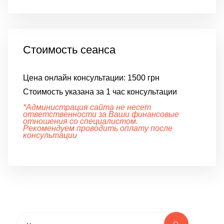
Стоимость сеанса
Цена онлайн консультации:
1500 грн
Стоимость указана за 1 час консультации
*Администрация сайта не несет
ответственности за Ваши финансовые
отношения со специалистом.
Рекомендуем проводить оплату после
консультации