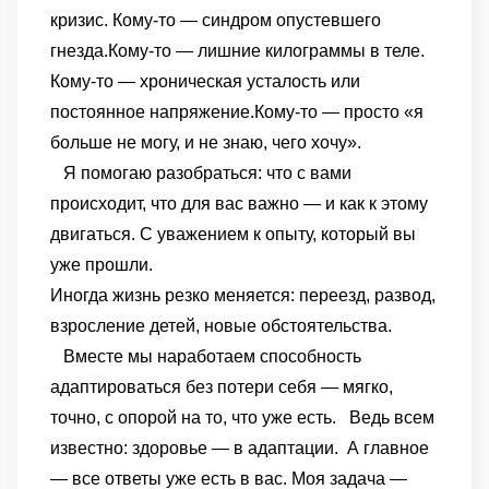
кризис. Кому-то — синдром опустевшего
гнезда.
Кому-то — лишние килограммы в теле.
Кому-то — хроническая усталость или
постоянное напряжение.
Кому-то — просто «я
больше не могу, и не знаю, чего хочу».
Я помогаю разобраться: что с вами
происходит, что для вас важно — и как к этому
двигаться. С уважением к опыту, который вы
уже прошли.
Иногда жизнь резко меняется: переезд, развод,
взросление детей, новые обстоятельства.
Вместе мы наработаем способность
адаптироваться без потери себя — мягко,
точно, с опорой на то, что уже есть.
Ведь всем
известно: здоровье — в адаптации.
А главное
— все ответы уже есть в вас. Моя задача —