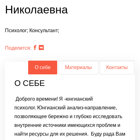
Николаевна
Психолог; Консультант;
Поделится:
О себе
Материалы
Контакты
О СЕБЕ
Доброго времени! Я -юнгианский
психолог. Юнгианский анализ-направление,
позволяющее бережно и глубоко исследовать
внутренние источники имеющихся проблем и
найти ресурсы для их решения.
Буду рада Вам