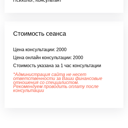
Психолог; Консультант
Стоимость сеанса
Цена консультации:
2000
Цена онлайн консультации:
2000
Стоимость указана за 1 час консультации
*Администрация сайта не несет
ответственности за Ваши финансовые
отношения со специалистом.
Рекомендуем проводить оплату после
консультации