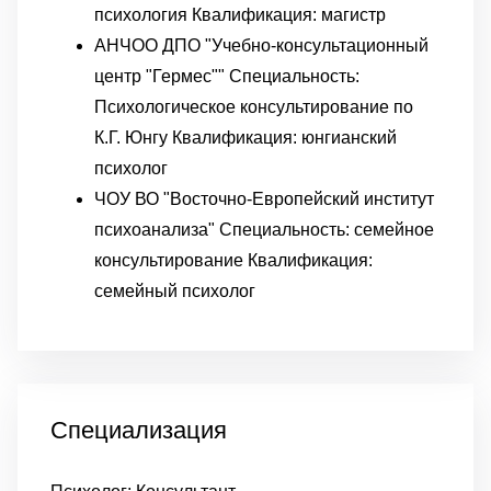
психология Квалификация: магистр
АНЧОО ДПО "Учебно-консультационный
центр "Гермес"" Специальность:
Психологическое консультирование по
К.Г. Юнгу Квалификация: юнгианский
психолог
ЧОУ ВО "Восточно-Европейский институт
психоанализа" Специальность: семейное
консультирование Квалификация:
семейный психолог
Специализация