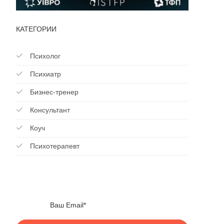
КАТЕГОРИИ
Психолог
Психиатр
Бизнес-тренер
Консультант
Коуч
Психотерапевт