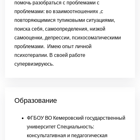
помочь разобраться с проблемами с
проблемами: во взаимоотношениях ,с
повторяющимися тупиковыми ситуациями,
поиска себя, самоопределения, низкой
самооценки, депрессии, психосоматическими
проблемами.
Имею опыт личной
психотерапии. В своей работе
супервизируюсь.
Образование
ФГБОУ ВО Кемеровский государственный
университет Специальность:
консультативная и педагогическая