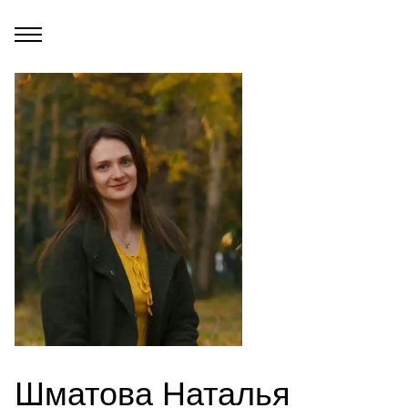
Шматова Наталья