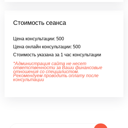
Стоимость сеанса
Цена консультации:
500
Цена онлайн консультации:
500
Стоимость указана за 1 час консультации
*Администрация сайта не несет
ответственности за Ваши финансовые
отношения со специалистом.
Рекомендуем проводить оплату после
консультации