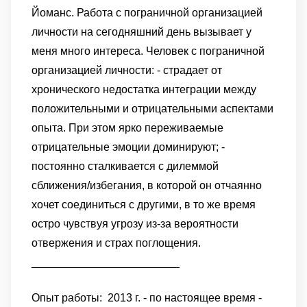
Йоманс.
Работа с пограничной организацией
личности на сегодняшний день вызывает у
меня много интереса.
Человек с пограничной
организацией личности:
- страдает от
хронического недостатка интеграции между
положительными и отрицательными аспектами
опыта. При этом ярко переживаемые
отрицательные эмоции доминируют;
-
постоянно сталкивается с дилеммой
сближения/избегания, в которой он отчаянно
хочет соединиться с другими, в то же время
остро чувствуя угрозу из-за вероятности
отвержения и страх поглощения.
________________________
Опыт работы:
2013 г. - по настоящее время -