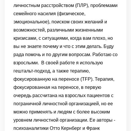
личностным расстройством (ПЛР), проблемами
семейного насилия (физическое,
эмоциональное), поиском своих желаний и
возможностей, различными жизненными
кризисами, с ситуациями, когда вам плохо, но
вы не знаете почему и что с этим делать. Буду
рада помочь и по другим вопросам. Работаю со
взрослыми.
В своей работе я использую
гештальт-подход, а также терапию,
фокусированную на переносе (TFP). Терапия,
фокусированная на переносе, в первую
очередь рассчитана на взрослых пациентов с
пограничной личностной организацией, но ее
можно применять и людям с более высоким
уровнем личностной организации. Ее авторы -
психоаналитики Отто Кернберг и Франк