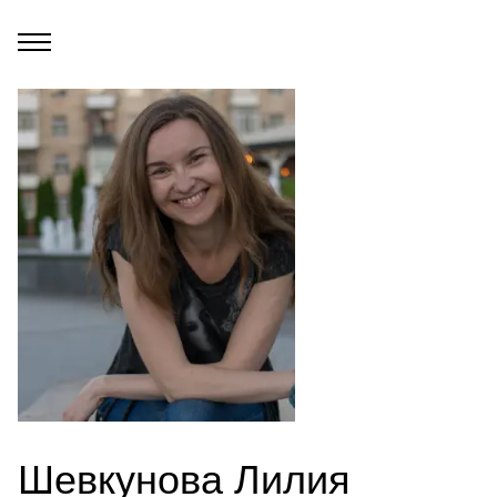
Шевкунова Лилия