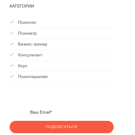
КАТЕГОРИИ
Психолог
Психиатр
Бизнес-тренер
Консультант
Коуч
Психотерапевт
ПОДПИСАТЬСЯ