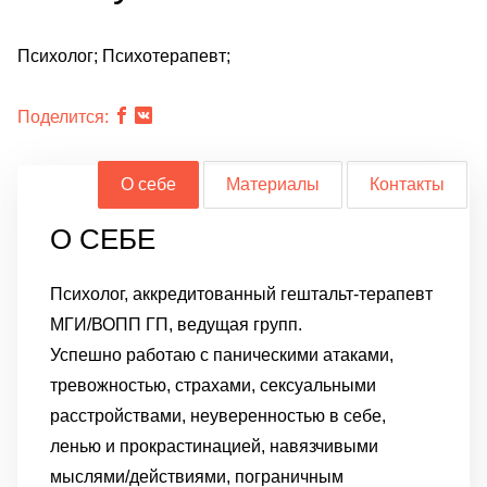
Психолог; Психотерапевт;
Поделится:
О себе
Материалы
Контакты
О СЕБЕ
Психолог, аккредитованный гештальт-терапевт
МГИ/ВОПП ГП, ведущая групп.
Успешно работаю с паническими атаками,
тревожностью, страхами, сексуальными
расстройствами, неуверенностью в себе,
ленью и прокрастинацией, навязчивыми
мыслями/действиями, пограничным