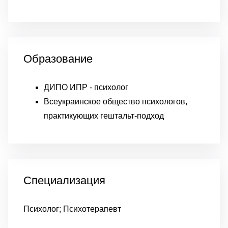
Образование
ДИПО ИПР - психолог
Всеукраинское общество психологов,
практикующих гештальт-подход
Специализация
Психолог; Психотерапевт