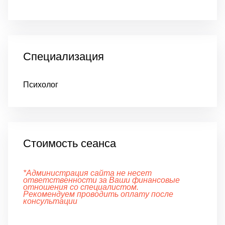
Специализация
Психолог
Стоимость сеанса
*Администрация сайта не несет
ответственности за Ваши финансовые
отношения со специалистом.
Рекомендуем проводить оплату после
консультации