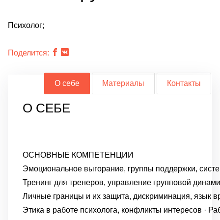
Психолог;
Поделится:
О себе
Материалы
Контакты
О СЕБЕ
ОСНОВНЫЕ КОМПЕТЕНЦИИ
Эмоциональное выгорание, группы поддержки, систе
Тренинг для тренеров, управление групповой динами
Личные границы и их защита, дискриминация, язык в
Этика в работе психолога, конфликты интересов · Ра