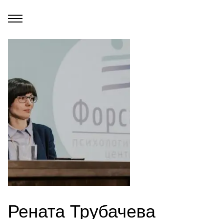
Рената Трубачева