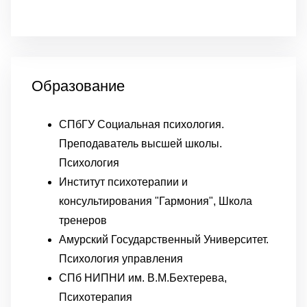
Образование
СПбГУ Социальная психология.
Преподаватель высшей школы.
Психология
Институт психотерапии и
консультирования "Гармония", Школа
тренеров
Амурский Государственный Университет.
Психология управления
СПб НИПНИ им. В.М.Бехтерева,
Психотерапия