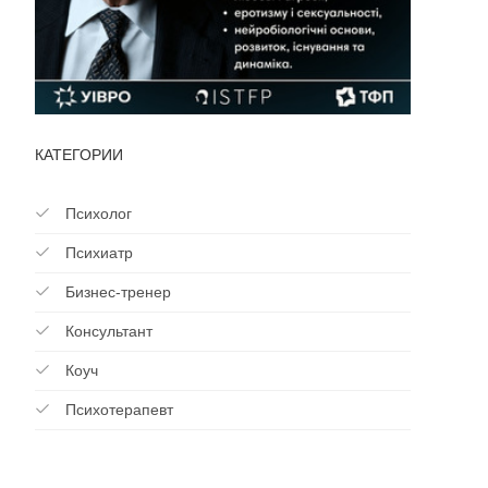
КАТЕГОРИИ
Психолог
Психиатр
Бизнес-тренер
Консультант
Коуч
Психотерапевт