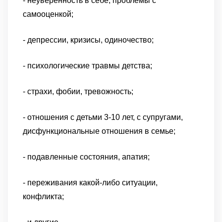
- неуверенность в себе, проблемы с
самооценкой;
- депрессии, кризисы, одиночество;
- психологические травмы детства;
- страхи, фобии, тревожность;
- отношения с детьми 3-10 лет, с супругами,
дисфункциональные отношения в семье;
- подавленные состояния, апатия;
- переживания какой-либо ситуации,
конфликта;