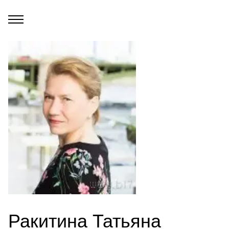
Ракитина Татьяна