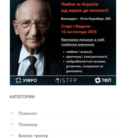
КАТЕГОРИИ
Психолог
Психиатр
Бизнес-тренер