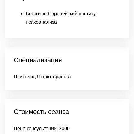
Восточно-Европейский институт
психоанализа
Специализация
Психолог; Психотерапевт
Стоимость сеанса
Цена консультации:
2000