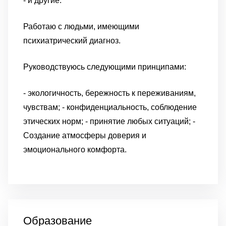
- и другие.
Работаю с людьми, имеющими
психиатрический диагноз.
Руководствуюсь следующими принципами:
- экологичность, бережность к переживаниям,
чувствам;
- конфиденциальность, соблюдение
этических норм;
- принятие любых ситуаций;
-
Создание атмосферы доверия и
эмоционального комфорта.
Образование