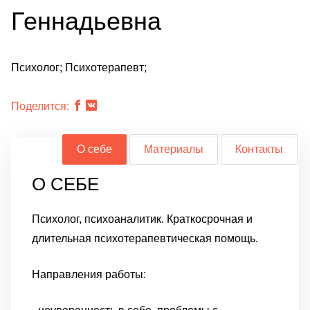
Геннадьевна
Психолог; Психотерапевт;
Поделится:
О себе
Материалы
Контакты
О СЕБЕ
Психолог, психоаналитик. Краткосрочная и
длительная психотерапевтическая помощь.
Направления работы: