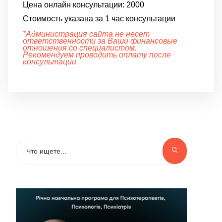
Цена онлайн консультации:
2000
Стоимость указана за 1 час консультации
*Администрация сайта не несет
ответственности за Ваши финансовые
отношения со специалистом.
Рекомендуем проводить оплату после
консультации