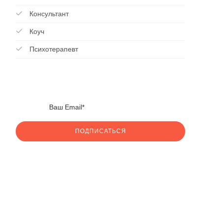
Консультант
Коуч
Психотерапевт
ПОДПИСАТЬСЯ