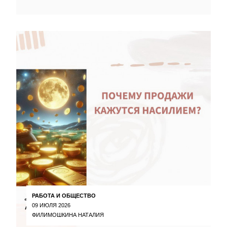
РАБОТА И ОБЩЕСТВО
09 ИЮЛЯ 2026
ФИЛИМОШКИНА НАТАЛИЯ