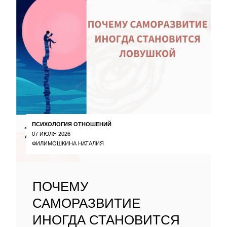
ПСИХОЛОГИЯ ОТНОШЕНИЙ
07 ИЮЛЯ 2026
ФИЛИМОШКИНА НАТАЛИЯ
ПОЧЕМУ
САМОРАЗВИТИЕ
ИНОГДА СТАНОВИТСЯ