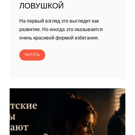
ЛОВУШКОЙ
На первый взгляд это выглядит как
развитие. Но иногда это оказывается
очень красивой формой избегания.
ЧИТАТЬ