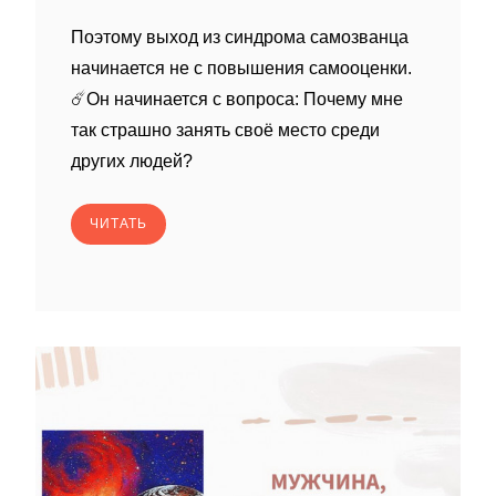
Поэтому выход из синдрома самозванца
начинается не с повышения самооценки.
☄️Он начинается с вопроса: Почему мне
так страшно занять своё место среди
других людей?
ЧИТАТЬ