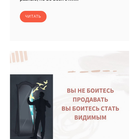
ЧИТАТЬ