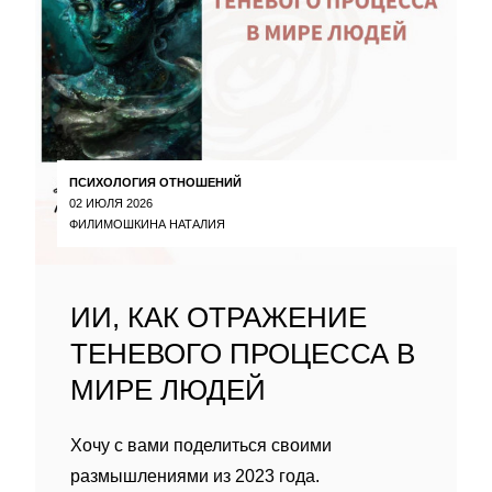
ПСИХОЛОГИЯ ОТНОШЕНИЙ
02 ИЮЛЯ 2026
ФИЛИМОШКИНА НАТАЛИЯ
ИИ, КАК ОТРАЖЕНИЕ
ТЕНЕВОГО ПРОЦЕССА В
МИРЕ ЛЮДЕЙ
Хочу с вами поделиться своими
размышлениями из 2023 года.