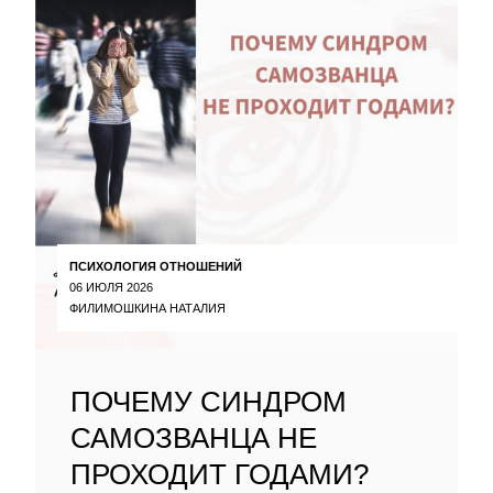
ПСИХОЛОГИЯ ОТНОШЕНИЙ
06 ИЮЛЯ 2026
ФИЛИМОШКИНА НАТАЛИЯ
ПОЧЕМУ СИНДРОМ
САМОЗВАНЦА НЕ
ПРОХОДИТ ГОДАМИ?