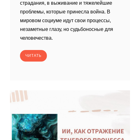
страдания, в выживание и тяжелейшие
проблемы, которые принесла война. В
мировом социуме идут свои процессы,
незаметные глазу, но судьбоносные для
человечества.
ЧИТАТЬ