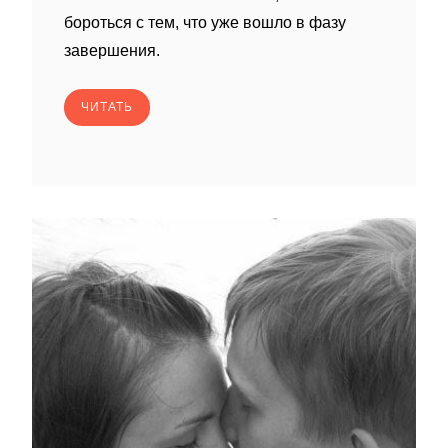
бороться с тем, что уже вошло в фазу
завершения.
ЧИТАТЬ