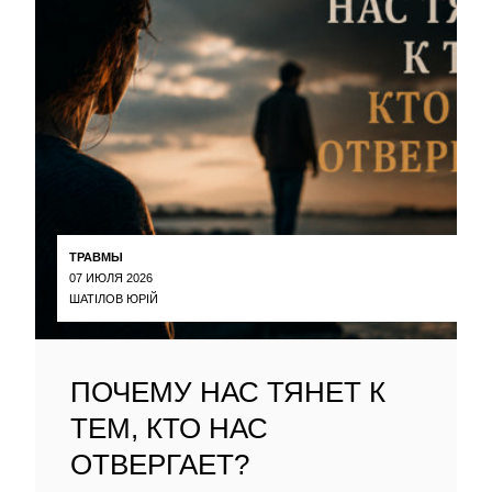
ТРАВМЫ
07 ИЮЛЯ 2026
ШАТІЛОВ ЮРІЙ
ПОЧЕМУ НАС ТЯНЕТ К
ТЕМ, КТО НАС
ОТВЕРГАЕТ?