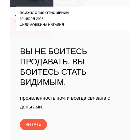
ПСИХОЛОГИЯ ОТНОШЕНИЙ
10 ИЮЛЯ 2026
ФИЛИМОШКИНА НАТАЛИЯ
ВЫ НЕ БОИТЕСЬ
ПРОДАВАТЬ. ВЫ
БОИТЕСЬ СТАТЬ
ВИДИМЫМ.
проявленность почти всегда связана с
деньгами.
ЧИТАТЬ