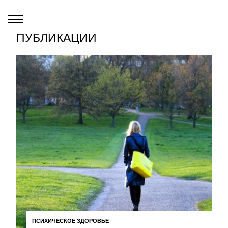
ПУБЛИКАЦИИ
ПСИХИЧЕСКОЕ ЗДОРОВЬЕ