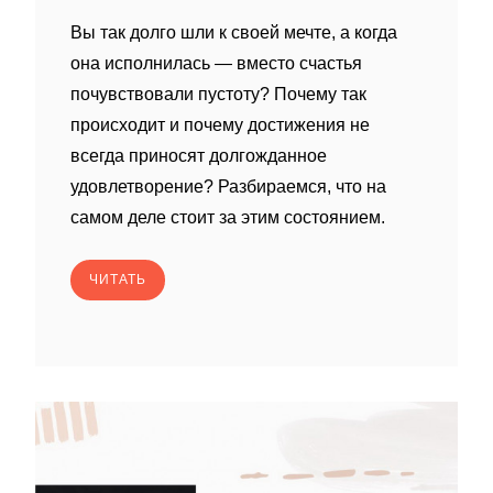
Вы так долго шли к своей мечте, а когда
она исполнилась — вместо счастья
почувствовали пустоту? Почему так
происходит и почему достижения не
всегда приносят долгожданное
удовлетворение? Разбираемся, что на
самом деле стоит за этим состоянием.
ЧИТАТЬ