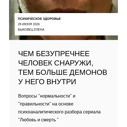
ПСИХИЧЕСКОЕ ЗДОРОВЬЕ
28 ИЮНЯ 2026
БЫКОВЕЦ ЕЛЕНА
ЧЕМ БЕЗУПРЕЧНЕЕ
ЧЕЛОВЕК СНАРУЖИ,
ТЕМ БОЛЬШЕ ДЕМОНОВ
У НЕГО ВНУТРИ
Вопросы "нормальности" и
"правильности" на основе
психоаналитического разбора сериала
"Любовь и смерть "