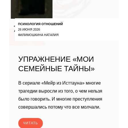
ПСИХОЛОГИЯ ОТНОШЕНИЙ
26 ИЮНЯ 2026
ФИЛИМОШКИНА НАТАЛИЯ
УПРАЖНЕНИЕ «МОИ
СЕМЕЙНЫЕ ТАЙНЫ»
В сериале «Мейр из Исттауна» многие
трагедии выросли из того, о чем нельзя
было говорить. И многие преступления
совершались потому что все молчали.
ЧИТАТЬ