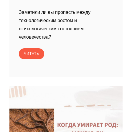
Заметили ли вы пропасть между
технологическим ростом и
психологическим состоянием
человечества?
ЧИТАТЬ