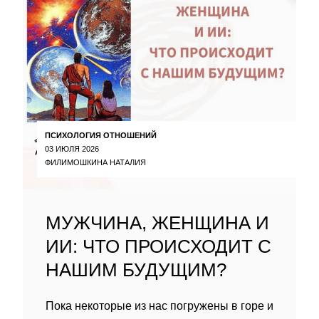
ПСИХОЛОГИЯ ОТНОШЕНИЙ
03 ИЮЛЯ 2026
ФИЛИМОШКИНА НАТАЛИЯ
МУЖЧИНА, ЖЕНЩИНА И
ИИ: ЧТО ПРОИСХОДИТ С
НАШИМ БУДУЩИМ?
Пока некоторые из нас погружены в горе и