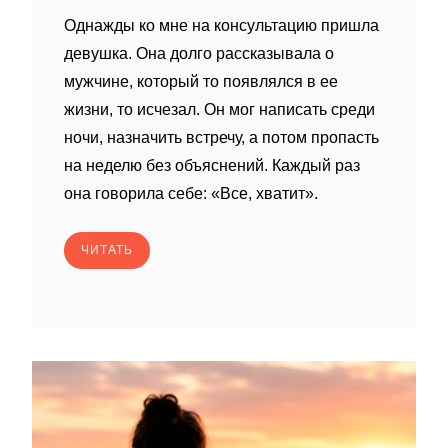
Однажды ко мне на консультацию пришла
девушка. Она долго рассказывала о
мужчине, который то появлялся в ее
жизни, то исчезал. Он мог написать среди
ночи, назначить встречу, а потом пропасть
на неделю без объяснений. Каждый раз
она говорила себе: «Все, хватит».
ЧИТАТЬ