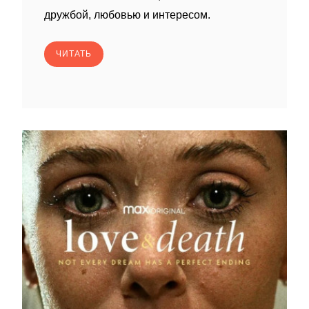
дружбой, любовью и интересом.
ЧИТАТЬ