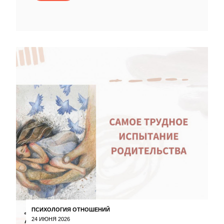
ПСИХОЛОГИЯ ОТНОШЕНИЙ
24 ИЮНЯ 2026