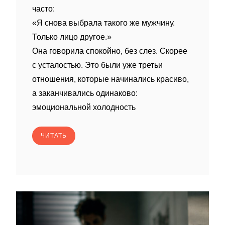
часто:
«Я снова выбрала такого же мужчину.
Только лицо другое.»
Она говорила спокойно, без слез. Скорее
с усталостью. Это были уже третьи
отношения, которые начинались красиво,
а заканчивались одинаково:
эмоциональной холодность
ЧИТАТЬ