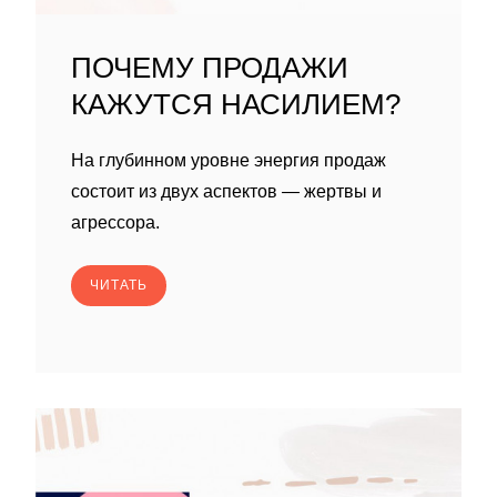
ПОЧЕМУ ПРОДАЖИ
КАЖУТСЯ НАСИЛИЕМ?
На глубинном уровне энергия продаж
состоит из двух аспектов — жертвы и
агрессора.
ЧИТАТЬ