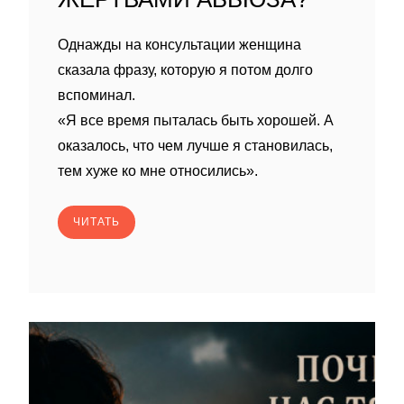
Однажды на консультации женщина
сказала фразу, которую я потом долго
вспоминал.
«Я все время пыталась быть хорошей. А
оказалось, что чем лучше я становилась,
тем хуже ко мне относились».
ЧИТАТЬ