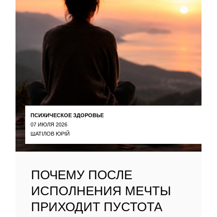
ПСИХИЧЕСКОЕ ЗДОРОВЬЕ
07 ИЮЛЯ 2026
ШАТІЛОВ ЮРІЙ
ПОЧЕМУ ПОСЛЕ
ИСПОЛНЕНИЯ МЕЧТЫ
ПРИХОДИТ ПУСТОТА