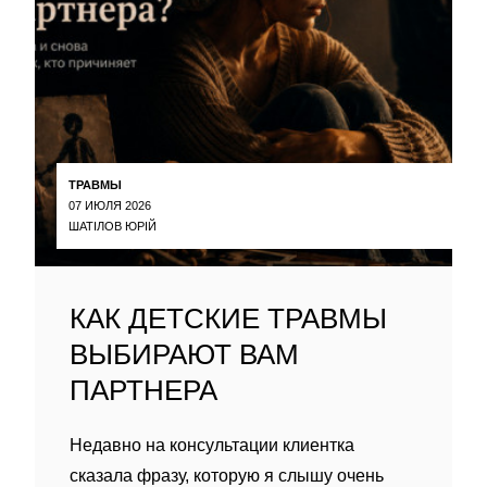
ТРАВМЫ
07 ИЮЛЯ 2026
ШАТІЛОВ ЮРІЙ
КАК ДЕТСКИЕ ТРАВМЫ
ВЫБИРАЮТ ВАМ
ПАРТНЕРА
Недавно на консультации клиентка
сказала фразу, которую я слышу очень