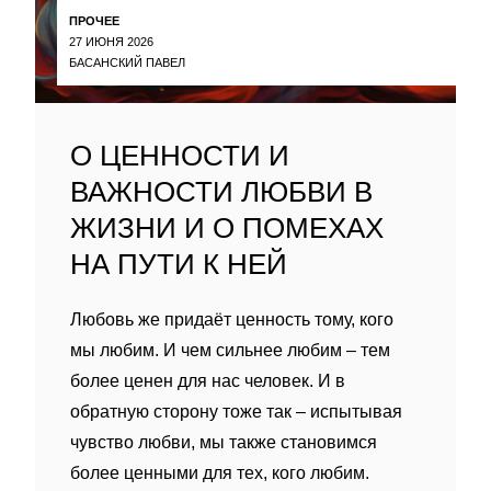
ПРОЧЕЕ
27 ИЮНЯ 2026
БАСАНСКИЙ ПАВЕЛ
О ЦЕННОСТИ И
ВАЖНОСТИ ЛЮБВИ В
ЖИЗНИ И О ПОМЕХАХ
НА ПУТИ К НЕЙ
Любовь же придаёт ценность тому, кого
мы любим. И чем сильнее любим – тем
более ценен для нас человек. И в
обратную сторону тоже так – испытывая
чувство любви, мы также становимся
более ценными для тех, кого любим.