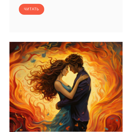
ЧИТАТЬ