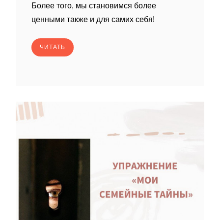
Более того, мы становимся более
ценными также и для самих себя!
ЧИТАТЬ