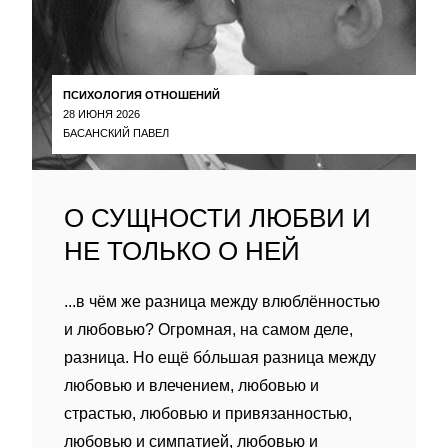
ПСИХОЛОГИЯ ОТНОШЕНИЙ
28 ИЮНЯ 2026
БАСАНСКИЙ ПАВЕЛ
О СУЩНОСТИ ЛЮБВИ И
НЕ ТОЛЬКО О НЕЙ
...в чём же разница между влюблённостью
и любовью? Огромная, на самом деле,
разница. Но ещё бóльшая разница между
любовью и влечением, любовью и
страстью, любовью и привязанностью,
любовью и симпатией, любовью и