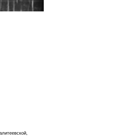
Калитеевской,