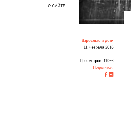
О САЙТЕ
Взрослые и дети
11 Февраля 2016
Просмотров: 11966
Поделится: