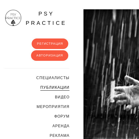
PSY
PRACTICE
РЕГИСТРАЦИЯ
АВТОРИЗАЦИЯ
CПЕЦИАЛИСТЫ
ПУБЛИКАЦИИ
ВИДЕО
МЕРОПРИЯТИЯ
ФОРУМ
АРЕНДА
РЕКЛАМА