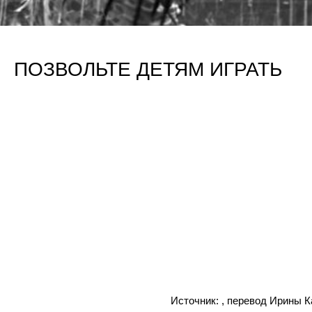
ПОЗВОЛЬТЕ ДЕТЯМ ИГРАТЬ
Источник:
, перевод Ирины 