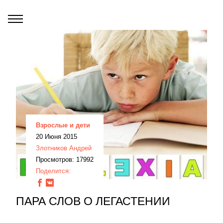
Взрослые и дети
20 Июня 2015
Злотников Андрей
Просмотров: 17992
Поделится:
ПАРА СЛОВ О ЛЕГАСТЕНИИ