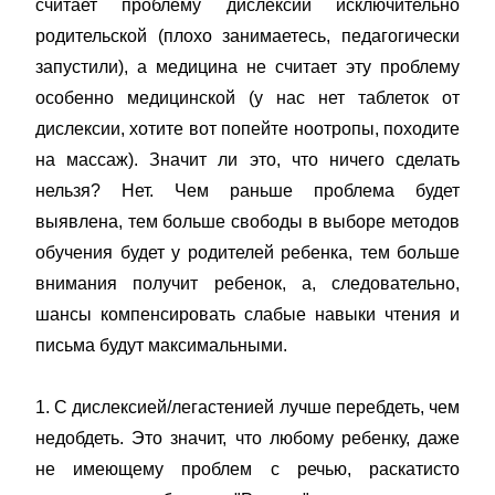
считает проблему дислексии исключительно
родительской (плохо занимаетесь, педагогически
запустили), а медицина не считает эту проблему
особенно медицинской (у нас нет таблеток от
дислексии, хотите вот попейте ноотропы, походите
на массаж). Значит ли это, что ничего сделать
нельзя? Нет. Чем раньше проблема будет
выявлена, тем больше свободы в выборе методов
обучения будет у родителей ребенка, тем больше
внимания получит ребенок, а, следовательно,
шансы компенсировать слабые навыки чтения и
письма будут максимальными.
1. С дислексией/легастенией лучше перебдеть, чем
недобдеть. Это значит, что любому ребенку, даже
не имеющему проблем с речью, раскатисто