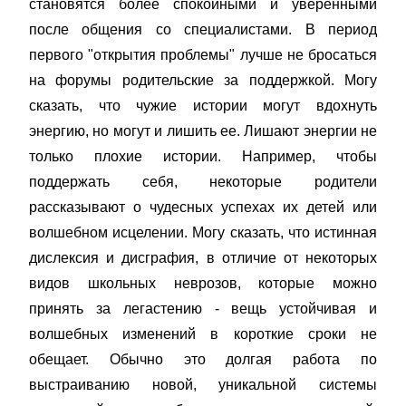
становятся более спокойными и уверенными
после общения со специалистами. В период
первого "открытия проблемы" лучше не бросаться
на форумы родительские за поддержкой. Могу
сказать, что чужие истории могут вдохнуть
энергию, но могут и лишить ее. Лишают энергии не
только плохие истории. Например, чтобы
поддержать себя, некоторые родители
рассказывают о чудесных успехах их детей или
волшебном исцелении. Могу сказать, что истинная
дислексия и дисграфия, в отличие от некоторых
видов школьных неврозов, которые можно
принять за легастению - вещь устойчивая и
волшебных изменений в короткие сроки не
обещает. Обычно это долгая работа по
выстраиванию новой, уникальной системы