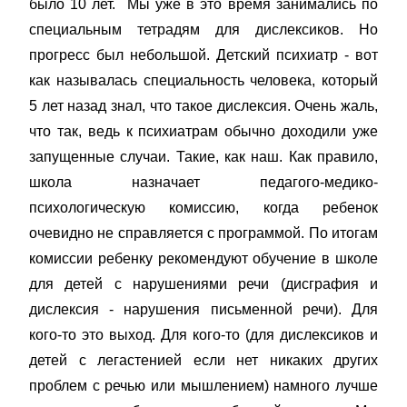
было 10 лет. Мы уже в это время занимались по
специальным тетрадям для дислексиков. Но
прогресс был небольшой. Детский психиатр - вот
как называлась специальность человека, который
5 лет назад знал, что такое дислексия. Очень жаль,
что так, ведь к психиатрам обычно доходили уже
запущенные случаи. Такие, как наш. Как правило,
школа назначает педагого-медико-
психологическую комиссию, когда ребенок
очевидно не справляется с программой. По итогам
комиссии ребенку рекомендуют обучение в школе
для детей с нарушениями речи (дисграфия и
дислексия - нарушения письменной речи). Для
кого-то это выход. Для кого-то (для дислексиков и
детей с легастенией если нет никаких других
проблем с речью или мышлением) намного лучше