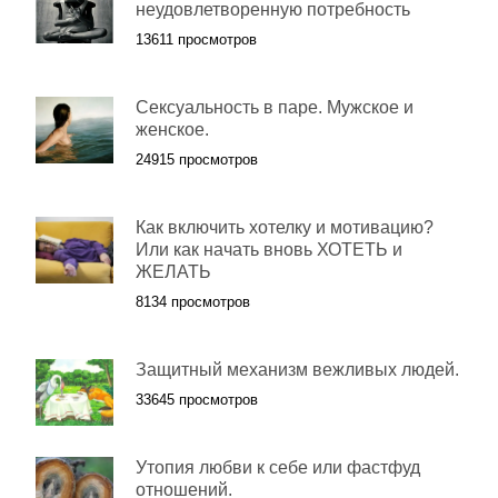
неудовлетворенную потребность
13611 просмотров
Сексуальность в паре. Мужское и
женское.
24915 просмотров
Как включить хотелку и мотивацию?
Или как начать вновь ХОТЕТЬ и
ЖЕЛАТЬ
8134 просмотров
Защитный механизм вежливых людей.
33645 просмотров
Утопия любви к себе или фастфуд
отношений.