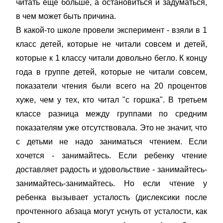
читать еще больше, а остановиться и задуматься,
в чем может быть причина.
В какой-то школе провели эксперимент - взяли в 1
класс детей, которые не читали совсем и детей,
которые к 1 классу читали довольно бегло. К концу
года в группе детей, которые не читали совсем,
показатели чтения были всего на 20 процентов
хуже, чем у тех, кто читал "с горшка". В третьем
классе разница между группами по средним
показателям уже отсутствовала. Это не значит, что
с детьми не надо заниматься чтением. Если
хочется - занимайтесь. Если ребенку чтение
доставляет радость и удовольствие - занимайтесь-
занимайтесь-занимайтесь. Но если чтение у
ребенка вызывает усталость (дислексики после
прочтенного абзаца могут уснуть от усталости, как