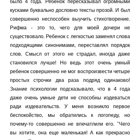
было 4 года. Ребенок пересказывал огромными
кусками буквально дословно тексты прозой. И был
совершенно неспособен выучить стихотворение.
Рифма - это то, чего для моей дочери не
существовало. Ребенок с легкостью заменял слова
подходящими синонимами, переставлял порядок
слов. Смысл от этого не страдал, иногда даже
становился лучше! Но ведь этот очень умный
ребенок совершенно не мог воспроизвести четыре
простых строчки два раза подряд одинаково!
Знание психологии подсказывало, что в 4 года
даже очень умные дети не способны издеваться
ради издевательств. У меня возникло первое
беспокойство, мы обратились к логопеду, но
почему-то совершенно не впечатлили его. "Чего
вы хотите, она еще маленькая! А как прекрасно