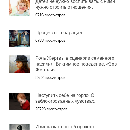
Детей не нужно воспитывать, с ними
нужно строить отношения.
6716 просмотров
Процессы сепарации
6738 просмотров
Роль Жертвы в сценарии семейного
насилия. Виктимное поведение. «Зов
Жертвы».
9252 просмотров
Наступить себе на горло. О
заблокированных чувствах.
25728 просмотров
Измена как способ прожить