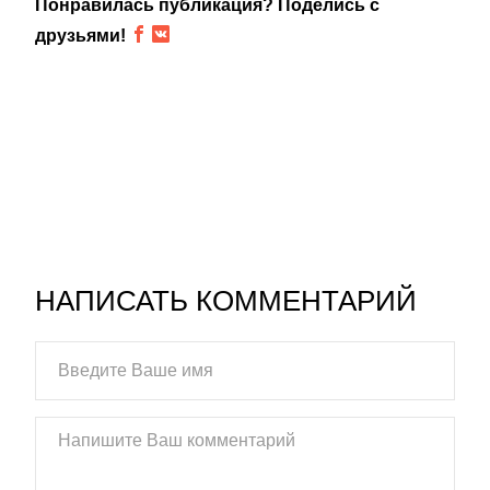
Понравилась публикация? Поделись с
друзьями!
НАПИСАТЬ КОММЕНТАРИЙ