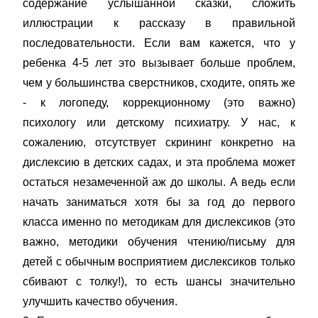
содержание услышанной сказки, сложить
иллюстрации к рассказу в правильной
последовательности. Если вам кажется, что у
ребенка 4-5 лет это вызывает больше проблем,
чем у большинства сверстников, сходите, опять же
- к логопеду, коррекционному (это важно)
психологу или детскому психиатру. У нас, к
сожалению, отсутствует скрининг конкретно на
дислексию в детских садах, и эта проблема может
остаться незамеченной аж до школы. А ведь если
начать заниматься хотя бы за год до первого
класса именно по методикам для дислексиков (это
важно, методики обучения чтению/письму для
детей с обычным восприятием дислексиков только
сбивают с толку!), то есть шансы значительно
улучшить качество обучения.