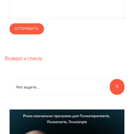
Возврат к списку