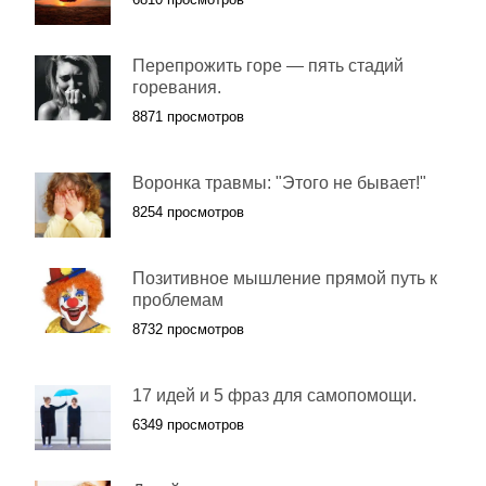
Перепрожить горе — пять стадий
горевания.
8871 просмотров
Воронка травмы: "Этого не бывает!"
8254 просмотров
Позитивное мышление прямой путь к
проблемам
8732 просмотров
17 идей и 5 фраз для самопомощи.
6349 просмотров