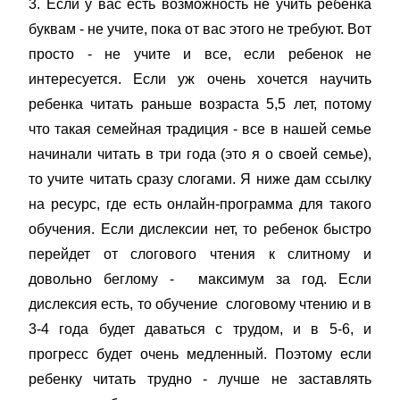
3. Если у вас есть возможность не учить ребенка
буквам - не учите, пока от вас этого не требуют. Вот
просто - не учите и все, если ребенок не
интересуется. Если уж очень хочется научить
ребенка читать раньше возраста 5,5 лет, потому
что такая семейная традиция - все в нашей семье
начинали читать в три года (это я о своей семье),
то учите читать сразу слогами. Я ниже дам ссылку
на ресурс, где есть онлайн-программа для такого
обучения. Если дислексии нет, то ребенок быстро
перейдет от слогового чтения к слитному и
довольно беглому - максимум за год. Если
дислексия есть, то обучение слоговому чтению и в
3-4 года будет даваться с трудом, и в 5-6, и
прогресс будет очень медленный. Поэтому если
ребенку читать трудно - лучше не заставлять