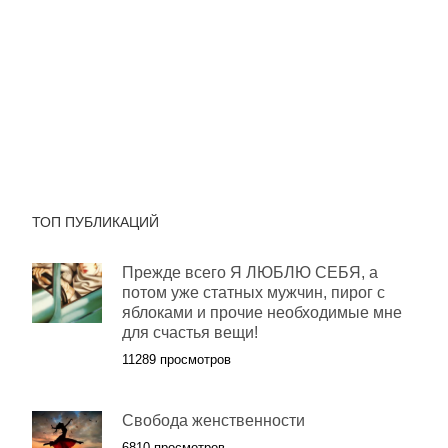
ТОП ПУБЛИКАЦИЙ
Прежде всего Я ЛЮБЛЮ СЕБЯ, а
потом уже статных мужчин, пирог с
яблоками и прочие необходимые мне
для счастья вещи!
11289 просмотров
Свобода женственности
6810 просмотров