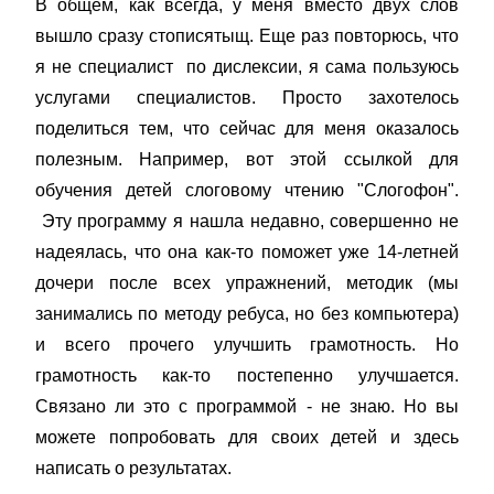
В общем, как всегда, у меня вместо двух слов
вышло сразу стописятыщ. Еще раз повторюсь, что
я не специалист по дислексии, я сама пользуюсь
услугами специалистов. Просто захотелось
поделиться тем, что сейчас для меня оказалось
полезным. Например, вот этой ссылкой для
обучения детей слоговому чтению
"Слогофон"
.
Эту программу я нашла недавно, совершенно не
надеялась, что она как-то поможет уже 14-летней
дочери после всех упражнений, методик (мы
занимались по методу ребуса, но без компьютера)
и всего прочего улучшить грамотность. Но
грамотность как-то постепенно улучшается.
Связано ли это с программой - не знаю. Но вы
можете попробовать для своих детей и здесь
написать о результатах.