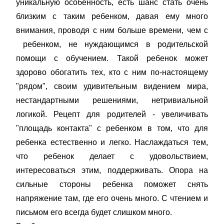
уникальную особенность, есть шанс стать очень
близким с таким ребенком, давая ему много
внимания, проводя с ним больше времени, чем с
ребенком, не нуждающимся в родительской
помощи с обучением. Такой ребенок может
здорово обогатить тех, кто с ним по-настоящему
"рядом", своим удивительным видением мира,
нестандартными решениями, нетривиальной
логикой. Рецепт для родителей - увеличивать
"площадь контакта" с ребенком в том, что для
ребенка естественно и легко. Наслаждаться тем,
что ребенок делает с удовольствием,
интересоваться этим, поддерживать. Опора на
сильные стороны ребенка поможет снять
напряжение там, где его очень много. С чтением и
письмом его всегда будет слишком много.