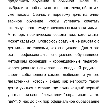
продолжать обучение в обычной школе. Мы
выбрали второй вариант и не пожалели, об этом я
уже писала. Сейчас я перевожу дочь на очно-
заочное обучение, чтобы успевать сочетать
школьную программу с внешкольными занятиями.
А теперь практические советы тем, кого статья
может касаться. Оговорюсь сразу - я не работаю с
детьми-легастениками, как специалист. Для этого
есть профессионалы, специально обучавшиеся
методикам коррекции - коррекционные педагоги,
коррекционные психологи, логопеды. Я родитель
своего собственного самого любимого и умного
легастеника, который знает, как непросто таким
детям учиться в стране, где почти каждый первый
учитель при слове "легастения" спрашивает "а это
где?". У нас до сих пор официальное образование