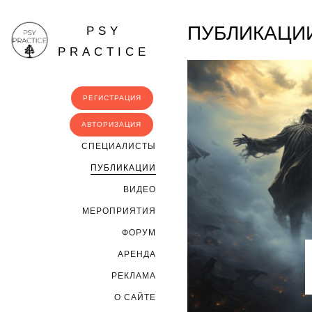
ПУБЛИКАЦИ
PSY
PRACTICE
РЕГИСТРАЦИЯ
АВТОРИЗАЦИЯ
CПЕЦИАЛИСТЫ
ПУБЛИКАЦИИ
ВИДЕО
МЕРОПРИЯТИЯ
ФОРУМ
АРЕНДА
РЕКЛАМА
О САЙТЕ