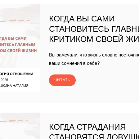
КОГДА ВЫ САМИ
СТАНОВИТЕСЬ ГЛАВ
КРИТИКОМ СВОЕЙ Ж
Вы замечали, что жизнь словно постоян
ваши сомнения в себе?
ОГИЯ ОТНОШЕНИЙ
 2026
ЧИТАТЬ
ШКИНА НАТАЛИЯ
КОГДА СТРАДАНИЯ
СТАНОВЯТСЯ ЛОВУШ