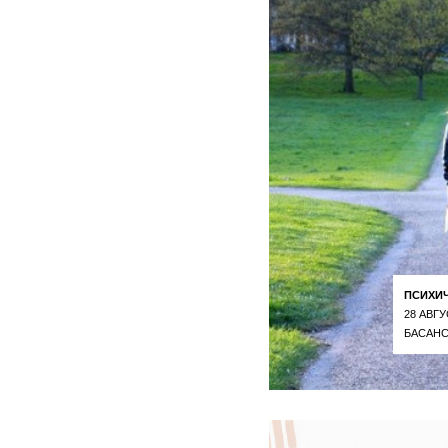
ПСИХИ
28 АВГУ
БАСАНС