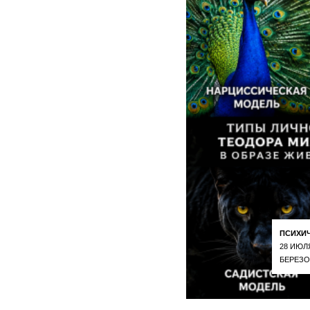
ПСИХИ
28 ИЮЛ
БЕРЕЗО