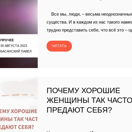
Все мы, люди, – весьма неоднозначны
существа. И в каждом из нас такого наме
трудно представить себе, что всё это – о
ПРОЧЕЕ
30 АВГУСТА 2023
ЧИТАТЬ
БАСАНСКИЙ ПАВЕЛ
ПОЧЕМУ ХОРОШИЕ
ЖЕНЩИНЫ ТАК ЧАСТ
ПРЕДАЮТ СЕБЯ?