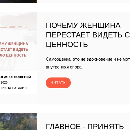
ПОЧЕМУ ЖЕНЩИНА
ПЕРЕСТАЕТ ВИДЕТЬ 
ЦЕННОСТЬ
Самооценка, это не вдохновение и не мо
внутренняя опора.
ОГИЯ ОТНОШЕНИЙ
 2026
ЧИТАТЬ
ШКИНА НАТАЛИЯ
ГЛАВНОЕ - ПРИНЯТЬ