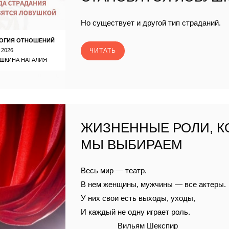
Но существует и другой тип страданий.
ОГИЯ ОТНОШЕНИЙ
 2026
ЧИТАТЬ
ШКИНА НАТАЛИЯ
ЖИЗНЕННЫЕ РОЛИ, 
МЫ ВЫБИРАЕМ
Весь мир — театр.
В нем женщины, мужчины — все актеры.
У них свои есть выходы, уходы,
И каждый не одну играет роль.
Вильям Шекспир