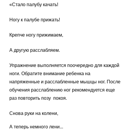
«Стало палубу качать!
Ногу к палубе прижать!
Крепче ногу прижимаем,
А другую расслабляем.
Упражнение выполняется поочередно для каждой
ноги. Обратите внимание ребенка на
напряженные и расслаблен
ные мышцы ног.
После
обучения расслаблению ног рекомендуется еще
раз повторить позу покоя.
Снова руки на колени,
А теперь немного лени...