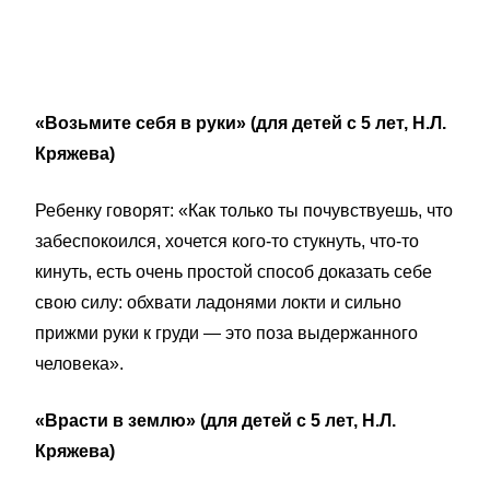
«Возьмите себя в руки» (для детей с 5 лет, Н.Л.
Кряжева)
Ребенку говорят: «Как только ты почувствуешь, что
забеспокоился, хочется кого-то стукнуть, что-то
кинуть, есть очень простой способ доказать себе
свою силу: обхвати ладонями локти и сильно
прижми руки к груди — это поза выдержанного
человека».
«Врасти в землю» (для детей с 5 лет, Н.Л.
Кряжева)