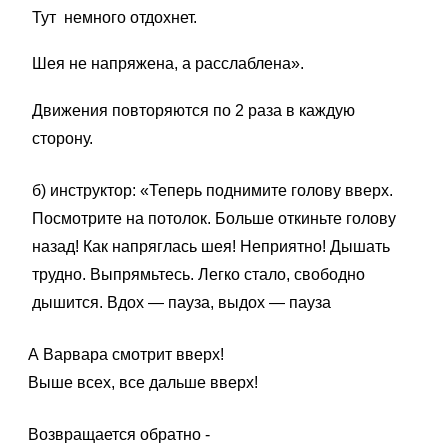
Тут немного отдохнет.
Шея не напряжена, а расслаблена».
Движения повторяются по 2 раза в каждую
сторону.
б) инструктор: «Теперь поднимите голову вверх.
Посмотрите на потолок. Больше откиньте голову
назад! Как напряглась шея! Неприятно! Дышать
трудно. Выпрямьтесь. Легко стало, свободно
дышится. Вдох — пауза, выдох — пауза
А Варвара смотрит вверх!
Выше всех, все дальше вверх!
Возвращается обратно -