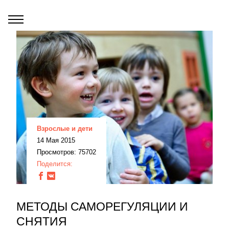
Взрослые и дети
14 Мая 2015
Просмотров: 75702
Поделится:
МЕТОДЫ САМОРЕГУЛЯЦИИ И
СНЯТИЯ