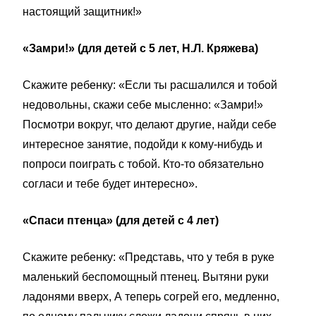
настоящий защитник!»
«Замри!» (для детей с 5 лет, Н.Л. Кряжева)
Скажите ребенку: «Если ты расшалился и тобой
недовольны, скажи себе мысленно: «Замри!»
Посмотри вокруг, что делают другие, найди себе
интересное занятие, подойди к кому-нибудь и
попроси поиграть с тобой. Кто-то обязательно
согласи и тебе будет интересно».
«Спаси птенца» (для детей с 4 лет)
Скажите ребенку: «Представь, что у тебя в руке
маленький беспомощный птенец. Вытяни руки
ладонями вверх, А теперь согрей его, медленно,