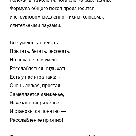
Формула общего покоя произносится
инструктором медленно, тихим голосом, с
длительными паузами.
Все умеют танцевать,
Прыгать, бегать, рисовать.
Но пока не все умеют
Расслабляться, отдыхать.
Есть у нас игра такая -
Очень легкая, простая,
Замедляется движенье,
Исчезает напряженье...
И становится понятно —
Расслабление приятно!