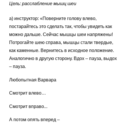
Цель: расслабление мышц шеи
а) инструктор: «Поверните голову влево,
постарайтесь это сделать так, чтобы увидеть как
можно дальше. Сейчас мышцы шеи напряжены!
Потрогайте шею справа, мышцы стали твердые,
как каменные. Вернитесь в исходное положение.
Аналогично в другую сторону. Вдох – пауза, выдох
– пауза.
Любопытная Варвара
Смотрит влево…
Смотрит вправо...
А потом опять вперед –