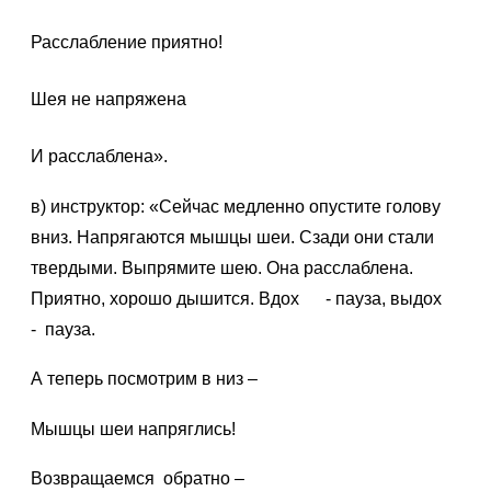
Расслабление приятно!
Шея не напряжена
И расслаблена».
в) инструктор: «Сейчас медленно опустите голову
вниз. Напрягаются мышцы шеи. Сзади они стали
твердыми. Выпрямите шею. Она расслаблена.
Приятно, хорошо дышится. Вдох - пауза, выдох
- пауза.
А теперь посмотрим в низ –
Мышцы шеи напряглись!
Возвращаемся обратно –