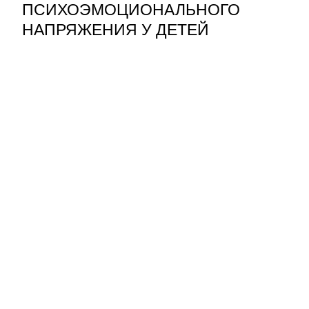
ПСИХОЭМОЦИОНАЛЬНОГО
НАПРЯЖЕНИЯ У ДЕТЕЙ