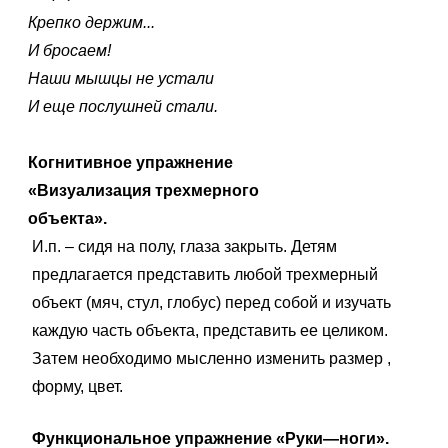
Крепко держим...
И бросаем!
Наши мышцы не устали
И еще послушней стали.
Когнитивное упражнение
«Визуализация трехмерного
объекта».
И.п. – сидя на полу, глаза закрыть. Детям
предлагается представить любой трехмерный
объект (мяч, стул, глобус) перед собой и изучать
каждую часть объекта, представить ее целиком.
Затем необходимо мысленно изменить размер ,
форму, цвет.
Функциональное упражнение «Руки—ноги».