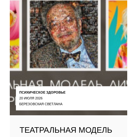
ПСИХИЧЕСКОЕ ЗДОРОВЬЕ
20 ИЮЛЯ 2026
БЕРЕЗОВСКАЯ СВЕТЛАНА
ТЕАТРАЛЬНАЯ МОДЕЛЬ