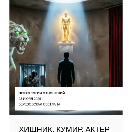
ПСИХОЛОГИЯ ОТНОШЕНИЙ
23 ИЮЛЯ 2026
БЕРЕЗОВСКАЯ СВЕТЛАНА
ХИЩНИК, КУМИР, АКТЕР