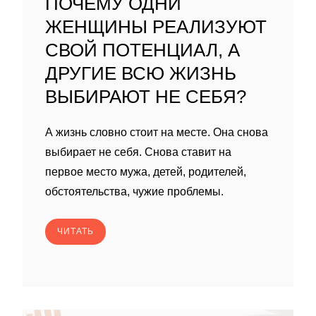
ПОЧЕМУ ОДНИ
ЖЕНЩИНЫ РЕАЛИЗУЮТ
СВОЙ ПОТЕНЦИАЛ, А
ДРУГИЕ ВСЮ ЖИЗНЬ
ВЫБИРАЮТ НЕ СЕБЯ?
А жизнь словно стоит на месте. Она снова
выбирает не себя. Снова ставит на
первое место мужа, детей, родителей,
обстоятельства, чужие проблемы.
ЧИТАТЬ