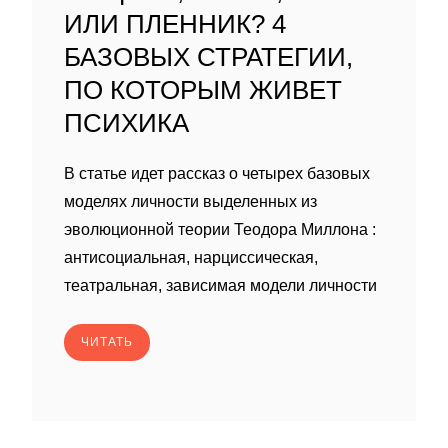
ИЛИ ПЛЕННИК? 4
БАЗОВЫХ СТРАТЕГИИ,
ПО КОТОРЫМ ЖИВЕТ
ПСИХИКА
В статье идет рассказ о четырех базовых
моделях личности выделенных из
эволюционной теории Теодора Миллона :
антисоциальная, нарциссическая,
театральная, зависимая модели личности
ЧИТАТЬ