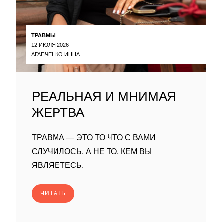
ТРАВМЫ
12 ИЮЛЯ 2026
АГАПЧЕНКО ИННА
РЕАЛЬНАЯ И МНИМАЯ
ЖЕРТВА
ТРАВМА — ЭТО ТО ЧТО С ВАМИ
СЛУЧИЛОСЬ, А НЕ ТО, КЕМ ВЫ
ЯВЛЯЕТЕСЬ.
ЧИТАТЬ