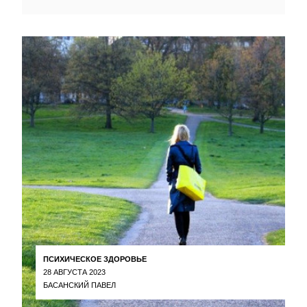
ПСИХИЧЕСКОЕ ЗДОРОВЬЕ
28 АВГУСТА 2023
БАСАНСКИЙ ПАВЕЛ