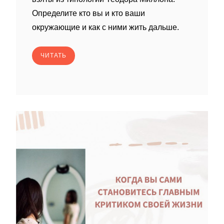
Определите кто вы и кто ваши
окружающие и как с ними жить дальше.
ЧИТАТЬ