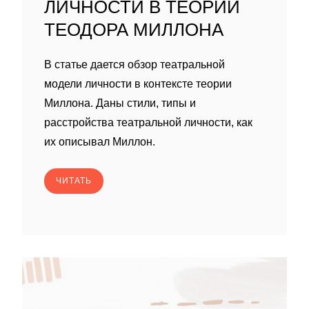
ЛИЧНОСТИ В ТЕОРИИ
ТЕОДОРА МИЛЛОНА
В статье дается обзор театральной
модели личности в контексте теории
Миллона. Даны стили, типы и
расстройства театральной личности, как
их описывал Миллон.
ЧИТАТЬ