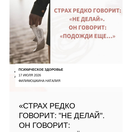
ПСИХИЧЕСКОЕ ЗДОРОВЬЕ
17 ИЮЛЯ 2026
ФИЛИМОШКИНА НАТАЛИЯ
«СТРАХ РЕДКО
ГОВОРИТ: "НЕ ДЕЛАЙ".
ОН ГОВОРИТ: