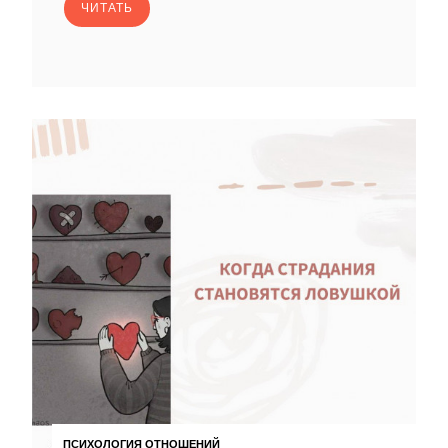
ЧИТАТЬ
ПСИХОЛОГИЯ ОТНОШЕНИЙ