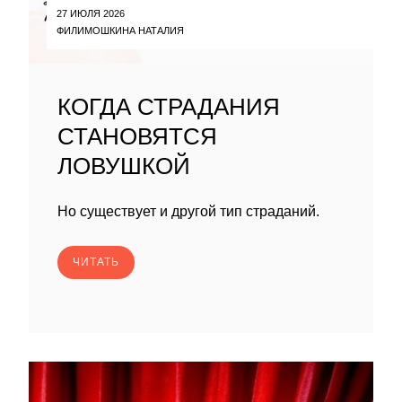
27 ИЮЛЯ 2026
ФИЛИМОШКИНА НАТАЛИЯ
КОГДА СТРАДАНИЯ
СТАНОВЯТСЯ
ЛОВУШКОЙ
Но существует и другой тип страданий.
ЧИТАТЬ