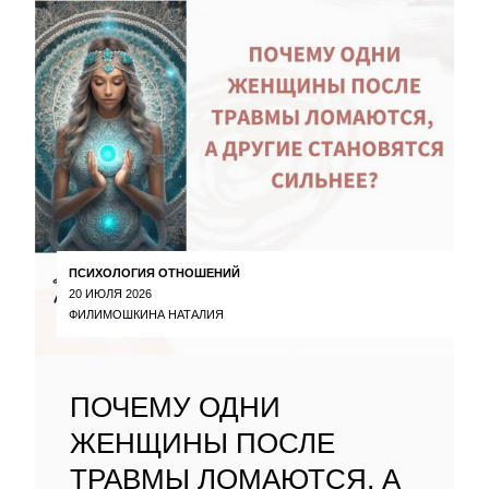
ПСИХОЛОГИЯ ОТНОШЕНИЙ
20 ИЮЛЯ 2026
ФИЛИМОШКИНА НАТАЛИЯ
ПОЧЕМУ ОДНИ
ЖЕНЩИНЫ ПОСЛЕ
ТРАВМЫ ЛОМАЮТСЯ, А