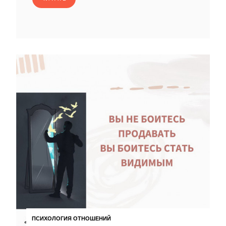
ПСИХОЛОГИЯ ОТНОШЕНИЙ