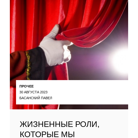
ПРОЧЕЕ
30 АВГУСТА 2023
БАСАНСКИЙ ПАВЕЛ
ЖИЗНЕННЫЕ РОЛИ,
КОТОРЫЕ МЫ