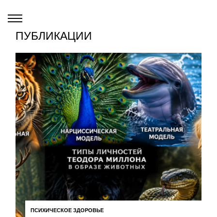
ПУБЛИКАЦИИ
ПСИХИЧЕСКОЕ ЗДОРОВЬЕ