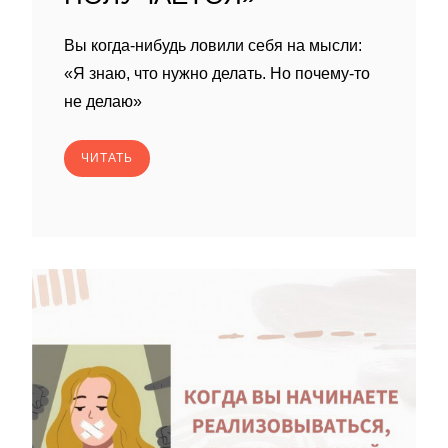
Вы когда-нибудь ловили себя на мысли:
«Я знаю, что нужно делать. Но почему-то
не делаю»
ЧИТАТЬ