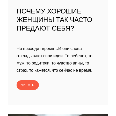
ПОЧЕМУ ХОРОШИЕ
ЖЕНЩИНЫ ТАК ЧАСТО
ПРЕДАЮТ СЕБЯ?
Но проходит время…И они снова
откладывают свои идеи. То ребенок, то
муж, то родители, то чувство вины, то
страх, то кажется, что сейчас не время.
ЧИТАТЬ