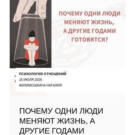
ПСИХОЛОГИЯ ОТНОШЕНИЙ
16 ИЮЛЯ 2026
ФИЛИМОШКИНА НАТАЛИЯ
ПОЧЕМУ ОДНИ ЛЮДИ
МЕНЯЮТ ЖИЗНЬ, А
ДРУГИЕ ГОДАМИ