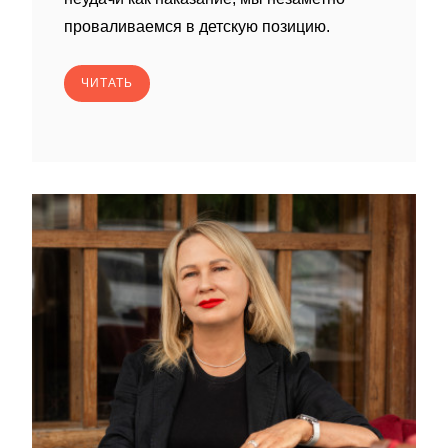
проваливаемся в детскую позицию.
ЧИТАТЬ