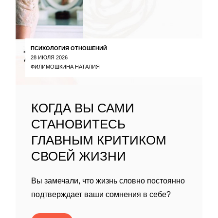
ПСИХОЛОГИЯ ОТНОШЕНИЙ
28 ИЮЛЯ 2026
ФИЛИМОШКИНА НАТАЛИЯ
КОГДА ВЫ САМИ
СТАНОВИТЕСЬ
ГЛАВНЫМ КРИТИКОМ
СВОЕЙ ЖИЗНИ
Вы замечали, что жизнь словно постоянно
подтверждает ваши сомнения в себе?