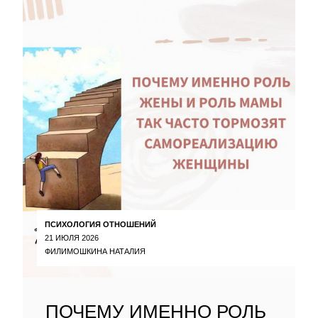
ПСИХОЛОГИЯ ОТНОШЕНИЙ
21 ИЮЛЯ 2026
ФИЛИМОШКИНА НАТАЛИЯ
ПОЧЕМУ ИМЕННО РОЛЬ