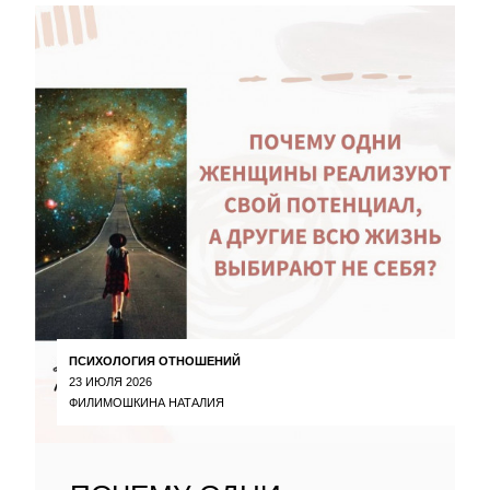
ПСИХОЛОГИЯ ОТНОШЕНИЙ
23 ИЮЛЯ 2026
ФИЛИМОШКИНА НАТАЛИЯ