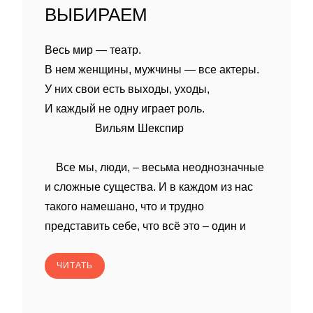
ВЫБИРАЕМ
Весь мир — театр.
В нем женщины, мужчины — все актеры.
У них свои есть выходы, уходы,
И каждый не одну играет роль.
Вильям Шекспир
Все мы, люди, – весьма неоднозначные
и сложные существа. И в каждом из нас
такого намешано, что и трудно
представить себе, что всё это – один и
ЧИТАТЬ