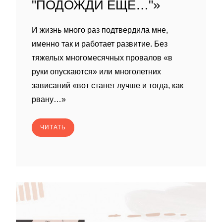
"ПОДОЖДИ ЕЩЁ…"»
И жизнь много раз подтвердила мне,
именно так и работает развитие. Без
тяжелых многомесячных провалов «в
руки опускаются» или многолетних
зависаний «вот станет лучше и тогда, как
рвану…»
ЧИТАТЬ