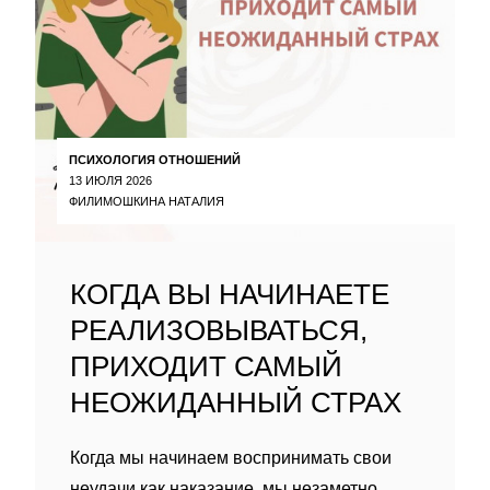
ПСИХОЛОГИЯ ОТНОШЕНИЙ
13 ИЮЛЯ 2026
ФИЛИМОШКИНА НАТАЛИЯ
КОГДА ВЫ НАЧИНАЕТЕ
РЕАЛИЗОВЫВАТЬСЯ,
ПРИХОДИТ САМЫЙ
НЕОЖИДАННЫЙ СТРАХ
Когда мы начинаем воспринимать свои
неудачи как наказание, мы незаметно