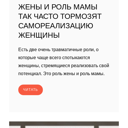
ЖЕНЫ И РОЛЬ МАМЫ
ТАК ЧАСТО ТОРМОЗЯТ
САМОРЕАЛИЗАЦИЮ
ЖЕНЩИНЫ
Есть две очень травматичные роли, о
которые чаще всего спотыкаются
женщины, стремящиеся реализовать свой
потенциал. Это роль жены и роль мамы.
ЧИТАТЬ