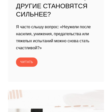
ДРУГИЕ СТАНОВЯТСЯ
СИЛЬНЕЕ?
Я часто слышу вопрос: «Неужели после
насилия, унижения, предательства или
тяжелых испытаний можно снова стать
счастливой?»
ЧИТАТЬ