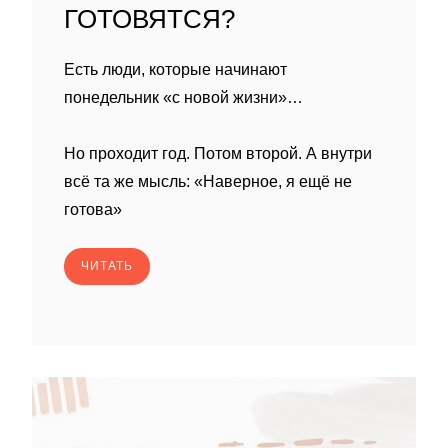
ГОТОВЯТСЯ?
Есть люди, которые начинают
понедельник «с новой жизни»…
Но проходит год. Потом второй. А внутри
всё та же мысль: «Наверное, я ещё не
готова»
ЧИТАТЬ