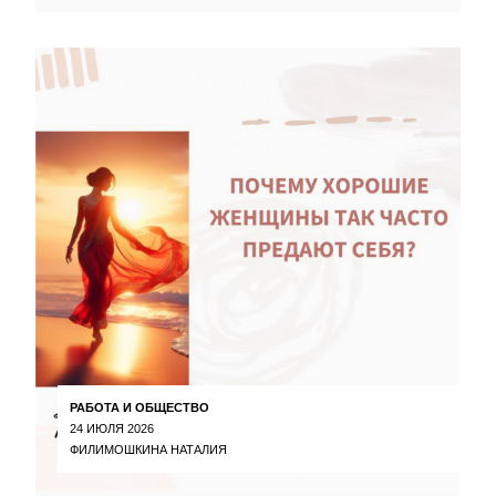
РАБОТА И ОБЩЕСТВО
24 ИЮЛЯ 2026
ФИЛИМОШКИНА НАТАЛИЯ