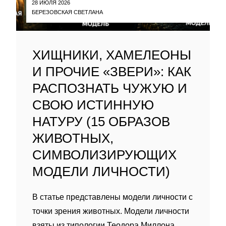
28 ИЮЛЯ 2026
БЕРЕЗОВСКАЯ СВЕТЛАНА
ХИЩНИКИ, ХАМЕЛЕОНЫ
И ПРОЧИЕ «ЗВЕРИ»: КАК
РАСПОЗНАТЬ ЧУЖУЮ И
СВОЮ ИСТИННУЮ
НАТУРУ (15 ОБРАЗОВ
ЖИВОТНЫХ,
СИМВОЛИЗИРУЮЩИХ
МОДЕЛИ ЛИЧНОСТИ)
В статье представлены модели личности с
точки зрения животных. Модели личности
взяты из типологии Теодора Миллона.