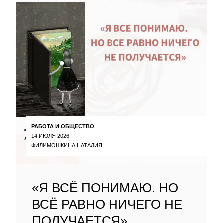
РАБОТА И ОБЩЕСТВО
14 ИЮЛЯ 2026
ФИЛИМОШКИНА НАТАЛИЯ
«Я ВСЁ ПОНИМАЮ. НО
ВСЁ РАВНО НИЧЕГО НЕ
ПОЛУЧАЕТСЯ»