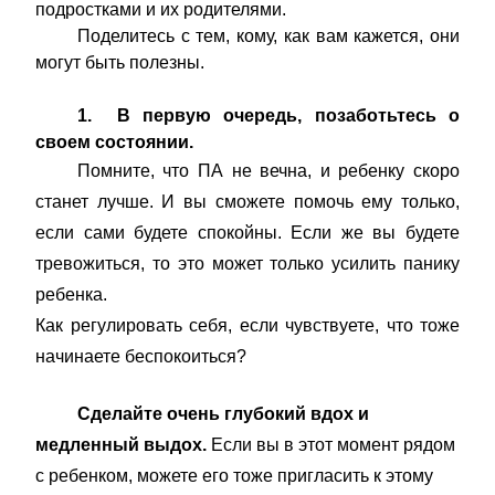
подростками и их родителями.
Поделитесь с тем, кому, как вам кажется, они
могут быть полезны.
1. В первую очередь, позаботьтесь о
своем состоянии.
Помните, что ПА не вечна, и ребенку скоро
станет лучше. И вы сможете помочь ему только,
если сами будете спокойны. Если же вы будете
тревожиться, то это может только усилить панику
ребенка.
Как регулировать себя, если чувствуете, что тоже
начинаете беспокоиться?
Сделайте очень глубокий вдох и
медленный выдох.
Если вы в этот момент рядом
с ребенком, можете его тоже пригласить к этому