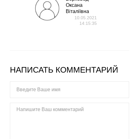
Оксана
Віталіївна
10.05.2021
14:15:35
НАПИСАТЬ КОММЕНТАРИЙ