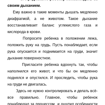
своим дыханием.
Ему важно в такие моменты дышать медленно
диафрагмой, а не животом. Такое дыхание
восстанавливает баланс углекислого газа и
кислорода в крови.
Попросите ребенка в положении лежа,
положить руку на грудь. Пусть понаблюдает, если
рука опускается и поднимается на груди, значит
дыхание поверхностное.
Пригласите ребенка вдохнуть так, чтобы
наполнился его живот, и что бы он медленно
поднялся и опустился. И проследить, чтобы рука
на груди не двигалась.
Здесь не нужно контролировать и делать всё-
все правильно. Главное, чтобы ребенок
понаблюдал за процессом и ощутил особенности