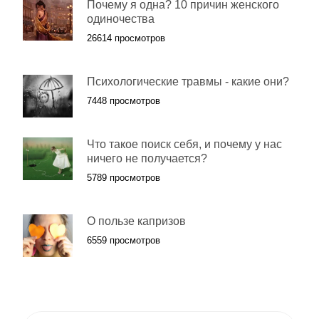
Почему я одна? 10 причин женского
одиночества
26614 просмотров
Психологические травмы - какие они?
7448 просмотров
Что такое поиск себя, и почему у нас
ничего не получается?
5789 просмотров
О пользе капризов
6559 просмотров