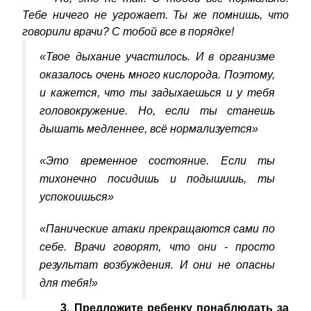
Тебе ничего не угрожает. Ты же помнишь, что
говорили врачи? С тобой все в порядке!
«Твое дыхание участилось. И в организме
оказалось очень много кислорода. Поэтому,
и кажется, что ты задыхаешься и у тебя
головокружение. Но, если ты станешь
дышать медленнее, всё нормализуется»
«Это временное состояние. Если ты
тихонечно посидишь и подышишь, ты
успокоишься»
«Панические атаки прекращаются сами по
себе. Врачи говорят, что они - просто
результат возбуждения. И они не опасны
для тебя!»
3. Предложите ребенку понаблюдать за