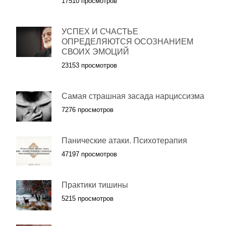
17510 просмотров
УСПЕХ И СЧАСТЬЕ
ОПРЕДЕЛЯЮТСЯ ОСОЗНАНИЕМ
СВОИХ ЭМОЦИЙ
23153 просмотров
Самая страшная засада нарциссизма
7276 просмотров
Панические атаки. Психотерапия
47197 просмотров
Практики тишины
5215 просмотров