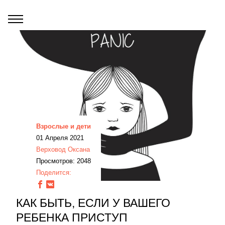
Взрослые и дети
01 Апреля 2021
Верховод Оксана
Просмотров: 2048
Поделится:
КАК БЫТЬ, ЕСЛИ У ВАШЕГО
РЕБЕНКА ПРИСТУП