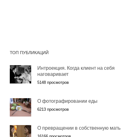
ТОП ПУБЛИКАЦИЙ
Интроекция. Когда клиент на себя
наговаривает
5148 просмотров
О фотографировании еды
6213 просмотров
О превращении в собственную мать
16166 просмотров