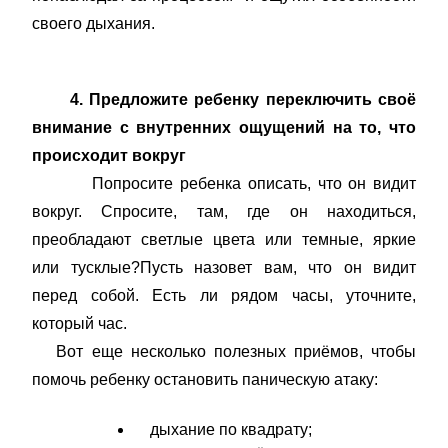
своего дыхания.
4.
Предложите ребенку переключить своё
внимание с внутренних ощущений на то, что
происходит вокруг
Попросите ребенка описать, что он видит
вокруг. Спросите, там, где он находиться,
преобладают светлые цвета или темные, яркие
или тусклые?
Пусть назовет вам, что он видит
перед собой. Есть ли рядом часы, уточните,
который час.
Вот еще несколько полезных приёмов, чтобы
помочь ребенку остановить паническую атаку:
дыхание по квадрату;