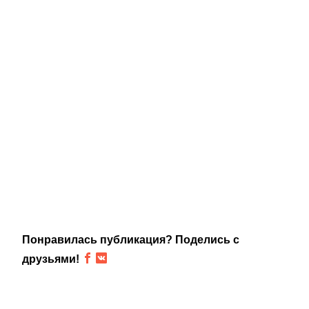
Понравилась публикация? Поделись с
друзьями!