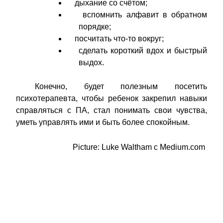
дыхание со счётом;
вспомнить алфавит в обратном
порядке;
посчитать что-то вокруг;
сделать короткий вдох и быстрый
выдох.
Конечно, будет полезным посетить
психотерапевта, чтобы ребенок закрепил навыки
справляться с ПА, стал понимать свои чувства,
уметь управлять ими и быть более спокойным.
Picture:
Luke Waltham с Medium.com