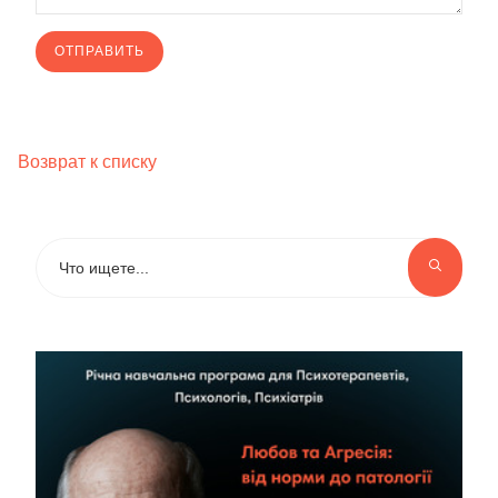
Возврат к списку