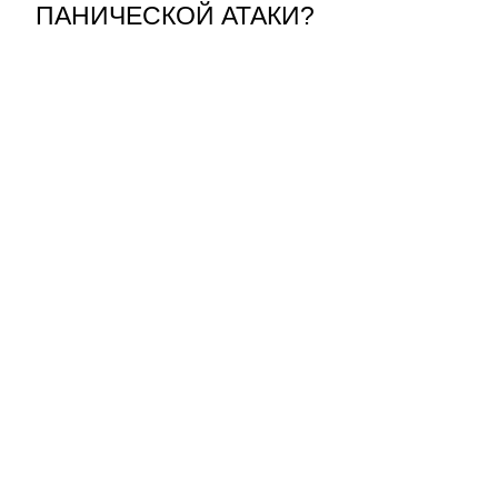
ПАНИЧЕСКОЙ АТАКИ?