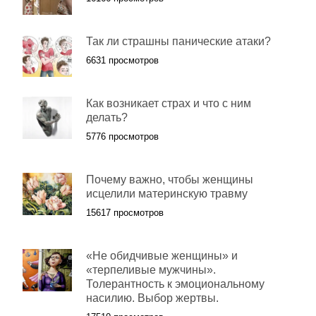
Так ли страшны панические атаки?
6631 просмотров
Как возникает страх и что с ним
делать?
5776 просмотров
Почему важно, чтобы женщины
исцелили материнскую травму
15617 просмотров
«Не обидчивые женщины» и
«терпеливые мужчины».
Толерантность к эмоциональному
насилию. Выбор жертвы.