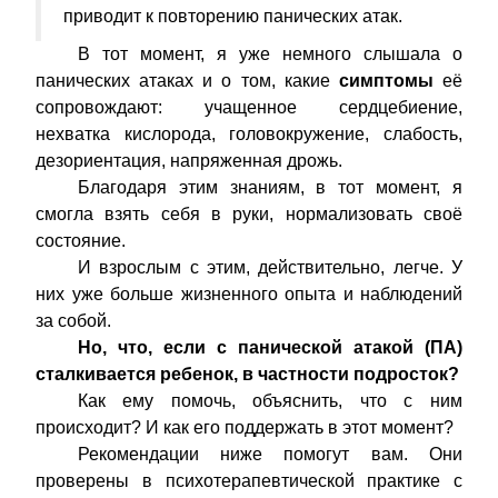
приводит к повторению панических атак.
В тот момент, я уже немного слышала о
панических атаках и о том, какие
симптомы
её
сопровождают: учащенное сердцебиение,
нехватка кислорода, головокружение, слабость,
дезориентация, напряженная дрожь.
Благодаря этим знаниям, в тот момент, я
смогла взять себя в руки, нормализовать своё
состояние.
И взрослым с этим, действительно, легче. У
них уже больше жизненного опыта и наблюдений
за собой.
Но, что, если с панической атакой (ПА)
сталкивается ребенок, в частности подросток?
Как ему помочь, объяснить, что с ним
происходит? И как его поддержать в этот момент?
Рекомендации ниже помогут вам. Они
проверены в психотерапевтической практике с