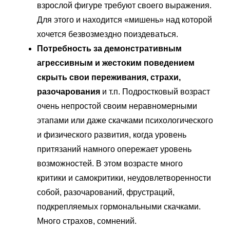
взрослой фигуре требуют своего выражения.
Для этого и находится «мишень» над которой
хочется безвозмездно поиздеваться.
Потребность за демонстративным
агрессивным и жестоким поведением
скрыть свои переживания, страхи,
разочарования
и т.п. Подростковый возраст
очень непростой своим неравномерными
этапами или даже скачками психологического
и физического развития, когда уровень
притязаний намного опережает уровень
возможностей. В этом возрасте много
критики и самокритики, неудовлетворенности
собой, разочарований, фрустраций,
подкрепляемых гормональными скачками.
Много страхов, сомнений.