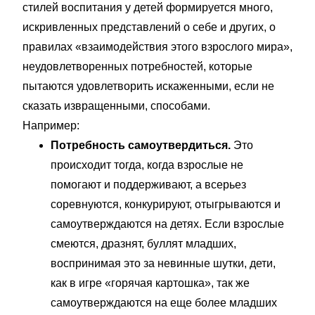
стилей воспитания у детей формируется много,
искривленных представлений о себе и других, о
правилах «взаимодействия этого взрослого мира»,
неудовлетворенных потребностей, которые
пытаются удовлетворить искаженными, если не
сказать извращенными, способами.
Например:
Потребность самоутвердиться.
Это
происходит тогда, когда взрослые не
помогают и поддерживают, а всерьез
соревнуются, конкурируют, отыгрываются и
самоутверждаются на детях. Если взрослые
смеются, дразнят, буллят младших,
воспринимая это за невинные шутки, дети,
как в игре «горячая картошка», так же
самоутверждаются на еще более младших