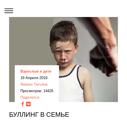
Взрослые и дети
19 Апреля 2019
Яненко Татьяна
Просмотров: 14426
Поделится:
БУЛЛИНГ В СЕМЬЕ