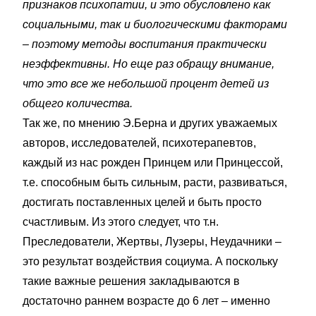
признаков психопатии, и это обусловлено как
социальными, так и биологическими факторами
– поэтому методы воспитания практически
неэффективны. Но еще раз обращу внимание,
что это все же небольшой процент детей из
общего количества.
Так же, по мнению Э.Берна и других уважаемых
авторов, исследователей, психотерапевтов,
каждый из нас рожден Принцем или Принцессой,
т.е. способным быть сильным, расти, развиваться,
достигать поставленных целей и быть просто
счастливым. Из этого следует, что т.н.
Преследователи, Жертвы, Лузеры, Неудачники –
это результат воздействия социума. А поскольку
такие важные решения закладываются в
достаточно раннем возрасте до 6 лет – именно