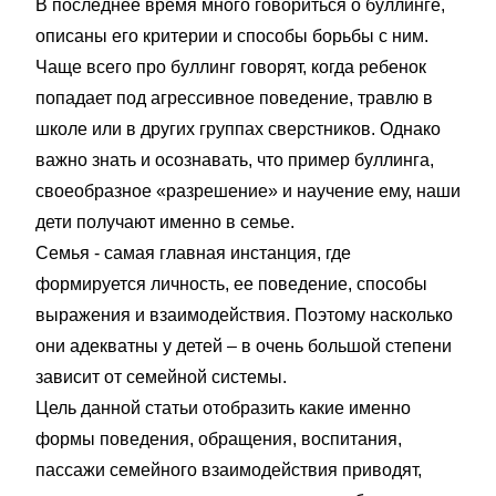
В последнее время много говориться о буллинге,
описаны его критерии и способы борьбы с ним.
Чаще всего про буллинг говорят, когда ребенок
попадает под агрессивное поведение, травлю в
школе или в других группах сверстников. Однако
важно знать и осознавать, что пример буллинга,
своеобразное «разрешение» и научение ему, наши
дети получают именно в семье.
Семья - самая главная инстанция, где
формируется личность, ее поведение, способы
выражения и взаимодействия. Поэтому насколько
они адекватны у детей – в очень большой степени
зависит от семейной системы.
Цель данной статьи отобразить какие именно
формы поведения, обращения, воспитания,
пассажи семейного взаимодействия приводят,