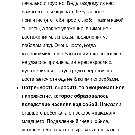
печально и грустно. Ведь каждому из нас
важно знать и ощущать безусловное
принятие (что тебя просто любят таким какой
ты есть), а так же уважение, внимание к
достижениям, успехам, проявлениям,
победам и т.д. Очень часто, когда
«хорошими» способами внимание взрослых
не удалось привлечь, интерес взрослых,
«уважение» и статус среди сверстников
достигается отнюдь не благими способами.
Потребность сбросить то эмоциональное
напряжение, которое образовалось
вследствие насилия над собой.
Наказали
старшего ребенка, а он вскоре «наказал»
младшего. Подавленный гнев и обида,
которые небезопасно выразить и возразить