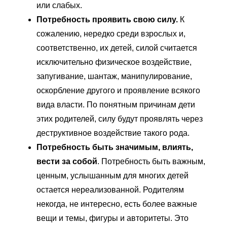
или слабых.
Потребность проявить свою силу.
К
сожалению, нередко среди взрослых и,
соответственно, их детей, силой считается
исключительно физическое воздействие,
запугивание, шантаж, манипулирование,
оскорбление другого и проявление всякого
вида власти. По понятным причинам дети
этих родителей, силу будут проявлять через
деструктивное воздействие такого рода.
Потребность быть значимым, влиять,
вести за собой
. Потребность быть важным,
ценным, услышанным для многих детей
остается нереализованной. Родителям
некогда, не интересно, есть более важные
вещи и темы, фигуры и авторитеты. Это