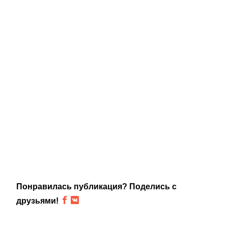
Понравилась публикация? Поделись с
друзьями!