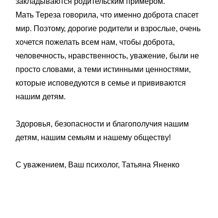
закладываются родительским примером.
Мать Тереза говорила, что именно доброта спасет
мир. Поэтому, дорогие родители и взрослые, очень
хочется пожелать всем нам, чтобы доброта,
человечность, нравственность, уважение, были не
просто словами, а теми истинными ценностями,
которые исповедуются в семье и прививаются
нашим детям.
Здоровья, безопасности и благополучия нашим
детям, нашим семьям и нашему обществу!
С уважением, Ваш психолог, Татьяна Яненко