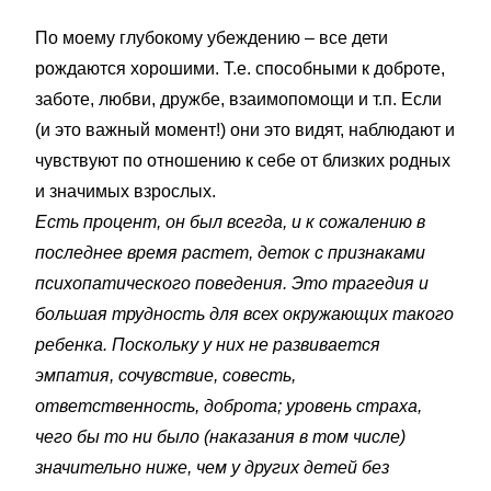
По моему глубокому убеждению – все дети
рождаются хорошими. Т.е. способными к доброте,
заботе, любви, дружбе, взаимопомощи и т.п. Если
(и это важный момент!) они это видят, наблюдают и
чувствуют по отношению к себе от близких родных
и значимых взрослых.
Есть процент, он был всегда, и к сожалению в
последнее время растет, деток с признаками
психопатического поведения. Это трагедия и
большая трудность для всех окружающих такого
ребенка. Поскольку у них не развивается
эмпатия, сочувствие, совесть,
ответственность, доброта; уровень страха,
чего бы то ни было (наказания в том числе)
значительно ниже, чем у других детей без