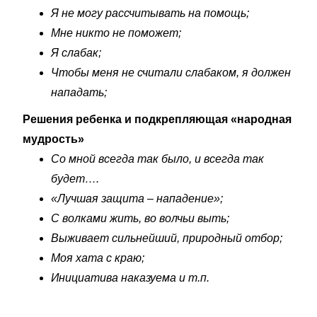
Я не могу рассчитывать на помощь;
Мне никто не поможет;
Я слабак;
Чтобы меня не считали слабаком, я должен
нападать;
Решения ребенка и подкрепляющая «народная
мудрость»
Со мной всегда так было, и всегда так
будет….
«Лучшая защита – нападение»;
С волками жить, во волчьи выть;
Выживает сильнейший, природный отбор;
Моя хата с краю;
Инициатива наказуема и т.п.