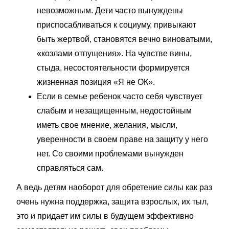
невозможным. Дети часто вынуждены
приспосабливаться к социуму, привыкают
быть жертвой, становятся вечно виноватыми,
«козлами отпущения». На чувстве вины,
стыда, несостоятельности формируется
жизненная позиция «Я не ОК».
Если в семье ребенок часто себя чувствует
слабым и незащищенным, недостойным
иметь свое мнение, желания, мысли,
уверенности в своем праве на защиту у него
нет. Со своими проблемами вынужден
справляться сам.
А ведь детям наоборот для обретение силы как раз
очень нужна поддержка, защита взрослых, их тыл,
это и придает им силы в будущем эффективно