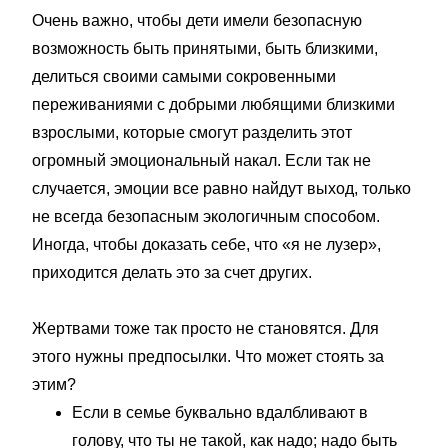
Очень важно, чтобы дети имели безопасную
возможность быть принятыми, быть близкими,
делиться своими самыми сокровенными
переживаниями с добрыми любящими близкими
взрослыми, которые смогут разделить этот
огромный эмоциональный накал. Если так не
случается, эмоции все равно найдут выход, только
не всегда безопасным экологичным способом.
Иногда, чтобы доказать себе, что «я не лузер»,
приходится делать это за счет других.
Жертвами тоже так просто не становятся. Для
этого нужны предпосылки. Что может стоять за
этим?
Если в семье буквально вдалбливают в
голову, что ты не такой, как надо; надо быть