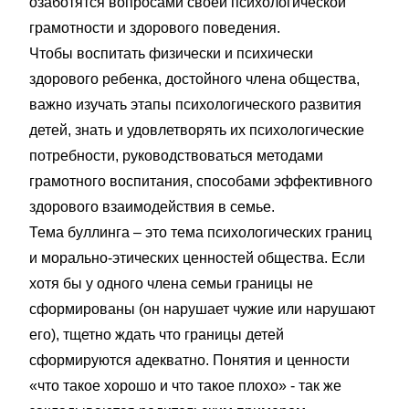
озаботятся вопросами своей психологической
грамотности и здорового поведения.
Чтобы воспитать физически и психически
здорового ребенка, достойного члена общества,
важно изучать этапы психологического развития
детей, знать и удовлетворять их психологические
потребности, руководствоваться методами
грамотного воспитания, способами эффективного
здорового взаимодействия в семье.
Тема буллинга – это тема психологических границ
и морально-этических ценностей общества. Если
хотя бы у одного члена семьи границы не
сформированы (он нарушает чужие или нарушают
его), тщетно ждать что границы детей
сформируются адекватно. Понятия и ценности
«что такое хорошо и что такое плохо» - так же