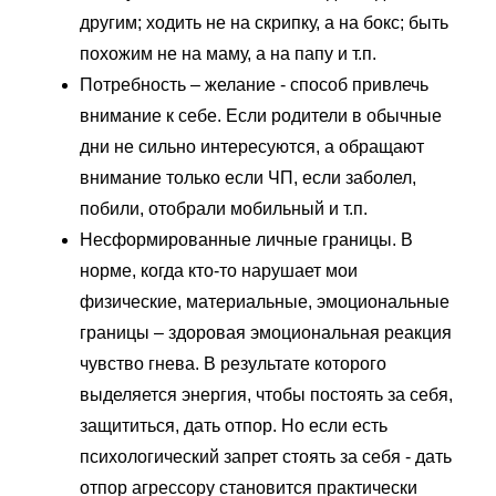
другим; ходить не на скрипку, а на бокс; быть
похожим не на маму, а на папу и т.п.
Потребность – желание - способ привлечь
внимание к себе. Если родители в обычные
дни не сильно интересуются, а обращают
внимание только если ЧП, если заболел,
побили, отобрали мобильный и т.п.
Несформированные личные границы. В
норме, когда кто-то нарушает мои
физические, материальные, эмоциональные
границы – здоровая эмоциональная реакция
чувство гнева. В результате которого
выделяется энергия, чтобы постоять за себя,
защититься, дать отпор. Но если есть
психологический запрет стоять за себя - дать
отпор агрессору становится практически