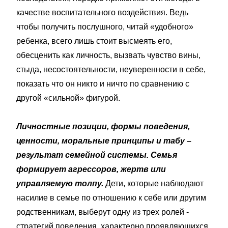
качестве воспитательного воздействия. Ведь
чтобы получить послушного, читай «удобного»
ребенка, всего лишь стоит высмеять его,
обесценить как личность, вызвать чувство вины,
стыда, несостоятельности, неуверенности в себе,
показать что он никто и ничто по сравнению с
другой «сильной» фигурой.
Личностные позиции, формы поведения,
ценности, моральные принципы и табу –
результат семейной системы.
Семья
формирует агрессоров, жертв или
управляемую толпу.
Дети, которые наблюдают
насилие в семье по отношению к себе или другим
родственникам, выберут одну из трех ролей -
стратегий поведения, характерно проявляющихся