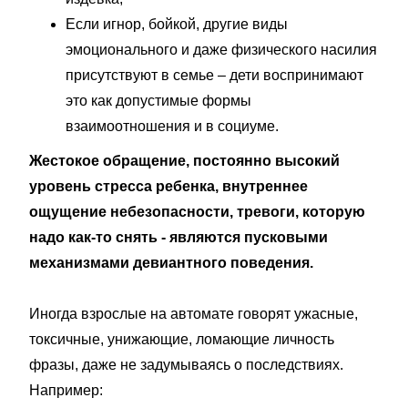
Если игнор, бойкой, другие виды
эмоционального и даже физического насилия
присутствуют в семье – дети воспринимают
это как допустимые формы
взаимоотношения и в социуме.
Жестокое обращение, постоянно высокий
уровень стресса ребенка, внутреннее
ощущение небезопасности, тревоги, которую
надо как-то снять - являются пусковыми
механизмами девиантного поведения.
Иногда взрослые на автомате говорят ужасные,
токсичные, унижающие, ломающие личность
фразы, даже не задумываясь о последствиях.
Например: