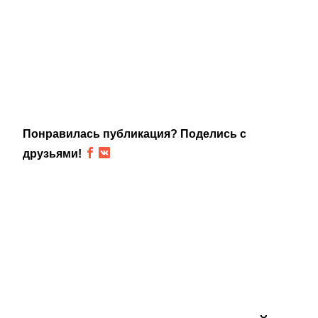
Понравилась публикация? Поделись с
друзьями!