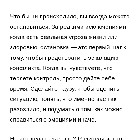
Что бы ни происходило, вы всегда можете
остановиться. За редкими исключениями,
когда есть реальная угроза жизни или
здоровью, остановка — это первый шаг к
тому, чтобы предотвратить эскалацию
конфликта. Когда вы чувствуете, что
теряете контроль, просто дайте себе
время. Сделайте паузу, чтобы оценить
ситуацию, понять, что именно вас так
разозлило, и подумать о том, как можно
справиться с эмоциями иначе.
Но что делать дальше? Родители часто