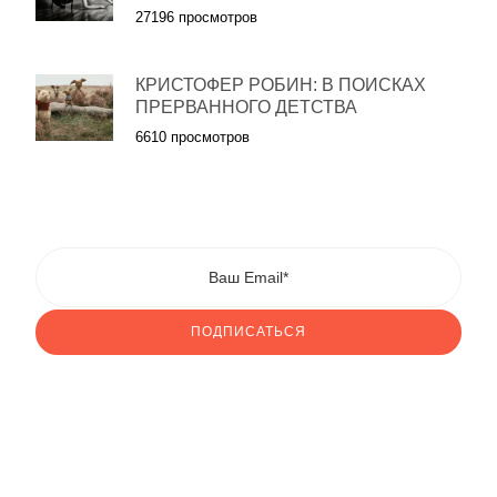
27196 просмотров
КРИСТОФЕР РОБИН: В ПОИСКАХ
ПРЕРВАННОГО ДЕТСТВА
6610 просмотров
ПОДПИСАТЬСЯ