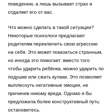
поведению, а лишь вызывает страх и
отдаляет его от вас.
Что можно сделать в такой ситуации?
Некоторые психологи предлагают
родителям переключить свою агрессию
на себя. Это может показаться странным,
но иногда это помогает: вместо того
чтобы ударить ребёнка, можно ударить по
подушке или сжать кулаки. Это позволяет
выплеснуть негативные эмоции, не
причинив никому вреда. Однако я бы
предложила более конструктивный путь:
остановитесь.