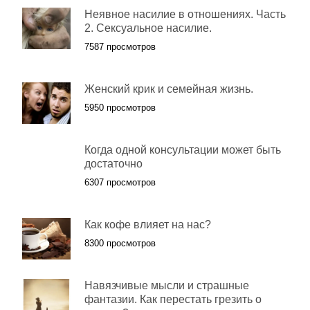
Неявное насилие в отношениях. Часть
2. Сексуальное насилие.
7587 просмотров
Женский крик и семейная жизнь.
5950 просмотров
Когда одной консультации может быть
достаточно
6307 просмотров
Как кофе влияет на нас?
8300 просмотров
Навязчивые мысли и страшные
фантазии. Как перестать грезить о