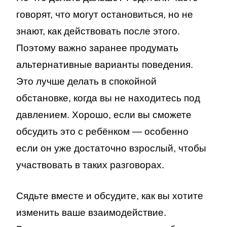
говорят, что могут остановиться, но не
знают, как действовать после этого.
Поэтому важно заранее продумать
альтернативные варианты поведения.
Это лучше делать в спокойной
обстановке, когда вы не находитесь под
давлением. Хорошо, если вы сможете
обсудить это с ребёнком — особенно
если он уже достаточно взрослый, чтобы
участвовать в таких разговорах.
Сядьте вместе и обсудите, как вы хотите
изменить ваше взаимодействие.