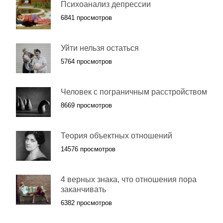
Психоанализ депрессии
6841 просмотров
Уйти нельзя остаться
5764 просмотров
Человек с пограничным расстройством
8669 просмотров
Теория объектных отношений
14576 просмотров
4 верных знака, что отношения пора
заканчивать
6382 просмотров