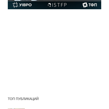
ТОП ПУБЛИКАЦИЙ