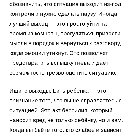
обозначить, что ситуация выходит из-под
контроля и нужно сделать паузу. Иногда
лучший выход — это просто уйти на
время из комнаты, прогуляться, привести
мысли в порядок и вернуться к разговору,
когда эмоции утихнут. Это позволяет
предотвратить вспышку гнева и даёт
возможность трезво оценить ситуацию.
Ищите выходы. Бить ребёнка — это
признание того, что вы не справляетесь с
ситуацией. Это акт бессилия, который
наносит вред не только ребёнку, но и вам.
Когда вы бьёте того, кто слабее и зависит