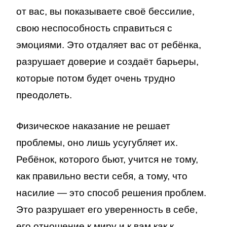
от вас, вы показываете своё бессилие,
свою неспособность справиться с
эмоциями. Это отдаляет вас от ребёнка,
разрушает доверие и создаёт барьеры,
которые потом будет очень трудно
преодолеть.
Физическое наказание не решает
проблемы, оно лишь усугубляет их.
Ребёнок, которого бьют, учится не тому,
как правильно вести себя, а тому, что
насилие — это способ решения проблем.
Это разрушает его уверенность в себе,
его отношение к миру и к вам как к