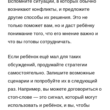
Вспомните ситуации, в которых обычно
возникают конфликты, и предложите
другие способы их решения. Это не
только поможет вам, но и даст ребёнку
понимание того, что его мнение важно и
что вы готовы сотрудничать.
Если ребёнок ещё мал для таких
обсуждений, продумайте стратегии
самостоятельно. Запишите возможные
сценарии и попробуйте их в следующий
раз. Например, вы можете договориться о
стоп-слове — это сигнал, который могут
использовать и ребёнок, и вы, чтобы