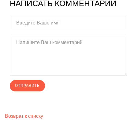
НАПИСАТЬ КОММЕНТАРИЙ
Возврат к списку