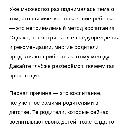
Уже множество раз поднималась тема о
том, что физическое наказание ребёнка
— это неприемлемый метод воспитания.
Однако, несмотря на все предупреждения
и рекомендации, многие родители
продолжают прибегать к этому методу.
Давайте глубже разберёмся, почему так
происходит.
Первая причина — это воспитание,
полученное самими родителями в
детстве. Те родители, которые сейчас
воспитывают своих детей, тоже когда-то