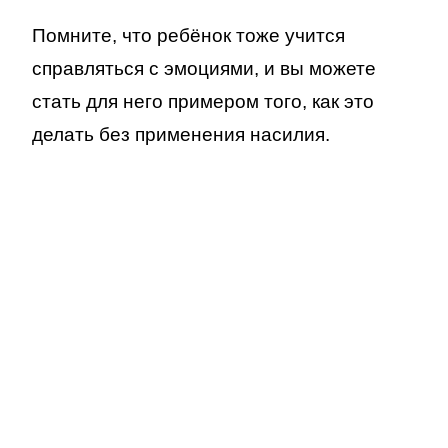
Помните, что ребёнок тоже учится
справляться с эмоциями, и вы можете
стать для него примером того, как это
делать без применения насилия.