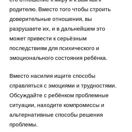
родителю. Вместо того чтобы строить
доверительные отношения, вы
разрушаете их, и в дальнейшем это
может привести к серьёзным
последствиям для психического и
эмоционального состояния ребёнка.
Вместо насилия ищите способы
справляться с эмоциями и трудностями.
Обсуждайте с ребёнком проблемные
ситуации, находите компромиссы и
альтернативные способы решения
проблемы.