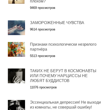
плохом?
9469 просмотров
ЗАМОРОЖЕННЫЕ ЧУВСТВА
9614 просмотров
Признаки психологически незрелого
партнёра
5513 просмотров
ТАКИХ НЕ БЕРУТ В КОСМОНАВТЫ
ИЛИ ПОЧЕМУ НАРЦИССЫ НЕ
ЛЮБЯТ БУДДИСТОВ
11076 просмотров
Эссенциальная депрессия! Не выходи
из комнаты, не совершай ошибку!