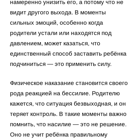
намеренно унизить его, а потому что не
видит другого выхода. В моменты
сильных эмоций, особенно когда
родители устали или находятся под
давлением, может казаться, что
единственный способ заставить ребёнка
подчиниться — это применить силу.
Физическое наказание становится своего
рода реакцией на бессилие. Родителю
кажется, что ситуация безвыходная, и он
теряет контроль. В такие моменты важно
помнить, что насилие — это не решение.
Оно не учит ребёнка правильному