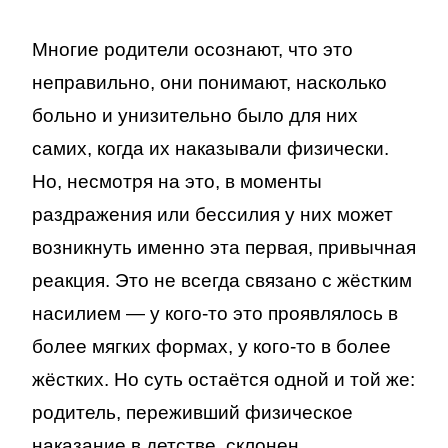
Многие родители осознают, что это
неправильно, они понимают, насколько
больно и унизительно было для них
самих, когда их наказывали физически.
Но, несмотря на это, в моменты
раздражения или бессилия у них может
возникнуть именно эта первая, привычная
реакция. Это не всегда связано с жёстким
насилием — у кого-то это проявлялось в
более мягких формах, у кого-то в более
жёстких. Но суть остаётся одной и той же:
родитель, переживший физическое
наказание в детстве, склонен