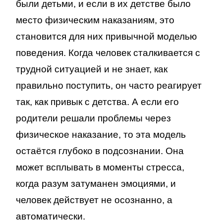
были детьми, и если в их детстве было
место физическим наказаниям, это
становится для них привычной моделью
поведения. Когда человек сталкивается с
трудной ситуацией и не знает, как
правильно поступить, он часто реагирует
так, как привык с детства. А если его
родители решали проблемы через
физическое наказание, то эта модель
остаётся глубоко в подсознании. Она
может всплывать в моменты стресса,
когда разум затуманен эмоциями, и
человек действует не осознанно, а
автоматически.