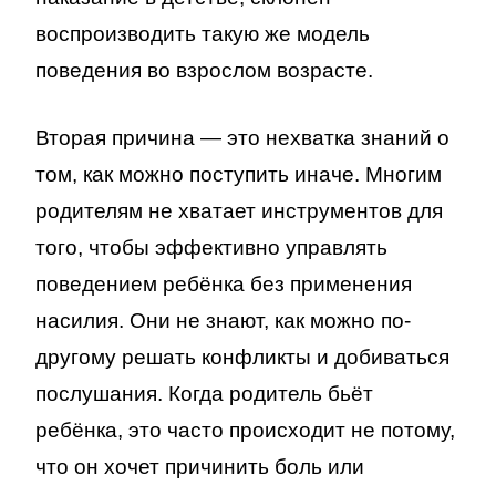
воспроизводить такую же модель
поведения во взрослом возрасте.
Вторая причина — это нехватка знаний о
том, как можно поступить иначе. Многим
родителям не хватает инструментов для
того, чтобы эффективно управлять
поведением ребёнка без применения
насилия. Они не знают, как можно по-
другому решать конфликты и добиваться
послушания. Когда родитель бьёт
ребёнка, это часто происходит не потому,
что он хочет причинить боль или