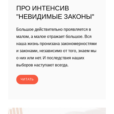
ПРО ИНТЕНСИВ
"НЕВИДИМЫЕ ЗАКОНЫ"
Большое действительно проявляется в
малом, а малое отражает большое. Вся
наша жизнь пронизана закономерностями
и законами, независимо от того, знаем мы
о них или нет. И последствия наших
выборов наступают всегда.
ЧИТАТЬ