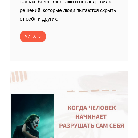
тайнах, боли, вине, лжи и последствиях
решений, которые люди пытаются скрыть
от себя и других.
ЧИТАТЬ