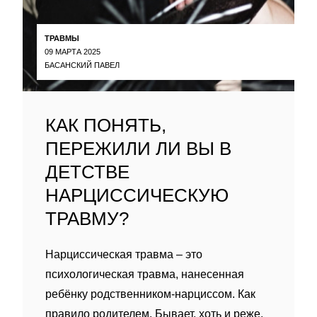
ТРАВМЫ
09 МАРТА 2025
БАСАНСКИЙ ПАВЕЛ
КАК ПОНЯТЬ,
ПЕРЕЖИЛИ ЛИ ВЫ В
ДЕТСТВЕ
НАРЦИССИЧЕСКУЮ
ТРАВМУ?
Нарциссическая травма – это
психологическая травма, нанесенная
ребëнку родственником-нарциссом. Как
правило родителем. Бывает, хоть и реже,