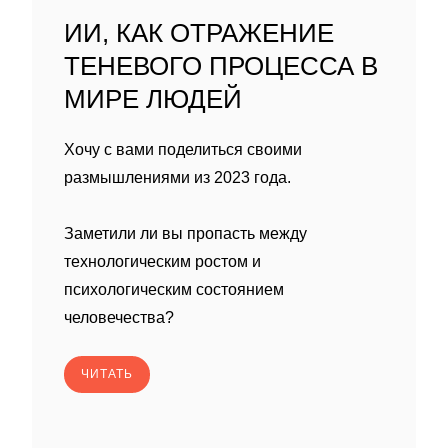
ИИ, КАК ОТРАЖЕНИЕ
ТЕНЕВОГО ПРОЦЕССА В
МИРЕ ЛЮДЕЙ
Хочу с вами поделиться своими
размышлениями из 2023 года.
Заметили ли вы пропасть между
технологическим ростом и
психологическим состоянием
человечества?
ЧИТАТЬ