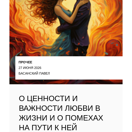
ПРОЧЕЕ
27 ИЮНЯ 2026
БАСАНСКИЙ ПАВЕЛ
О ЦЕННОСТИ И
ВАЖНОСТИ ЛЮБВИ В
ЖИЗНИ И О ПОМЕХАХ
НА ПУТИ К НЕЙ