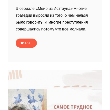
В сериале «Мейр из Исттауна» многие
трагедии выросли из того, о чем нельзя
было говорить. И многие преступления
совершались потому что все молчали.
ЧИТАТЬ