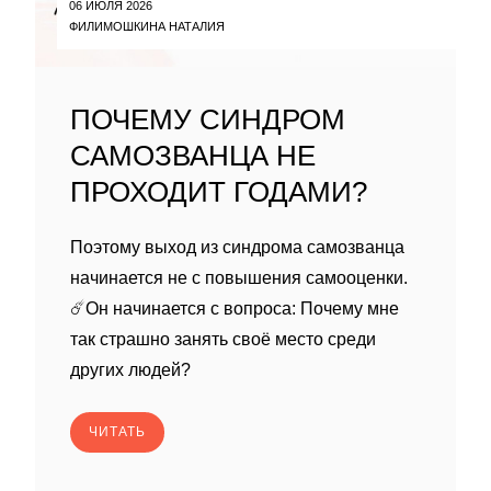
06 ИЮЛЯ 2026
ФИЛИМОШКИНА НАТАЛИЯ
ПОЧЕМУ СИНДРОМ
САМОЗВАНЦА НЕ
ПРОХОДИТ ГОДАМИ?
Поэтому выход из синдрома самозванца
начинается не с повышения самооценки.
☄️Он начинается с вопроса: Почему мне
так страшно занять своё место среди
других людей?
ЧИТАТЬ