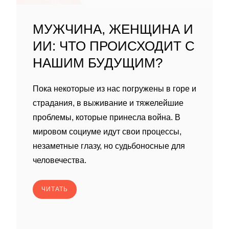
МУЖЧИНА, ЖЕНЩИНА И
ИИ: ЧТО ПРОИСХОДИТ С
НАШИМ БУДУЩИМ?
Пока некоторые из нас погружены в горе и
страдания, в выживание и тяжелейшие
проблемы, которые принесла война. В
мировом социуме идут свои процессы,
незаметные глазу, но судьбоносные для
человечества.
ЧИТАТЬ