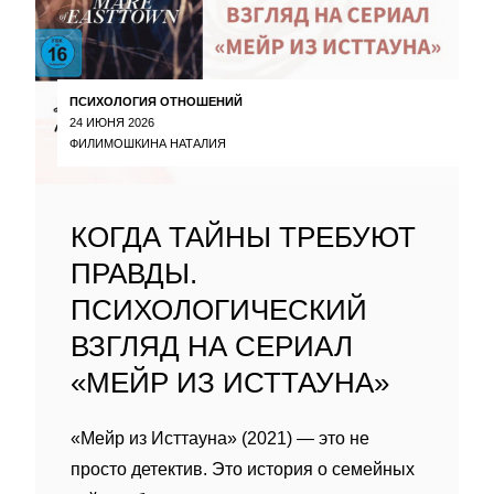
ПСИХОЛОГИЯ ОТНОШЕНИЙ
24 ИЮНЯ 2026
ФИЛИМОШКИНА НАТАЛИЯ
КОГДА ТАЙНЫ ТРЕБУЮТ
ПРАВДЫ.
ПСИХОЛОГИЧЕСКИЙ
ВЗГЛЯД НА СЕРИАЛ
«МЕЙР ИЗ ИСТТАУНА»
«Мейр из Исттауна» (2021) — это не
просто детектив. Это история о семейных