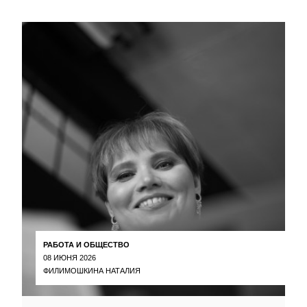
РАБОТА И ОБЩЕСТВО
08 ИЮНЯ 2026
ФИЛИМОШКИНА НАТАЛИЯ