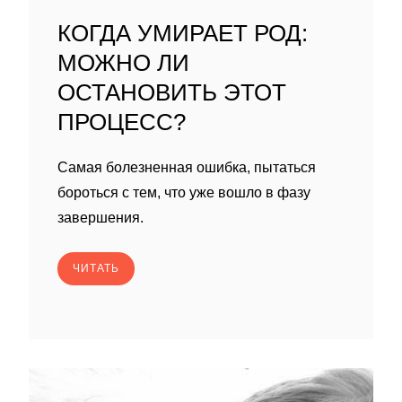
КОГДА УМИРАЕТ РОД:
МОЖНО ЛИ
ОСТАНОВИТЬ ЭТОТ
ПРОЦЕСС?
Самая болезненная ошибка, пытаться
бороться с тем, что уже вошло в фазу
завершения.
ЧИТАТЬ