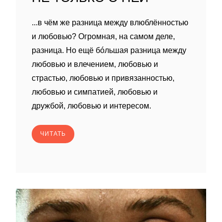
...в чём же разница между влюблённостью
и любовью? Огромная, на самом деле,
разница. Но ещё бóльшая разница между
любовью и влечением, любовью и
страстью, любовью и привязанностью,
любовью и симпатией, любовью и
дружбой, любовью и интересом.
ЧИТАТЬ