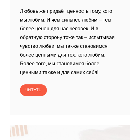
Любовь же придаёт ценность тому, кого
мы любим. И чем сильнее любим – тем
более ценен для нас человек. И в
обратную сторону тоже так – испытывая
чувство любви, мы также становимся
более ценными для тех, кого любим.
Более того, мы становимся более
ценными также и для самих себя!
ЧИТАТЬ