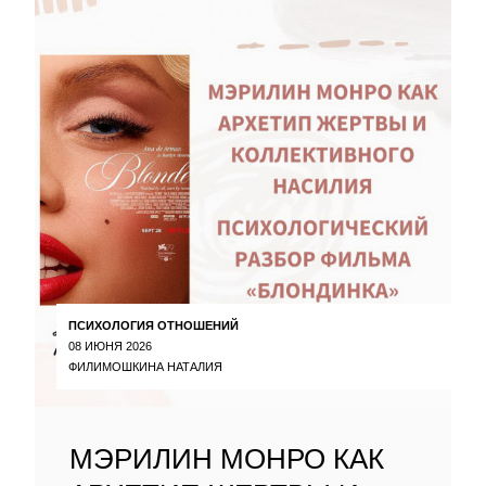
ПСИХОЛОГИЯ ОТНОШЕНИЙ
08 ИЮНЯ 2026
ФИЛИМОШКИНА НАТАЛИЯ
МЭРИЛИН МОНРО КАК