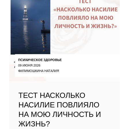
ПСИХИЧЕСКОЕ ЗДОРОВЬЕ
09 ИЮНЯ 2026
ФИЛИМОШКИНА НАТАЛИЯ
ТЕСТ НАСКОЛЬКО
НАСИЛИЕ ПОВЛИЯЛО
НА МОЮ ЛИЧНОСТЬ И
ЖИЗНЬ?