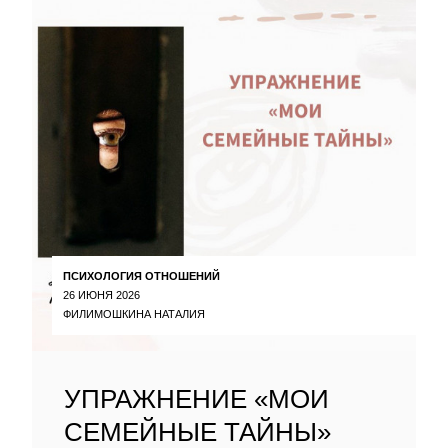
ПСИХОЛОГИЯ ОТНОШЕНИЙ
26 ИЮНЯ 2026
ФИЛИМОШКИНА НАТАЛИЯ
УПРАЖНЕНИЕ «МОИ
СЕМЕЙНЫЕ ТАЙНЫ»