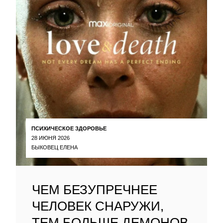
ПСИХИЧЕСКОЕ ЗДОРОВЬЕ
28 ИЮНЯ 2026
БЫКОВЕЦ ЕЛЕНА
ЧЕМ БЕЗУПРЕЧНЕЕ
ЧЕЛОВЕК СНАРУЖИ,
ТЕМ БОЛЬШЕ ДЕМОНОВ