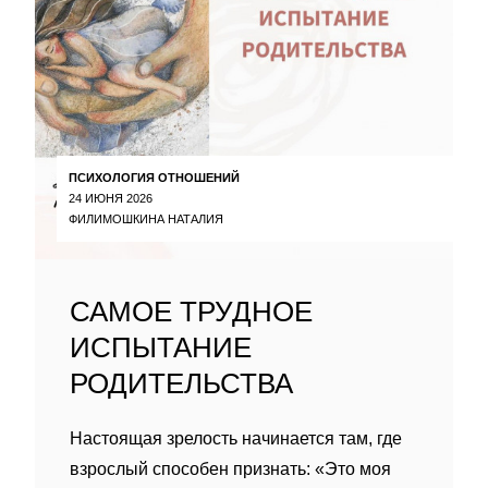
ПСИХОЛОГИЯ ОТНОШЕНИЙ
24 ИЮНЯ 2026
ФИЛИМОШКИНА НАТАЛИЯ
САМОЕ ТРУДНОЕ
ИСПЫТАНИЕ
РОДИТЕЛЬСТВА
Настоящая зрелость начинается там, где
взрослый способен признать: «Это моя