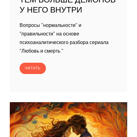
У НЕГО ВНУТРИ
Вопросы "нормальности" и
"правильности" на основе
психоаналитического разбора сериала
"Любовь и смерть "
ЧИТАТЬ