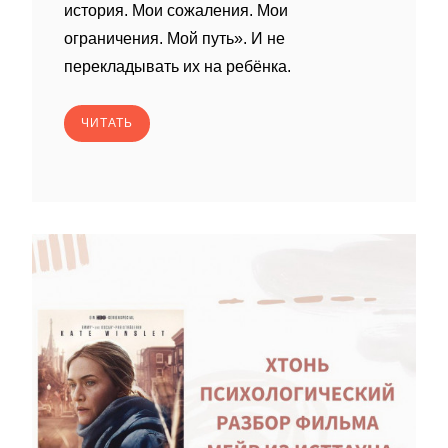
история. Мои сожаления. Мои
ограничения. Мой путь». И не
перекладывать их на ребёнка.
ЧИТАТЬ