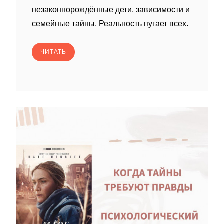
незаконнорождённые дети, зависимости и
семейные тайны. Реальность пугает всех.
ЧИТАТЬ