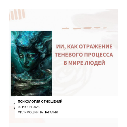
ПСИХОЛОГИЯ ОТНОШЕНИЙ
02 ИЮЛЯ 2026
ФИЛИМОШКИНА НАТАЛИЯ