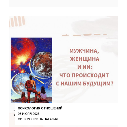
ПСИХОЛОГИЯ ОТНОШЕНИЙ
03 ИЮЛЯ 2026
ФИЛИМОШКИНА НАТАЛИЯ