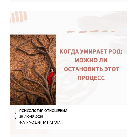
ПСИХОЛОГИЯ ОТНОШЕНИЙ
29 ИЮНЯ 2026
ФИЛИМОШКИНА НАТАЛИЯ