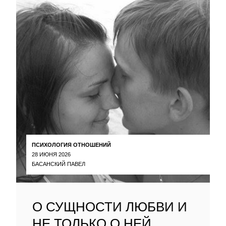
ПСИХОЛОГИЯ ОТНОШЕНИЙ
28 ИЮНЯ 2026
БАСАНСКИЙ ПАВЕЛ
О СУЩНОСТИ ЛЮБВИ И
НЕ ТОЛЬКО О НЕЙ