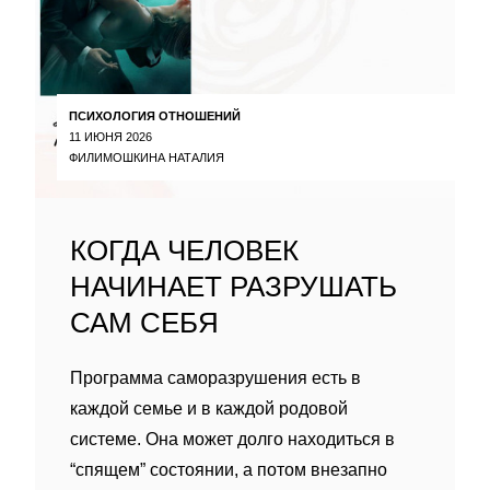
ПСИХОЛОГИЯ ОТНОШЕНИЙ
11 ИЮНЯ 2026
ФИЛИМОШКИНА НАТАЛИЯ
КОГДА ЧЕЛОВЕК
НАЧИНАЕТ РАЗРУШАТЬ
САМ СЕБЯ
Программа саморазрушения есть в
каждой семье и в каждой родовой
системе. Она может долго находиться в
“спящем” состоянии, а потом внезапно