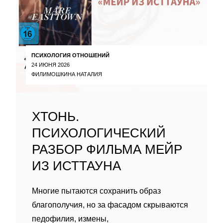
ПСИХОЛОГИЯ ОТНОШЕНИЙ
24 ИЮНЯ 2026
ФИЛИМОШКИНА НАТАЛИЯ
ХТОНЬ.
ПСИХОЛОГИЧЕСКИЙ
РАЗБОР ФИЛЬМА МЕЙР
ИЗ ИСТТАУНА
Многие пытаются сохранить образ
благополучия, но за фасадом скрываются
педофилия, измены,