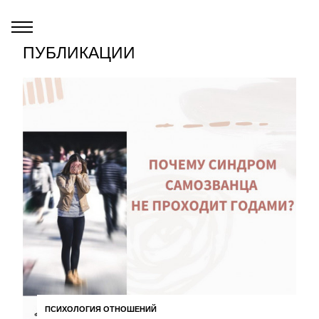
ПУБЛИКАЦИИ
ПСИХОЛОГИЯ ОТНОШЕНИЙ