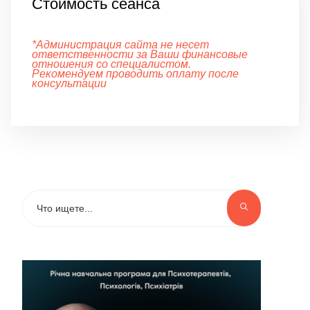
Стоимость сеанса
*Администрация сайта не несет
ответственности за Ваши финансовые
отношения со специалистом.
Рекомендуем проводить оплату после
консультации