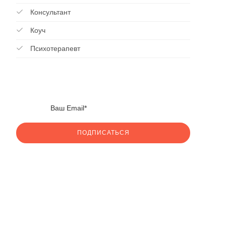
Консультант
Коуч
Психотерапевт
ПОДПИСАТЬСЯ