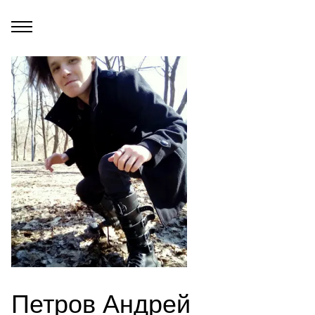
Петров Андрей