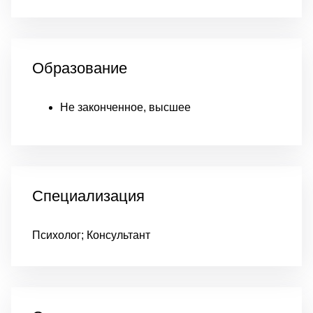
Образование
Не законченное, высшее
Специализация
Психолог; Консультант