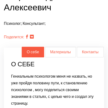
Алексеевич
Психолог; Консультант;
Поделится:
О себе
Материалы
Контакты
О СЕБЕ
Гениальным психологом меня не назвать, но
уже пройдя половину пути, к становлению
психологом , могу поделиться своими
знаниями в статьях, с целью чего и создал эту
страницу.