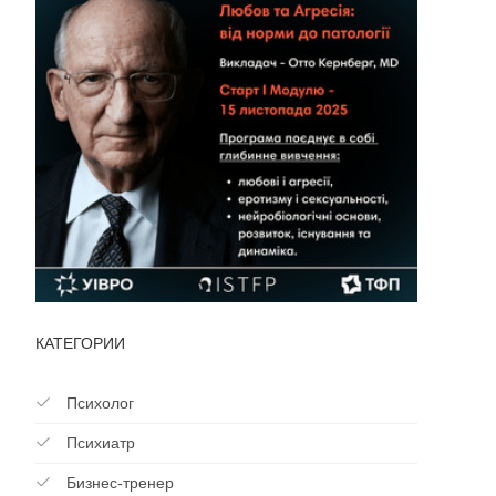
КАТЕГОРИИ
Психолог
Психиатр
Бизнес-тренер