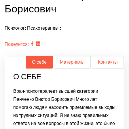
Борисович
Психолог; Психотерапевт;
Поделится:
О себе
Материалы
Контакты
О СЕБЕ
Врач-психотерапевт высшей категории
Панченко Виктор Борисович
Много лет
помогаю людям находить приемлемые выходы
из трудных ситуаций.
Я не знаю правильных
ответов на все вопросы в этой жизни, это было