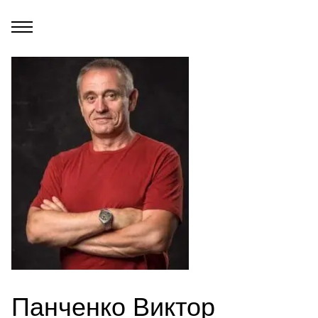
Панченко Виктор