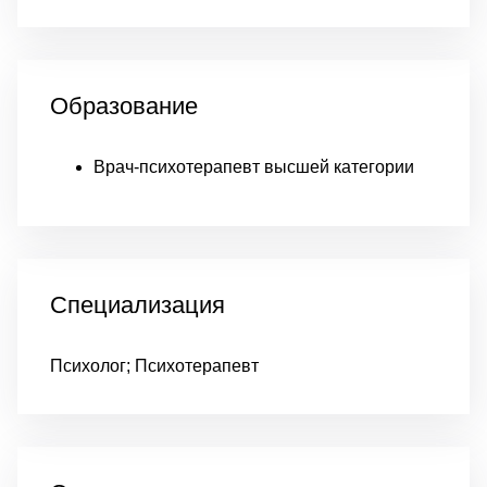
Образование
Врач-психотерапевт высшей категории
Специализация
Психолог; Психотерапевт