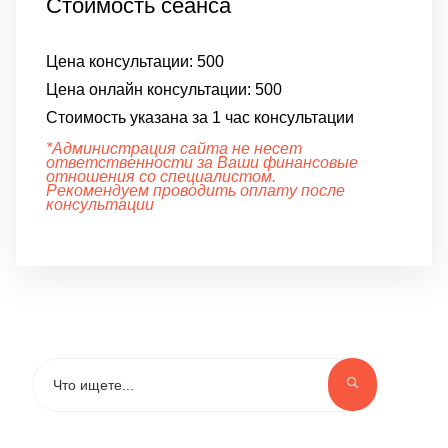
Стоимость сеанса
Цена консультации:
500
Цена онлайн консультации:
500
Стоимость указана за 1 час консультации
*Администрация сайта не несет
ответственности за Ваши финансовые
отношения со специалистом.
Рекомендуем проводить оплату после
консультации