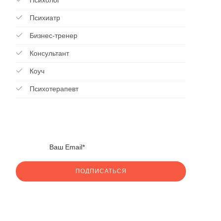
Психолог
Психиатр
Бизнес-тренер
Консультант
Коуч
Психотерапевт
ПОДПИСАТЬСЯ