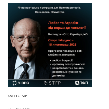
КАТЕГОРИИ