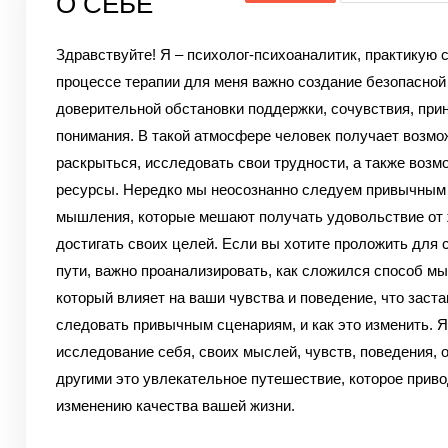
О СЕБЕ
Здравствуйте! Я – психолог-психоаналитик, практикую с
процессе терапии для меня важно создание безопасной
доверительной обстановки поддержки, сочувствия, прин
понимания. В такой атмосфере человек получает возмо
раскрыться, исследовать свои трудности, а также возм
ресурсы. Нередко мы неосознанно следуем привычным
мышления, которые мешают получать удовольствие от 
достигать своих целей. Если вы хотите проложить для 
пути, важно проанализировать, как сложился способ м
который влияет на ваши чувства и поведение, что заста
следовать привычным сценариям, и как это изменить. Я
исследование себя, своих мыслей, чувств, поведения, 
другими это увлекательное путешествие, которое приво
изменению качества вашей жизни.