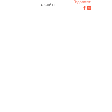
Поделится:
О САЙТЕ