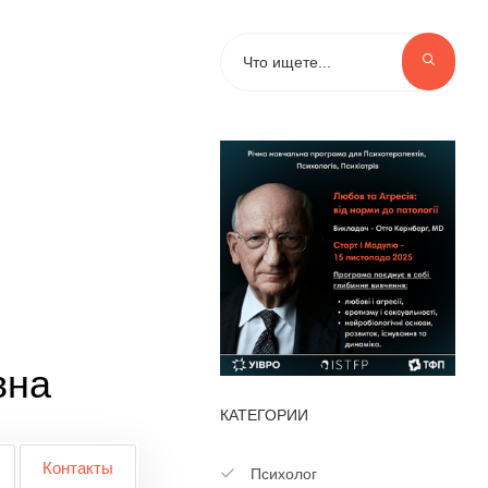
вна
КАТЕГОРИИ
Контакты
Психолог