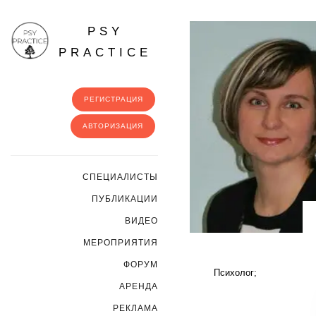
PSY
PRACTICE
РЕГИСТРАЦИЯ
АВТОРИЗАЦИЯ
CПЕЦИАЛИСТЫ
ПУБЛИКАЦИИ
ВИДЕО
МЕРОПРИЯТИЯ
ФОРУМ
Психолог;
АРЕНДА
РЕКЛАМА