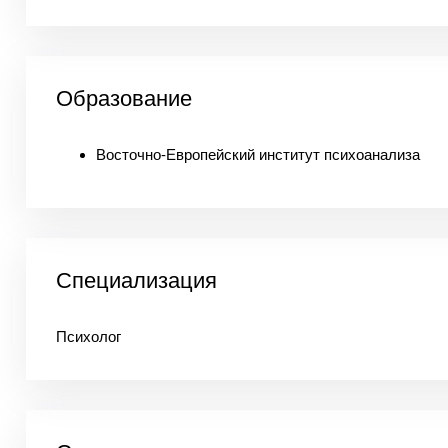
Образование
Восточно-Европейский институт психоанализа
Специализация
Психолог