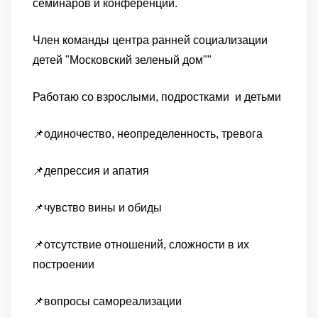
семинаров и конференций.
Член команды центра ранней социализации
детей "Московский зеленый дом""
Работаю со взрослыми, подростками и детьми
📌одиночество, неопределенность, тревога
📌депрессия и апатия
📌чувство вины и обиды
📌отсутствие отношений, сложности в их
построении
📌вопросы самореализации