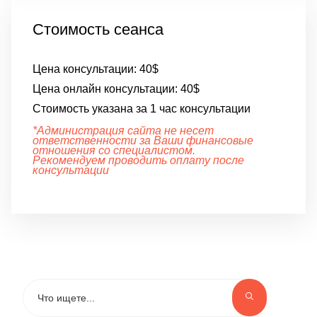
Стоимость сеанса
Цена консультации:
40$
Цена онлайн консультации:
40$
Стоимость указана за 1 час консультации
*Администрация сайта не несет
ответственности за Ваши финансовые
отношения со специалистом.
Рекомендуем проводить оплату после
консультации