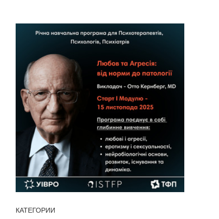
КАТЕГОРИИ