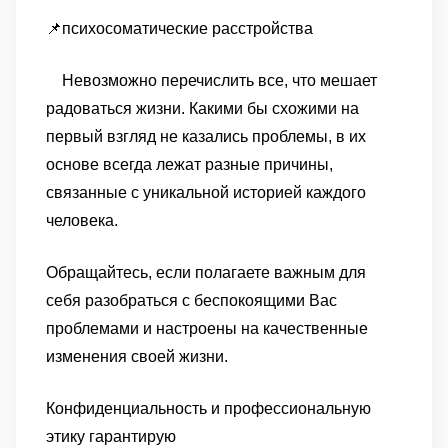
📌психосоматические расстройства
Невозможно перечислить все, что мешает
радоваться жизни. Какими бы схожими на
первый взгляд не казались проблемы, в их
основе всегда лежат разные причины,
связанные с уникальной историей каждого
человека.
Обращайтесь, если полагаете важным для
себя разобраться с беспокоящими Вас
проблемами и настроены на качественные
изменения своей жизни.
Конфиденциальность и профессиональную
этику гарантирую