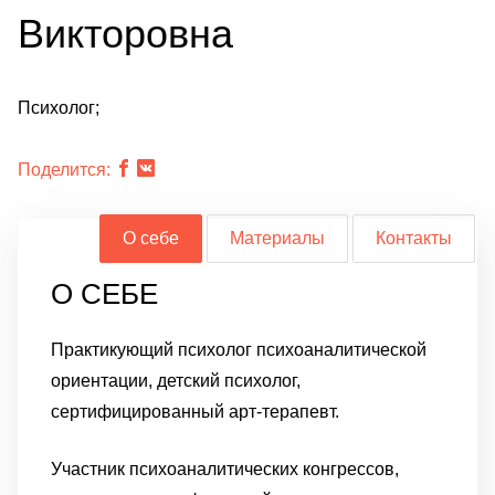
Викторовна
Психолог;
Поделится:
О себе
Материалы
Контакты
О СЕБЕ
Практикующий психолог психоаналитической
ориентации, детский психолог,
сертифицированный арт-терапевт.
Участник психоаналитических конгрессов,