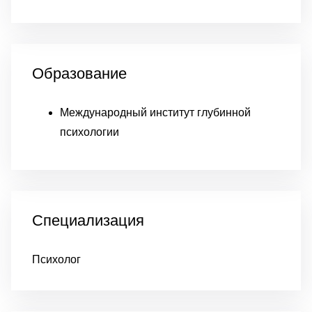
Образование
Международный институт глубинной
психологии
Специализация
Психолог