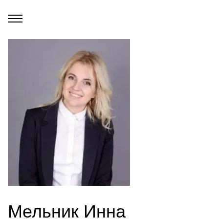
Мельник Инна