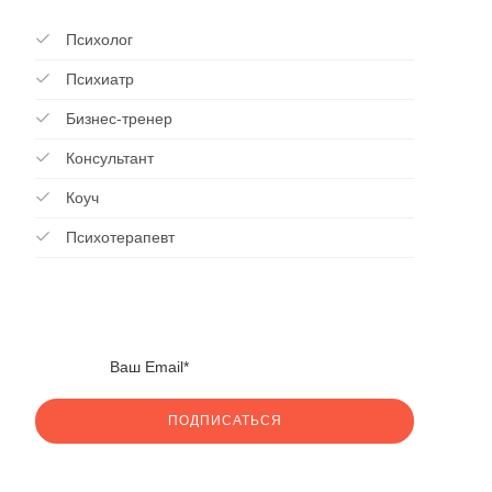
Психолог
Психиатр
Бизнес-тренер
Консультант
Коуч
Психотерапевт
ПОДПИСАТЬСЯ