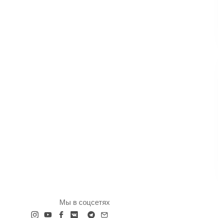
Мы в соцсетях