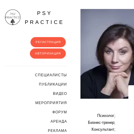
PSY
PRACTICE
РЕГИСТРАЦИЯ
АВТОРИЗАЦИЯ
CПЕЦИАЛИСТЫ
ПУБЛИКАЦИИ
ВИДЕО
МЕРОПРИЯТИЯ
ФОРУМ
Психолог;
АРЕНДА
Бизнес-тренер;
Консультант;
РЕКЛАМА