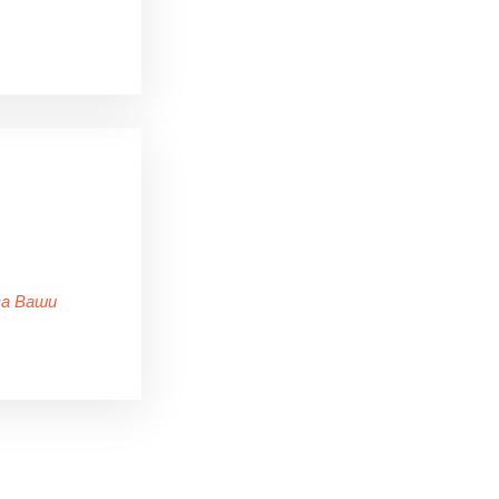
за Ваши