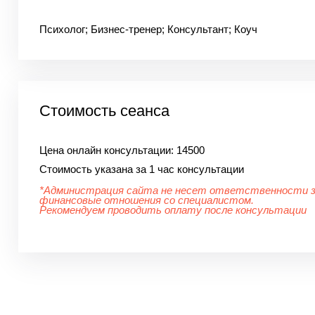
Психолог; Бизнес-тренер; Консультант; Коуч
Стоимость сеанса
Цена онлайн консультации:
14500
Стоимость указана за 1 час консультации
*Администрация сайта не несет ответственности 
финансовые отношения со специалистом.
Рекомендуем проводить оплату после консультации