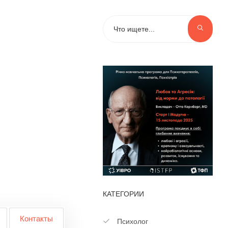
КАТЕГОРИИ
Контакты
Психолог