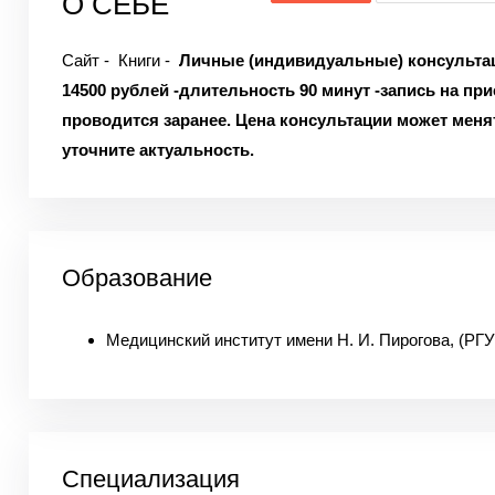
О СЕБЕ
Сайт -
Книги -
Личные (индивидуальные) консульта
14500 рублей
-длительность 90 минут
-запись на пр
проводится заранее.
Цена консультации может меня
уточните актуальность.
Образование
Медицинский институт имени Н. И. Пирогова, (Р
Специализация