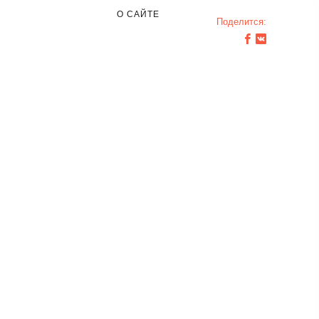
О САЙТЕ
Поделится: