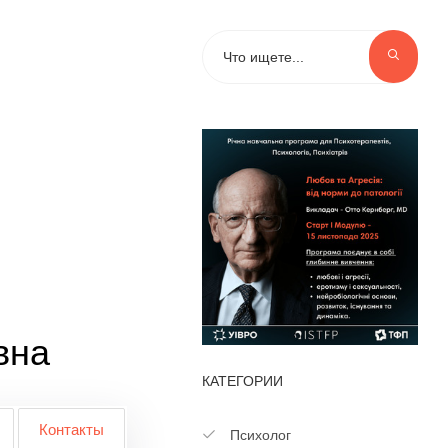
вна
КАТЕГОРИИ
Контакты
Психолог