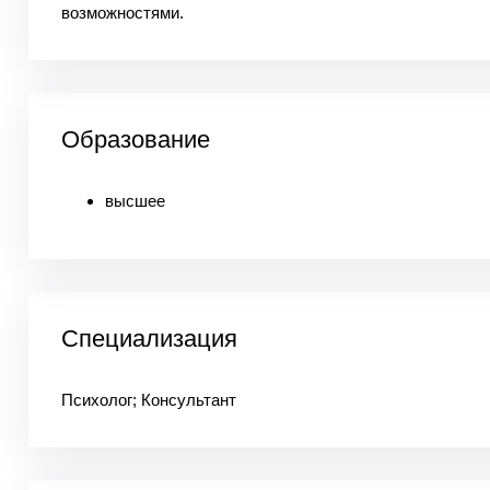
возможностями.
Образование
высшее
Специализация
Психолог; Консультант