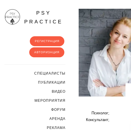
PSY
PRACTICE
РЕГИСТРАЦИЯ
АВТОРИЗАЦИЯ
CПЕЦИАЛИСТЫ
ПУБЛИКАЦИИ
ВИДЕО
МЕРОПРИЯТИЯ
ФОРУМ
Психолог;
АРЕНДА
Консультант;
РЕКЛАМА