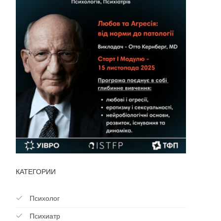
КАТЕГОРИИ
Психолог
Психиатр