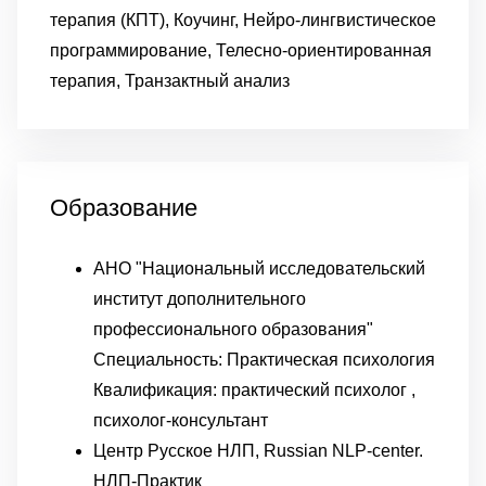
терапия (КПТ), Коучинг, Нейро-лингвистическое
программирование, Телесно-ориентированная
терапия, Транзактный анализ
Образование
АНО "Национальный исследовательский
институт дополнительного
профессионального образования"
Специальность: Практическая психология
Квалификация: практический психолог ,
психолог-консультант
Центр Русское НЛП, Russian NLP-center.
НЛП-Практик