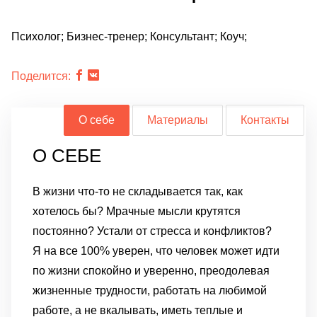
Психолог; Бизнес-тренер; Консультант; Коуч;
Поделится:
О себе
Материалы
Контакты
О СЕБЕ
В жизни что-то не складывается так, как
хотелось бы?
Мрачные мысли крутятся
постоянно?
Устали от стресса и конфликтов?
Я на все 100% уверен, что человек может идти
по жизни спокойно и уверенно, преодолевая
жизненные трудности, работать на любимой
работе, а не вкалывать, иметь теплые и