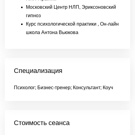
Московский Центр НЛП, Эриксоновский
гипноз
Курс психологической практики , Он-лайн
школа Антона Вьюкова
Специализация
Психолог; Бизнес-тренер; Консультант; Коуч
Стоимость сеанса