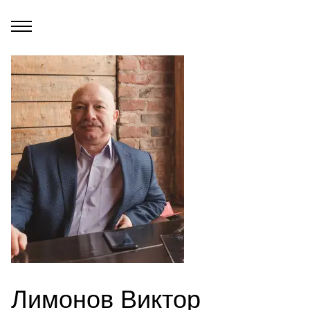
Лимонов Виктор