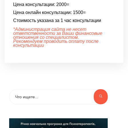
Цена консультации:
2000=
Цена онлайн консультации:
1500=
Стоимость указана за 1 час консультации
*Администрация сайта не несет
ответственности за Ваши финансовые
отношения со специалистом.
Рекомендуем проводить оплату после
консультации