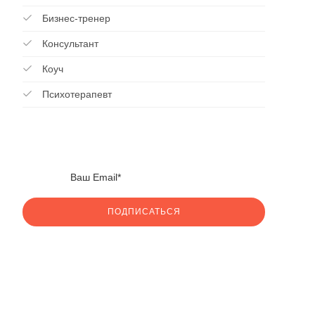
Бизнес-тренер
Консультант
Коуч
Психотерапевт
ПОДПИСАТЬСЯ