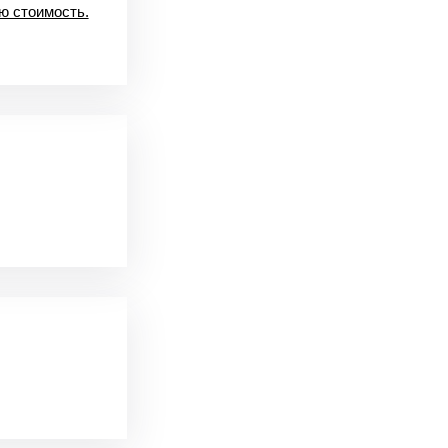
ю стоимость.