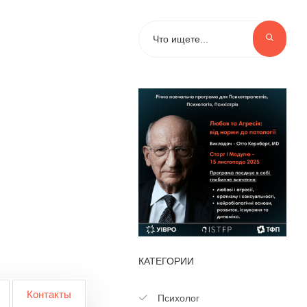
КАТЕГОРИИ
Контакты
Психолог