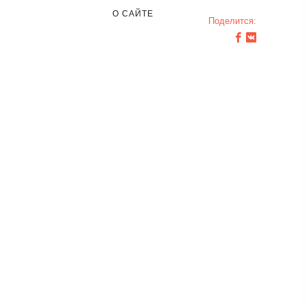
О САЙТЕ
Поделится: