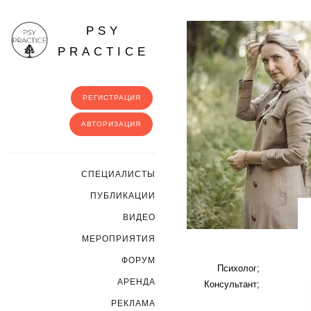
PSY
PRACTICE
РЕГИСТРАЦИЯ
АВТОРИЗАЦИЯ
CПЕЦИАЛИСТЫ
ПУБЛИКАЦИИ
ВИДЕО
МЕРОПРИЯТИЯ
ФОРУМ
Психолог;
АРЕНДА
Консультант;
РЕКЛАМА