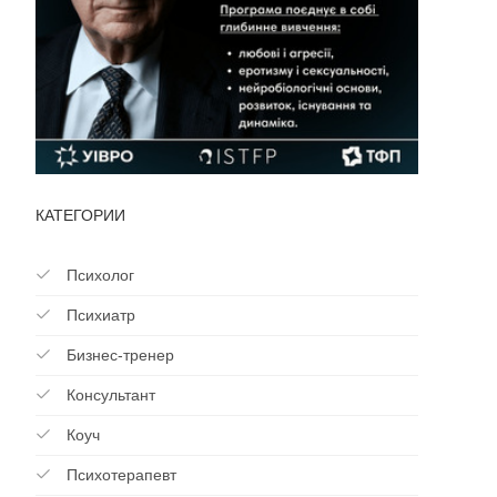
КАТЕГОРИИ
Психолог
Психиатр
Бизнес-тренер
Консультант
Коуч
Психотерапевт