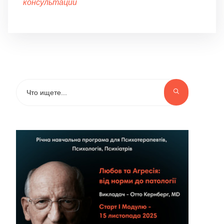
консультации