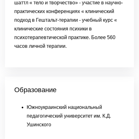
шаттл « тело и творчество» - участие в научно-
практических конференциях « клинический
подход в Гештальт-терапии - учебный курс «
клинические состояния психики в
психотерапевтической практике. Более 560
часов личной терапии.
Образование
Южноукраинский национальный
педагогический университет им. К.Д.
Ушинского