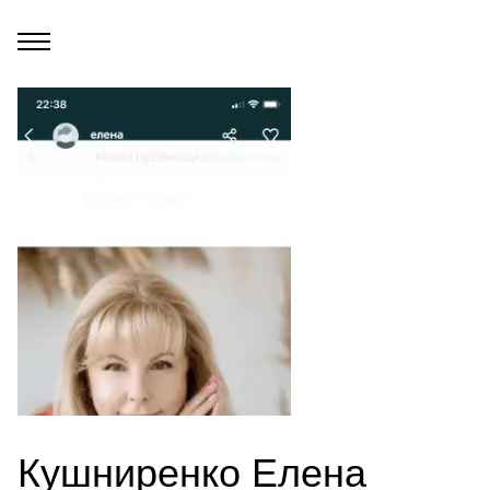
Кушниренко Елена