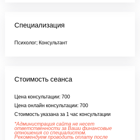
Специализация
Психолог; Консультант
Стоимость сеанса
Цена консультации:
700
Цена онлайн консультации:
700
Стоимость указана за 1 час консультации
*Администрация сайта не несет
ответственности за Ваши финансовые
отношения со специалистом.
Рекомендуем проводить оплату после