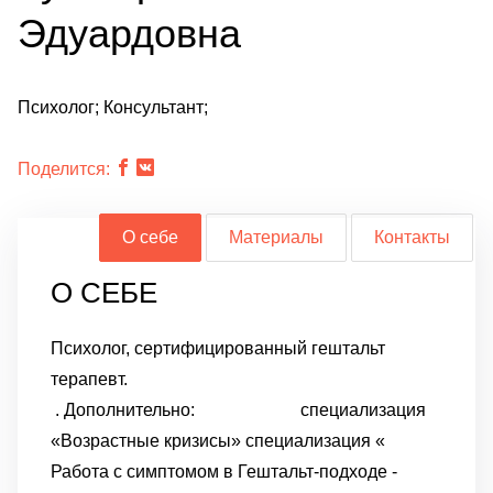
Эдуардовна
Психолог; Консультант;
Поделится:
О себе
Материалы
Контакты
О СЕБЕ
Психолог, сертифицированный гештальт
терапевт.
. Дополнительно: специализация
«Возрастные кризисы» специализация «
Работа с симптомом в Гештальт-подходе -