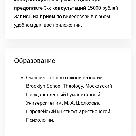
предоплате 3-х консультаций
15000 рублей
Запись на прием
по видеосвязи в любом
удобном для вас приложении.
Образование
Окончил Высшую школу теологии
Brooklyn School Theology, Московский
Государственный Гуманитарный
Университет им. М. А. Шолохова,
Европейский Институт Христианской
Психологии,