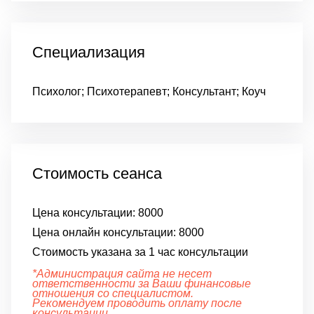
Специализация
Психолог; Психотерапевт; Консультант; Коуч
Стоимость сеанса
Цена консультации:
8000
Цена онлайн консультации:
8000
Стоимость указана за 1 час консультации
*Администрация сайта не несет
ответственности за Ваши финансовые
отношения со специалистом.
Рекомендуем проводить оплату после
консультации