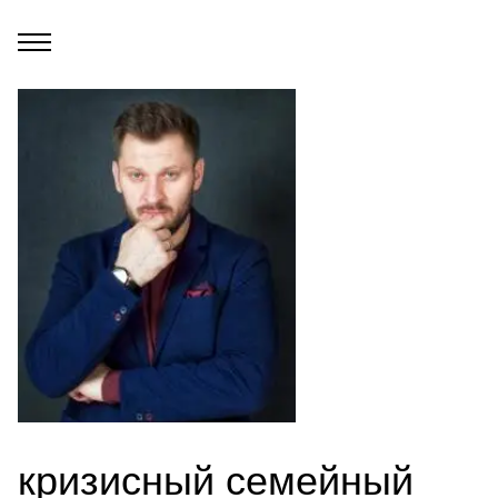
кризисный семейный