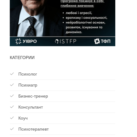
КАТЕГОРИИ
Психолог
Психиатр
Бизнес-тренер
Консультант
Коуч
Психотерапевт