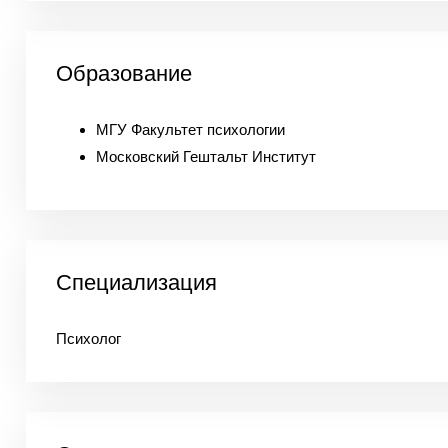
Образование
МГУ Факультет психологии
Московский Гештальт Институт
Специализация
Психолог