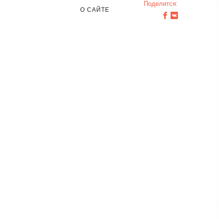
Поделится:
О САЙТЕ