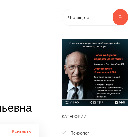
льевна
КАТЕГОРИИ
Контакты
Психолог