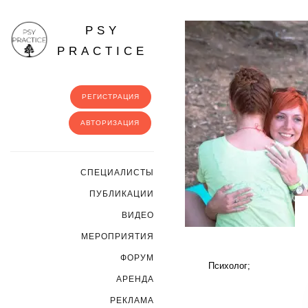
PSY
PRACTICE
РЕГИСТРАЦИЯ
АВТОРИЗАЦИЯ
CПЕЦИАЛИСТЫ
ПУБЛИКАЦИИ
ВИДЕО
МЕРОПРИЯТИЯ
ФОРУМ
Психолог;
АРЕНДА
РЕКЛАМА