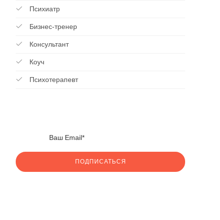
Психиатр
Бизнес-тренер
Консультант
Коуч
Психотерапевт
ПОДПИСАТЬСЯ