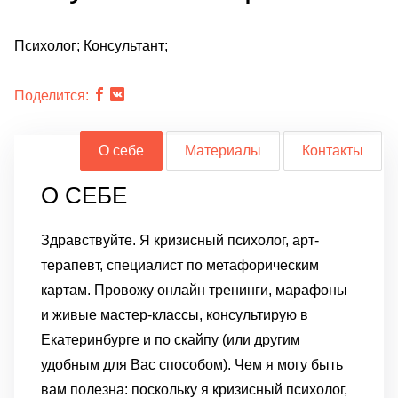
Психолог; Консультант;
Поделится:
О себе
Материалы
Контакты
О СЕБЕ
Здравствуйте.
Я кризисный психолог, арт-
терапевт, специалист по метафорическим
картам. Провожу онлайн тренинги, марафоны
и живые мастер-классы, консультирую в
Екатеринбурге и по скайпу (или другим
удобным для Вас способом).
Чем я могу быть
вам полезна: поскольку я кризисный психолог,