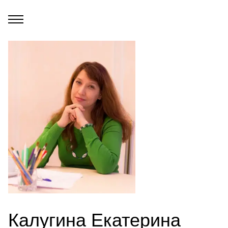
Калугина Екатерина