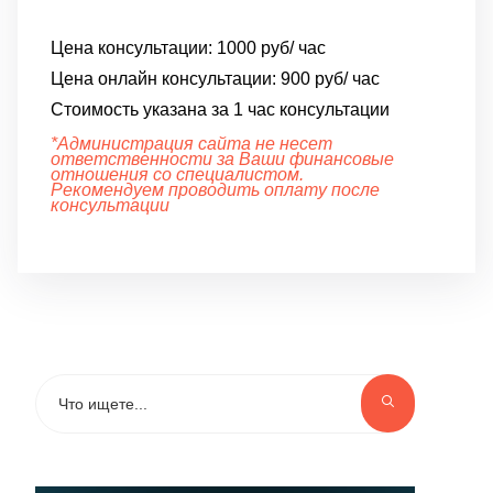
Цена консультации:
1000 руб/ час
Цена онлайн консультации:
900 руб/ час
Стоимость указана за 1 час консультации
*Администрация сайта не несет
ответственности за Ваши финансовые
отношения со специалистом.
Рекомендуем проводить оплату после
консультации