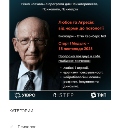
КАТЕГОРИИ
Психолог