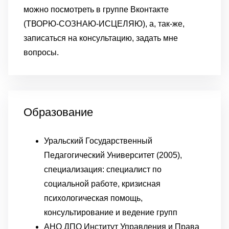
можно посмотреть в группе Вконтакте
(ТВОРЮ-СОЗНАЮ-ИСЦЕЛЯЮ), а, так-же,
записаться на консультацию, задать мне
вопросы.
Образование
Уральский Государственный
Педагогический Университет (2005),
специализация: специалист по
социальной работе, кризисная
психологическая помощь,
консультирование и ведение групп
АНО ДПО Институт Управления и Права