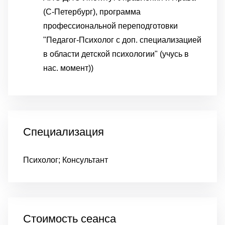
(С-Петербург), программа
профессиональной переподготовки
"Педагог-Психолог с доп. специализацией
в области детской психологии" (учусь в
нас. момент))
Специализация
Психолог; Консультант
Стоимость сеанса