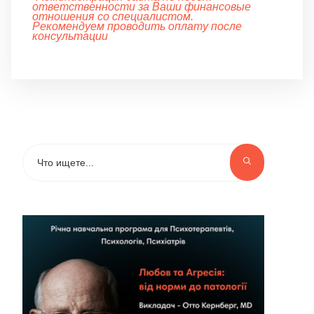
ответственности за Ваши финансовые
отношения со специалистом.
Рекомендуем проводить оплату после
консультации