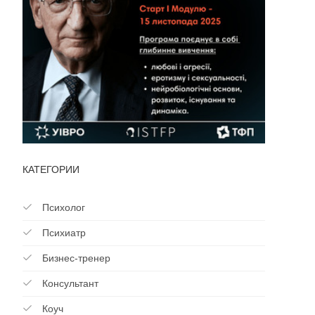
КАТЕГОРИИ
Психолог
Психиатр
Бизнес-тренер
Консультант
Коуч