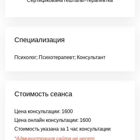
Сертифікована гештальт-терапевтка
Специализация
Психолог; Психотерапевт; Консультант
Стоимость сеанса
Цена консультации:
1600
Цена онлайн консультации:
1600
Стоимость указана за 1 час консультации
*Администрация сайта не несет