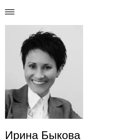
Ирина Быкова