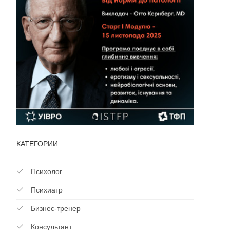
КАТЕГОРИИ
Психолог
Психиатр
Бизнес-тренер
Консультант