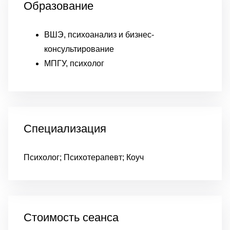
Образование
ВШЭ, психоанализ и бизнес-
консультирование
МПГУ, психолог
Специализация
Психолог; Психотерапевт; Коуч
Стоимость сеанса