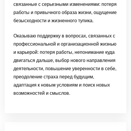
связанные с серьезными изменениями: потеря
работы и привычного образа жизни, ощущение
безысходности и жизненного тупика.
Оказываю поддержку в вопросах, связанных с
профессиональной и организационной жизнью
и карьерой: потеря работы, непонимание куда
двигаться дальше, выбор нового направления
деятельности, повышение уверенности в себе,
преодоление страха перед будущим,
адаптация к новым условиям и поиск новых
возможностей и смыслов.