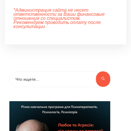
*Администрация сайта не несет
ответственности за Ваши финансовые
отношения со специалистом.
Рекомендуем проводить оплату после
консультации