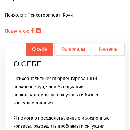
Психолог; Психотерапевт; Коуч;
Поделится:
О себе
Материалы
Контакты
О СЕБЕ
Психоаналитически ориентированный
психолог, коуч, член Ассоциации
психоаналитического коучинга и бизнес-
консультирования.
Я помогаю преодолеть личные и жизненные
кризисы, разрешить проблемы и ситуации,